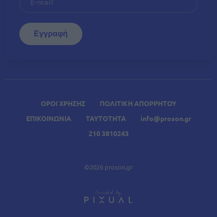
ΟΡΟΙ ΧΡΗΣΗΣ
ΠΟΛΙΤΙΚΗ ΑΠΟΡΡΗΤΟΥ
ΕΠΙΚΟΙΝΩΝΙΑ
ΤΑΥΤΟΤΗΤΑ
info@proson.gr
210 3810243
©2026 proson.gr