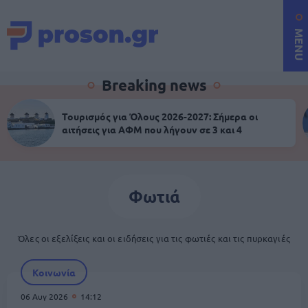
MENU
Breaking news
Τουρισμός για Όλους 2026-2027: Σήμερα οι
αιτήσεις για ΑΦΜ που λήγουν σε 3 και 4
Φωτιά
Όλες οι εξελίξεις και οι ειδήσεις για τις φωτιές και τις πυρκαγιές
Κοινωνία
06 Αυγ 2026
14:12