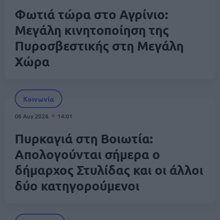
Φωτιά τώρα στο Αγρίνιο:
Μεγάλη κινητοποίηση της
Πυροσβεστικής στη Μεγάλη
Χώρα
Κοινωνία
06 Αυγ 2026
14:01
Πυρκαγιά στη Βοιωτία:
Απολογούνται σήμερα ο
δήμαρχος Στυλίδας και οι άλλοι
δύο κατηγορούμενοι