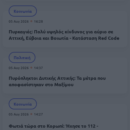
Κοινωνία
05 Αυγ 2026
16:28
Πυρκαγιές: Πολύ υψηλός κίνδυνος για αύριο σε
Αττική, Εύβοια και Βοιωτία - Κατάσταση Red Code
Πολιτική
05 Αυγ 2026
14:37
Πυρόπληκτοι Δυτικής Αττικής: Τα μέτρα που
αποφασίστηκαν στο Μαξίμου
Κοινωνία
05 Αυγ 2026
14:27
Φωτιά τώρα στο Κορωπί: Ήχησε το 112 -