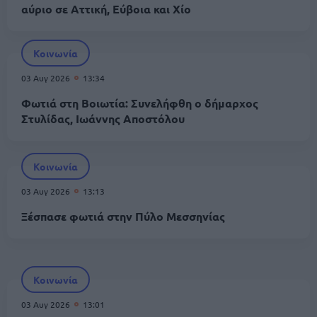
αύριο σε Αττική, Εύβοια και Χίο
Κοινωνία
03 Αυγ 2026
13:34
Φωτιά στη Βοιωτία: Συνελήφθη ο δήμαρχος
Στυλίδας, Ιωάννης Αποστόλου
Κοινωνία
03 Αυγ 2026
13:13
Ξέσπασε φωτιά στην Πύλο Μεσσηνίας
Κοινωνία
03 Αυγ 2026
13:01