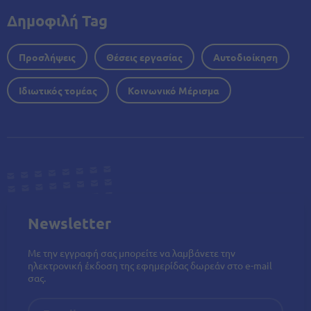
Δημοφιλή Tag
Προσλήψεις
Θέσεις εργασίας
Αυτοδιοίκηση
Ιδιωτικός τομέας
Κοινωνικό Μέρισμα
Newsletter
Με την εγγραφή σας μπορείτε να λαμβάνετε την
ηλεκτρονική έκδοση της εφημερίδας δωρεάν στο e-mail
σας.