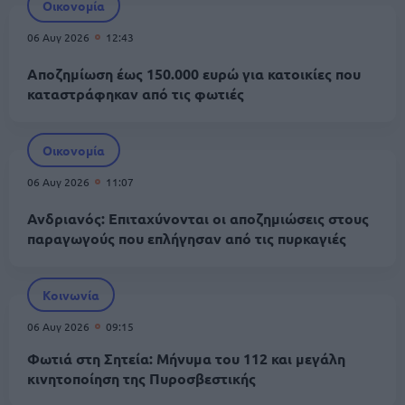
Οικονομία
06 Αυγ 2026
12:43
Αποζημίωση έως 150.000 ευρώ για κατοικίες που
καταστράφηκαν από τις φωτιές
Οικονομία
06 Αυγ 2026
11:07
Ανδριανός: Επιταχύνονται οι αποζημιώσεις στους
παραγωγούς που επλήγησαν από τις πυρκαγιές
Κοινωνία
06 Αυγ 2026
09:15
Φωτιά στη Σητεία: Μήνυμα του 112 και μεγάλη
κινητοποίηση της Πυροσβεστικής