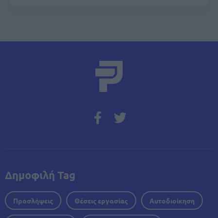
Δημοφιλή Tag
Προσλήψεις
Θέσεις εργασίας
Αυτοδιοίκηση