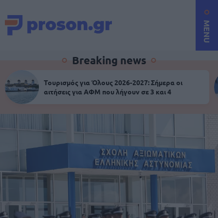
MENU
Breaking news
Τουρισμός για Όλους 2026-2027: Σήμερα οι
αιτήσεις για ΑΦΜ που λήγουν σε 3 και 4