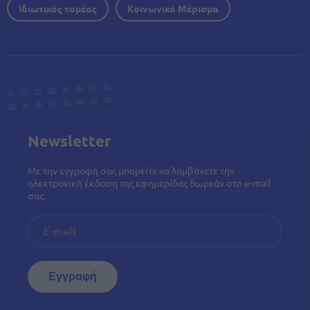
Ιδιωτικός τομέας
Κοινωνικό Μέρισμα
Newsletter
Με την εγγραφή σας μπορείτε να λαμβάνετε την
ηλεκτρονική έκδοση της εφημερίδας δωρεάν στο e-mail
σας.