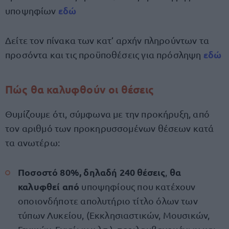
εδώ
υποψηφίων
Δείτε τον πίνακα των κατ’ αρχήν πληρούντων τα
εδώ
προσόντα και τις προϋποθέσεις για πρόσληψη
Πώς θα καλυφθούν οι θέσεις
Θυμίζουμε ότι, σύμφωνα με την προκήρυξη, από
τον αριθμό των προκηρυσσομένων θέσεων κατά
τα ανωτέρω:
Ποσοστό 80%, δηλαδή 240 θέσεις
θα
,
καλυφθεί από
υποψηφίους που κατέχουν
οποιονδήποτε απολυτήριο τίτλο όλων των
τύπων Λυκείου, (Εκκλησιαστικών, Μουσικών,