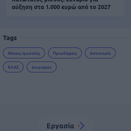
αύξηση στα 1.000 ευρώ από το 2027
Tags
Θέσεις εργασίας
Προσλήψεις
Αστυνομία
ΕΛΑΣ
Διορισμός
Εργασία