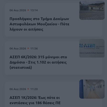
06 Αυγ 2026
13:14
Προσλήψεις στο Τμήμα Δοκίμων
Αστυφυλάκων Mουζακίου - Πότε
λήγουν οι αιτήσεις
06 Αυγ 2026
11:56
ΑΣΕΠ 6Κ/2026: 315 μόνιμοι στο
Δημόσιο - Στις 1.102 οι αιτήσεις
(στατιστικά)
06 Αυγ 2026
11:20
ΑΣΕΠ 1Κ/2026: Έως πότε οι
ενστάσεις για 186 θέσεις ΠΕ