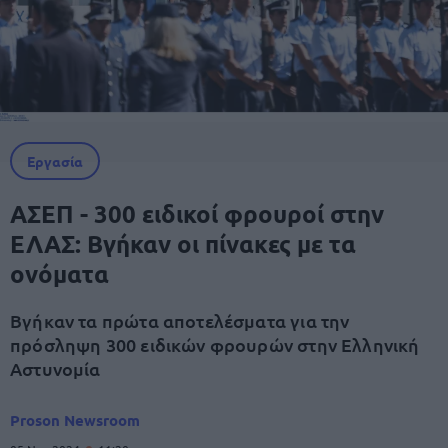
Εργασία
ΑΣΕΠ - 300 ειδικοί φρουροί στην
ΕΛΑΣ: Βγήκαν οι πίνακες με τα
ονόματα
Βγήκαν τα πρώτα αποτελέσματα για την
πρόσληψη 300 ειδικών φρουρών στην Ελληνική
Αστυνομία
Proson Newsroom