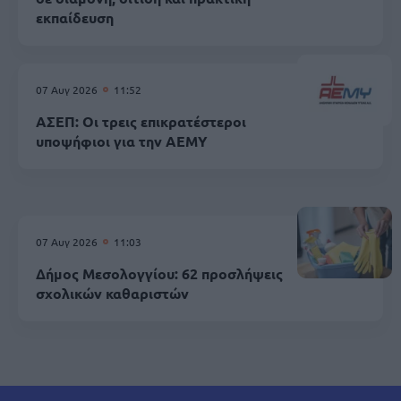
εκπαίδευση
07 Αυγ 2026
11:52
ΑΣΕΠ: Οι τρεις επικρατέστεροι
υποψήφιοι για την ΑΕΜΥ
07 Αυγ 2026
11:03
Δήμος Μεσολογγίου: 62 προσλήψεις
σχολικών καθαριστών