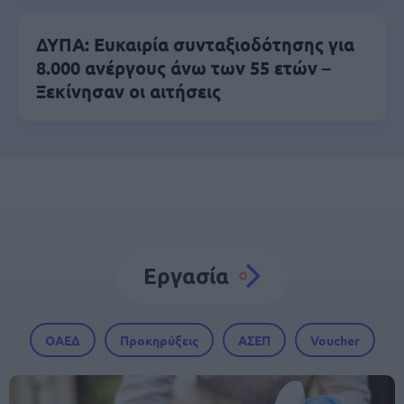
ΔΥΠΑ: Ευκαιρία συνταξιοδότησης για
8.000 ανέργους άνω των 55 ετών –
Ξεκίνησαν οι αιτήσεις
Εργασία
ΟΑΕΔ
Προκηρύξεις
ΑΣΕΠ
Voucher