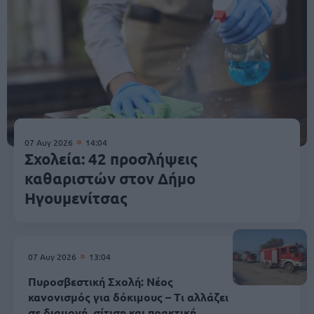
07 Αυγ 2026
14:04
Σχολεία: 42 προσλήψεις
καθαριστών στον Δήμο
Ηγουμενίτσας
07 Αυγ 2026
13:04
Πυροσβεστική Σχολή: Νέος
κανονισμός για δόκιμους – Τι αλλάζει
σε διαμονή, σίτιση και πρακτική