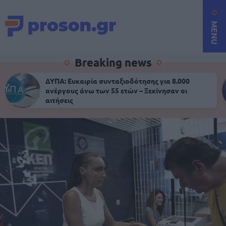
MENU
Breaking news
ΔΥΠΑ: Ευκαιρία συνταξιοδότησης για 8.000
ανέργους άνω των 55 ετών – Ξεκίνησαν οι
αιτήσεις