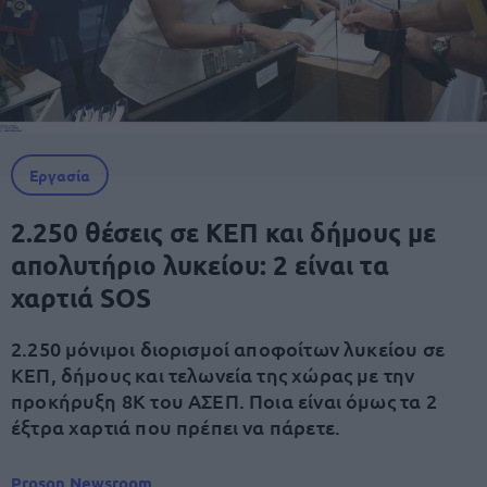
Εργασία
2.250 θέσεις σε ΚΕΠ και δήμους με
απολυτήριο λυκείου: 2 είναι τα
χαρτιά SOS
2.250 μόνιμοι διορισμοί αποφοίτων λυκείου σε
ΚΕΠ, δήμους και τελωνεία της χώρας με την
προκήρυξη 8Κ του ΑΣΕΠ. Ποια είναι όμως τα 2
έξτρα χαρτιά που πρέπει να πάρετε.
Proson Newsroom