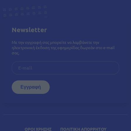
Newsletter
Με την εγγραφή σας μπορείτε να λαμβάνετε την
ηλεκτρονική έκδοση της εφημερίδας δωρεάν στο e-mail
σας.
ΟΡΟΙ ΧΡΗΣΗΣ
ΠΟΛΙΤΙΚΗ ΑΠΟΡΡΗΤΟΥ