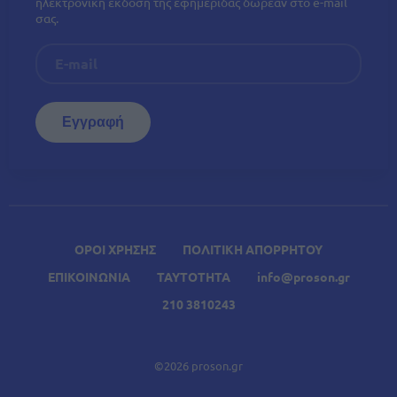
ηλεκτρονική έκδοση της εφημερίδας δωρεάν στο e-mail
σας.
ΟΡΟΙ ΧΡΗΣΗΣ
ΠΟΛΙΤΙΚΗ ΑΠΟΡΡΗΤΟΥ
ΕΠΙΚΟΙΝΩΝΙΑ
ΤΑΥΤΟΤΗΤΑ
info@proson.gr
210 3810243
©2026 proson.gr