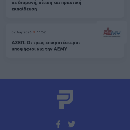
σε διαμονή, σίτιση και πρακτική
εκπαίδευση
07 Αυγ 2026
11:52
ΑΣΕΠ: Οι τρεις επικρατέστεροι
υποψήφιοι για την ΑΕΜΥ