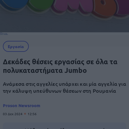
Εργασία
Δεκάδες θέσεις εργασίας σε όλα τα
πολυκαταστήματα Jumbo
Ανάμεσα στις αγγελίες υπάρχει και μία αγγελία για
την κάλυψη υπεύθυνων θέσεων στη Ρουμανία
Proson Newsroom
03 Δεκ 2024
12:56