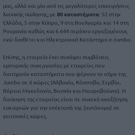
μας, αλλά και μία από τις μεγαλύτερες επιχειρήσεις
80 καταστήματα
λιανικής πώλησης, με
: 52 στην
Ελλάδα, 5 στην Κύπρο, 9 στη Βουλγαρία και 14 στη
Ρουμανία καθώς και 6.644 περίπου εργαζομένους
ενώ διαθέτει και Ηλεκτρονικό Κατάστημα e-Jumbo.
Επίσης, η εταιρεία έχει συνάψει συμβάσεις
εμπορικής συνεργασίας με εταιρείες που
διατηρούν καταστήματα που φέρουν το σήμα της
Jumbo σε 6 χώρες (Αλβανία, Κόσσοβο, Σερβία,
Βόρεια Μακεδονία, Βοσνία και Μαυροβούνιο). Η
διοίκηση της εταιρείας είναι σε συνεχή αναζήτηση
ευκαιριών για την επέκτασή της (αυτόνομα) σε
γειτονικές χώρες.