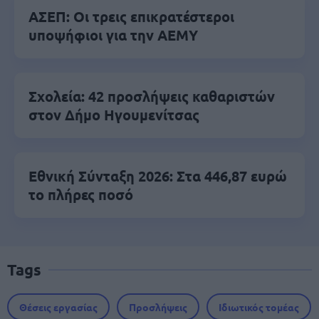
ΑΣΕΠ: Οι τρεις επικρατέστεροι
υποψήφιοι για την ΑΕΜΥ
Σχολεία: 42 προσλήψεις καθαριστών
στον Δήμο Ηγουμενίτσας
Εθνική Σύνταξη 2026: Στα 446,87 ευρώ
το πλήρες ποσό
Tags
Θέσεις εργασίας
Προσλήψεις
Ιδιωτικός τομέας