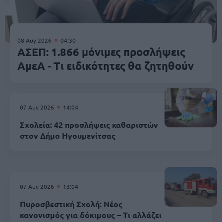
08 Αυγ 2026
04:30
ΑΣΕΠ: 1.866 μόνιμες προσλήψεις
ΑμεΑ - Τι ειδικότητες θα ζητηθούν
07 Αυγ 2026
14:04
Σχολεία: 42 προσλήψεις καθαριστών
στον Δήμο Ηγουμενίτσας
07 Αυγ 2026
13:04
Πυροσβεστική Σχολή: Νέος
κανονισμός για δόκιμους – Τι αλλάζει