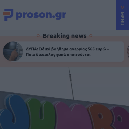
MENU
Breaking news
ΔΥΠΑ: Ειδικό βοήθημα ανεργίας 565 ευρώ –
Ποια δικαιολογητικά απαιτούνται