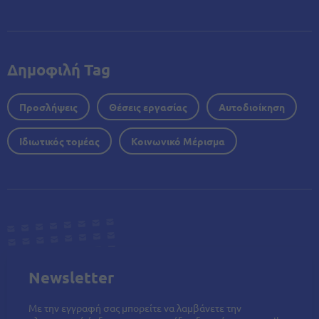
Δημοφιλή Tag
Προσλήψεις
Θέσεις εργασίας
Αυτοδιοίκηση
Ιδιωτικός τομέας
Κοινωνικό Μέρισμα
Newsletter
Με την εγγραφή σας μπορείτε να λαμβάνετε την