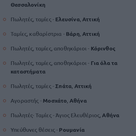
Θεσσαλονίκη
Ελευσίνα
Αττική
Πωλητές, ταμίες -
,
Βάρη
Αττική
Ταμίες, καθαρίστρια -
,
Κόρινθος
Πωλητές, ταμίες, αποθηκάριοι -
Για όλα τα
Πωλητές, ταμίες, αποθηκάριοι -
καταστήματα
Σπάτα
Αττική
Πωλητές, ταμίες -
,
Μοσχάτο
Αθήνα
Αγοραστής -
,
Αθήνα
Πωλητές- Ταμίες - Άγιος Ελευθέριος,
Ρουμανία
Υπεύθυνες θέσεις -