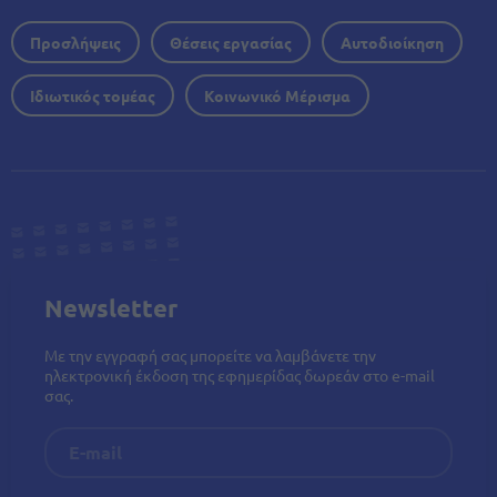
Προσλήψεις
Θέσεις εργασίας
Αυτοδιοίκηση
Ιδιωτικός τομέας
Κοινωνικό Μέρισμα
Newsletter
Με την εγγραφή σας μπορείτε να λαμβάνετε την
ηλεκτρονική έκδοση της εφημερίδας δωρεάν στο e-mail
σας.