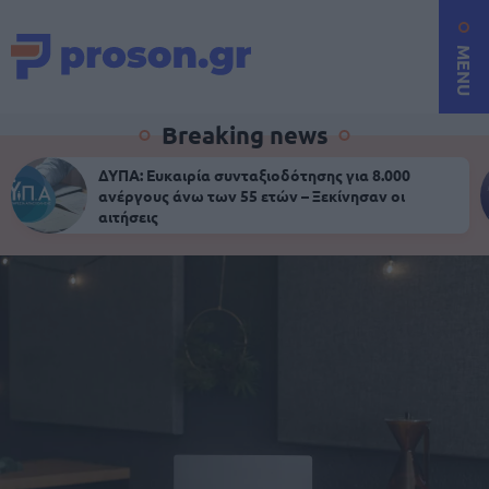
MENU
Breaking news
ΔΥΠΑ: Ευκαιρία συνταξιοδότησης για 8.000
ανέργους άνω των 55 ετών – Ξεκίνησαν οι
αιτήσεις