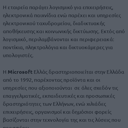
Η εταιρεία παράγει λογισμικό για επιχειρήσεις,
ηλεκτρονικά παιχνίδια ενώ παρέχει και υπηρεσίες
ηλεκτρονικού ταχυδρομείου, διαδικτυακής
αποθήκευσης και κοινωνικής δικτύωσης. Εκτός από
λογισμικό, περιλαμβάνονται και περιφερειακά:
ποντίκια, πληκτρολόγια και δικτυοκάμερες για
υπολογιστές.
Microsoft
Η
Ελλάς δραστηριοποιείται στην Ελλάδα
από το 1992, παρέχοντας προϊόντα και οι
υπηρεσίες που αξιοποιούνται σε όλες σχεδόν τις
επαγγελματικές, εκπαιδευτικές και προσωπικές
δραστηριότητες των Ελλήνων, ενώ χιλιάδες
επιχειρήσεις, οργανισμοί και δημόσιοι φορείς
βασίζονται στην τεχνολογία της και τις λύσεις που
προσφέρει.