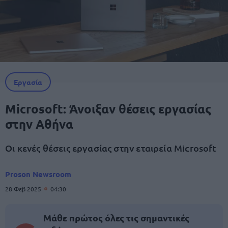
Εργασία
Microsoft: Άνοιξαν θέσεις εργασίας
στην Αθήνα
Οι κενές θέσεις εργασίας στην εταιρεία Microsoft
Proson Newsroom
28 Φεβ 2025
04:30
Μάθε πρώτος όλες τις σημαντικές