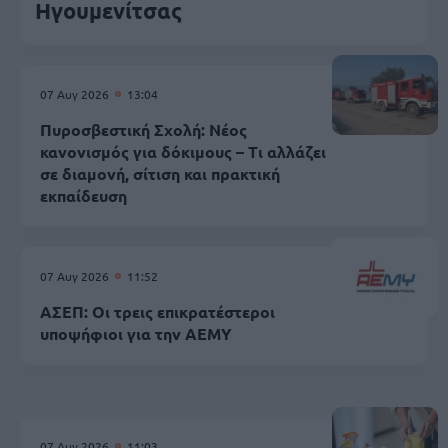
Ηγουμενίτσας
07 Αυγ 2026
13:04
Πυροσβεστική Σχολή: Νέος
κανονισμός για δόκιμους – Τι αλλάζει
σε διαμονή, σίτιση και πρακτική
εκπαίδευση
07 Αυγ 2026
11:52
ΑΣΕΠ: Οι τρεις επικρατέστεροι
υποψήφιοι για την ΑΕΜΥ
07 Αυγ 2026
11:03