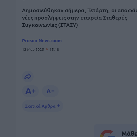
Δημοσιεύθηκαν σήμερα, Τετάρτη, οι αποφάσ
νέες προσλήψεις στην εταιρεία Σταθερές
Συγκοινωνίες (ΣΤΑΣΥ)
Proson Newsroom
12 Μαρ 2025
15:18
Σχετικά Άρθρα
Μάθε 