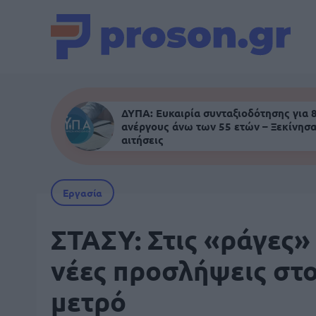
ΔΥΠΑ: Ευκαιρία συνταξιοδότησης για 
ανέργους άνω των 55 ετών – Ξεκίνησα
αιτήσεις
Εργασία
ΣΤΑΣΥ: Στις «ράγες»
νέες προσλήψεις στ
μετρό