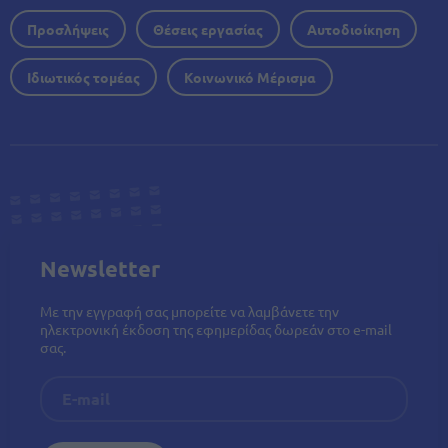
Προσλήψεις
Θέσεις εργασίας
Αυτοδιοίκηση
Ιδιωτικός τομέας
Κοινωνικό Μέρισμα
Newsletter
Με την εγγραφή σας μπορείτε να λαμβάνετε την
ηλεκτρονική έκδοση της εφημερίδας δωρεάν στο e-mail
σας.