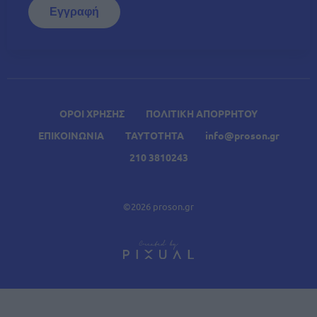
ΟΡΟΙ ΧΡΗΣΗΣ
ΠΟΛΙΤΙΚΗ ΑΠΟΡΡΗΤΟΥ
ΕΠΙΚΟΙΝΩΝΙΑ
ΤΑΥΤΟΤΗΤΑ
info@proson.gr
210 3810243
©2026 proson.gr