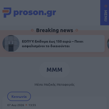
MENU
Breaking news
ΕΟΠΥΥ: Επίδομα έως 150 ευρώ – Ποιοι
ασφαλισμένοι το δικαιούνται
ΜΜΜ
Μέσα Μαζικής Μεταφοράς
Κοινωνία
07 Αυγ 2026
13:55