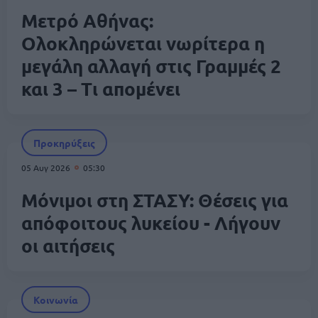
Μετρό Αθήνας:
Ολοκληρώνεται νωρίτερα η
μεγάλη αλλαγή στις Γραμμές 2
και 3 – Τι απομένει
Προκηρύξεις
05 Αυγ 2026
05:30
Μόνιμοι στη ΣΤΑΣΥ: Θέσεις για
απόφοιτους λυκείου - Λήγουν
οι αιτήσεις
Κοινωνία