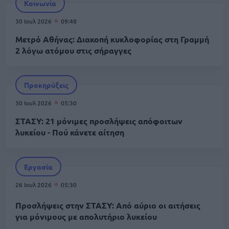
Κοινωνία
30 Ιουλ 2026
09:48
Μετρό Αθήνας: Διακοπή κυκλοφορίας στη Γραμμή
2 λόγω ατόμου στις σήραγγες
Προκηρύξεις
30 Ιουλ 2026
05:30
ΣΤΑΣΥ: 21 μόνιμες προσλήψεις απόφοιτων
λυκείου - Πού κάνετε αίτηση
Εργασία
26 Ιουλ 2026
05:30
Προσλήψεις στην ΣΤΑΣΥ: Από αύριο οι αιτήσεις
για μόνιμους με απολυτήριο λυκείου