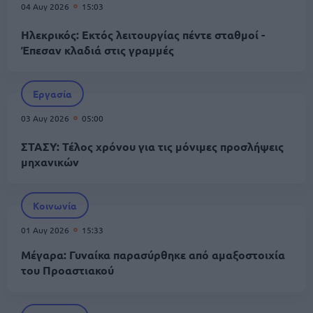
04 Αυγ 2026
15:03
Ηλεκρικός: Εκτός λειτουργίας πέντε σταθμοί -
Έπεσαν κλαδιά στις γραμμές
Εργασία
03 Αυγ 2026
05:00
ΣΤΑΣΥ: Τέλος χρόνου για τις μόνιμες προσλήψεις
μηχανικών
Κοινωνία
01 Αυγ 2026
15:33
Μέγαρα: Γυναίκα παρασύρθηκε από αμαξοστοιχία
του Προαστιακού