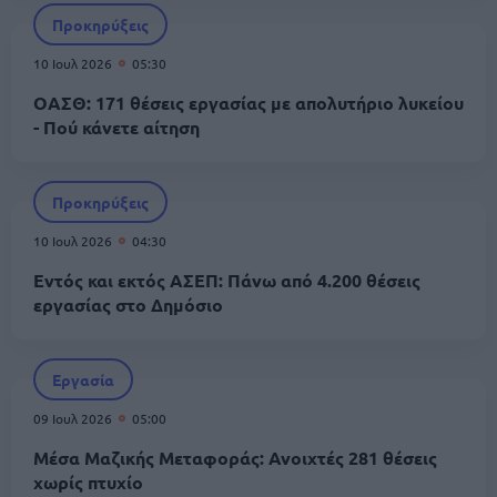
Προκηρύξεις
10 Ιουλ 2026
05:30
ΟΑΣΘ: 171 θέσεις εργασίας με απολυτήριο λυκείου
- Πού κάνετε αίτηση
Προκηρύξεις
10 Ιουλ 2026
04:30
Εντός και εκτός ΑΣΕΠ: Πάνω από 4.200 θέσεις
εργασίας στο Δημόσιο
Εργασία
09 Ιουλ 2026
05:00
Μέσα Μαζικής Μεταφοράς: Ανοιχτές 281 θέσεις
χωρίς πτυχίο