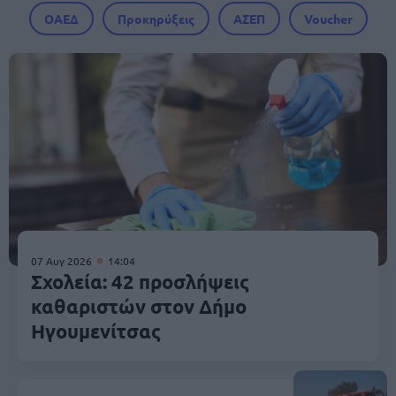
ΟΑΕΔ
Προκηρύξεις
ΑΣΕΠ
Voucher
07 Αυγ 2026
14:04
Σχολεία: 42 προσλήψεις
καθαριστών στον Δήμο
Ηγουμενίτσας