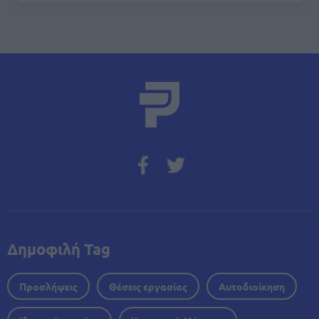
Δημοφιλή Tag
Προσλήψεις
Θέσεις εργασίας
Αυτοδιοίκηση