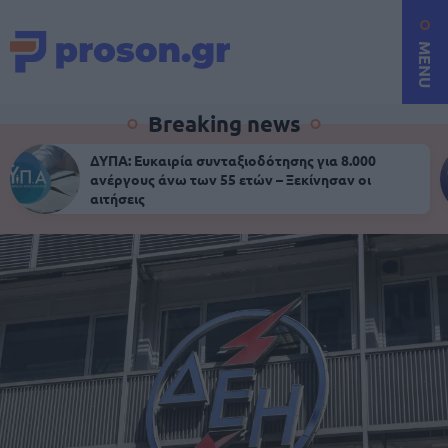
MENU
Breaking news
ΔΥΠΑ: Ευκαιρία συνταξιοδότησης για 8.000
ανέργους άνω των 55 ετών – Ξεκίνησαν οι
αιτήσεις