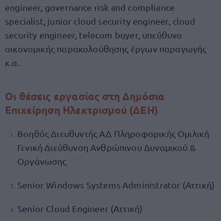
engineer, governance risk and compliance
specialist, junior cloud security engineer, cloud
security engineer, telecom buyer, υπεύθυνο
οικονομικής παρακολούθησης έργων παραγωγής
κ.α.
Οι θέσεις εργασίας στη Δημόσια
Επιχείρηση Ηλεκτρισμού (ΔΕΗ)
Βοηθός Διευθυντής ΑΔ Πληροφορικής Ομιλική
Γενική Διεύθυνση Ανθρώπινου Δυναμικού &
Οργάνωσης
Senior Windows Systems Administrator (Αττική)
Senior Cloud Engineer (Αττική)