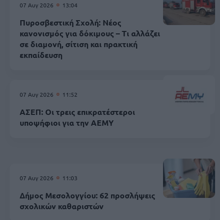
07 Αυγ 2026
13:04
Πυροσβεστική Σχολή: Νέος
κανονισμός για δόκιμους – Τι αλλάζει
σε διαμονή, σίτιση και πρακτική
εκπαίδευση
07 Αυγ 2026
11:52
ΑΣΕΠ: Οι τρεις επικρατέστεροι
υποψήφιοι για την ΑΕΜΥ
07 Αυγ 2026
11:03
Δήμος Μεσολογγίου: 62 προσλήψεις
σχολικών καθαριστών