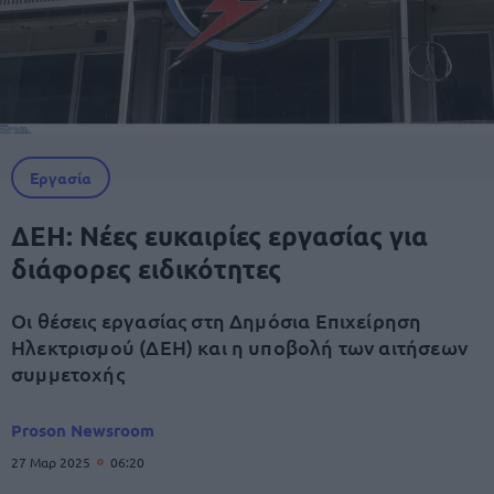
Εργασία
ΔΕΗ: Νέες ευκαιρίες εργασίας για
διάφορες ειδικότητες
Οι θέσεις εργασίας στη Δημόσια Επιχείρηση
Ηλεκτρισμού (ΔΕΗ) και η υποβολή των αιτήσεων
συμμετοχής
Proson Newsroom
27 Μαρ 2025
06:20