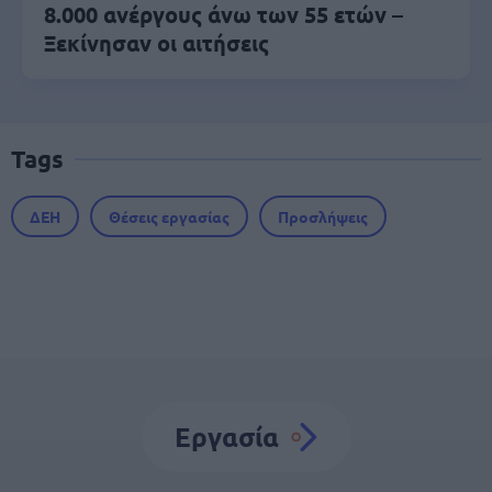
8.000 ανέργους άνω των 55 ετών –
Ξεκίνησαν οι αιτήσεις
Tags
ΔΕΗ
Θέσεις εργασίας
Προσλήψεις
Εργασία