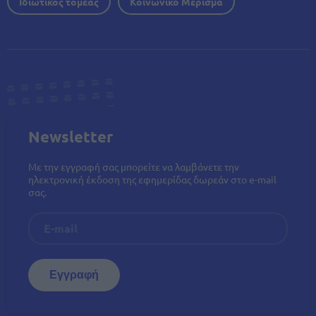
Ιδιωτικός τομέας
Κοινωνικό Μέρισμα
Newsletter
Με την εγγραφή σας μπορείτε να λαμβάνετε την
ηλεκτρονική έκδοση της εφημερίδας δωρεάν στο e-mail
σας.