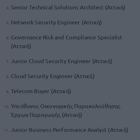
Senior Technical Solutions Architect (Αττική)
Network Security Engineer (Αττική)
Governance Risk and Compliance Specialist
(Αττική)
Junior Cloud Security Engineer (Αττική)
Cloud Security Engineer (Αττική)
Telecom Buyer (Αττική)
Υπεύθυνος Οικονομικής Παρακολούθησης
Έργων Παραγωγής (Αττική)
Junior Business Performance Analyst (Αττική)