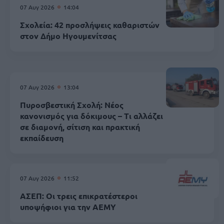
07 Αυγ 2026
14:04
Σχολεία: 42 προσλήψεις καθαριστών
στον Δήμο Ηγουμενίτσας
07 Αυγ 2026
13:04
Πυροσβεστική Σχολή: Νέος
κανονισμός για δόκιμους – Τι αλλάζει
σε διαμονή, σίτιση και πρακτική
εκπαίδευση
07 Αυγ 2026
11:52
ΑΣΕΠ: Οι τρεις επικρατέστεροι
υποψήφιοι για την ΑΕΜΥ