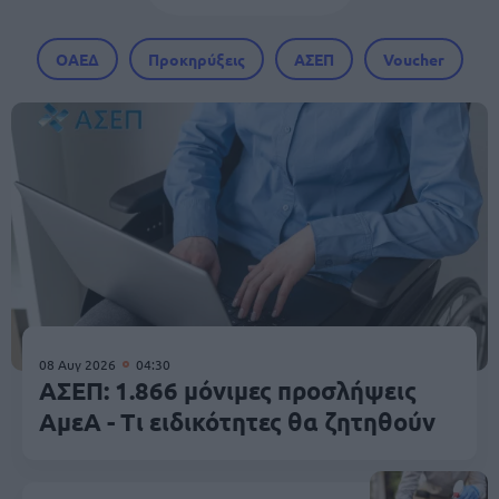
ΟΑΕΔ
Προκηρύξεις
ΑΣΕΠ
Voucher
08 Αυγ 2026
04:30
ΑΣΕΠ: 1.866 μόνιμες προσλήψεις
ΑμεΑ - Τι ειδικότητες θα ζητηθούν