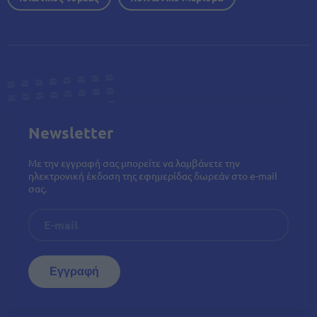
Newsletter
Με την εγγραφή σας μπορείτε να λαμβάνετε την
ηλεκτρονική έκδοση της εφημερίδας δωρεάν στο e-mail
σας.