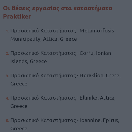
Οι θέσεις εργασίας στα καταστήματα
Praktiker
Προσωπικό Καταστήματος - Metamorfosis
Municipality, Attica, Greece
Προσωπικό Καταστήματος - Corfu, Ionian
Islands, Greece
Προσωπικό Καταστήματος - Heraklion, Crete,
Greece
Προσωπικό Καταστήματος - Elliniko, Attica,
Greece
Προσωπικό Καταστήματος - Ioannina, Epirus,
Greece