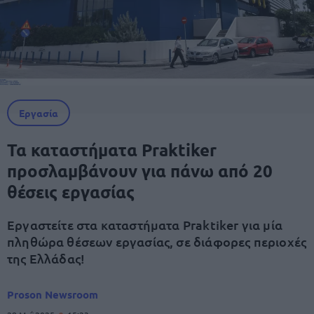
Εργασία
Τα καταστήματα Praktiker
προσλαμβάνουν για πάνω από 20
θέσεις εργασίας
Εργαστείτε στα καταστήματα Praktiker για μία
πληθώρα θέσεων εργασίας, σε διάφορες περιοχές
της Ελλάδας!
Proson Newsroom