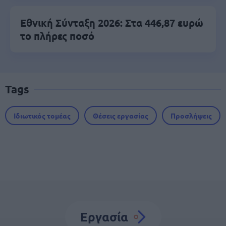
Εθνική Σύνταξη 2026: Στα 446,87 ευρώ
το πλήρες ποσό
Tags
Ιδιωτικός τομέας
Θέσεις εργασίας
Προσλήψεις
Εργασία