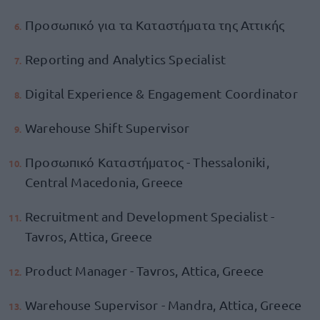
Προσωπικό για τα Καταστήματα της Αττικής
Reporting and Analytics Specialist
Digital Experience & Engagement Coordinator
Warehouse Shift Supervisor
Προσωπικό Καταστήματος - Thessaloniki,
Central Macedonia, Greece
Recruitment and Development Specialist -
Tavros, Attica, Greece
Product Manager - Tavros, Attica, Greece
Warehouse Supervisor - Mandra, Attica, Greece