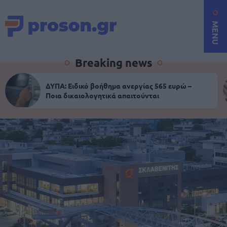
MENU
Breaking news
ΔΥΠΑ: Ειδικό βοήθημα ανεργίας 565 ευρώ –
Ποια δικαιολογητικά απαιτούνται