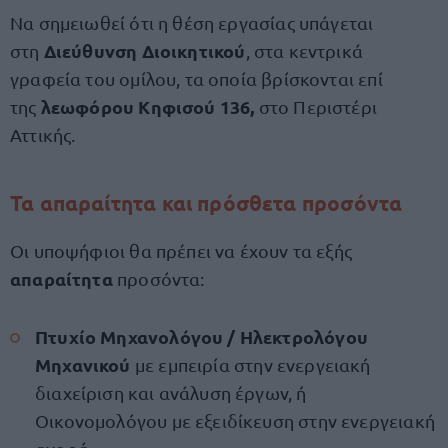
Να σημειωθεί ότι η θέση εργασίας υπάγεται
Διεύθυνση Διοικητικού
στη
, στα κεντρικά
γραφεία του ομίλου, τα οποία βρίσκονται επί
λεωφόρου Κηφισού 136,
της
στο Περιστέρι
Αττικής.
Τα απαραίτητα και πρόσθετα προσόντα
Οι υποψήφιοι θα πρέπει να έχουν τα εξής
απαραίτητα
προσόντα:
Πτυχίο Μηχανολόγου / Ηλεκτρολόγου
Μηχανικού
με εμπειρία στην ενεργειακή
διαχείριση και ανάλυση έργων, ή
Οικονομολόγου με εξειδίκευση στην ενεργειακή