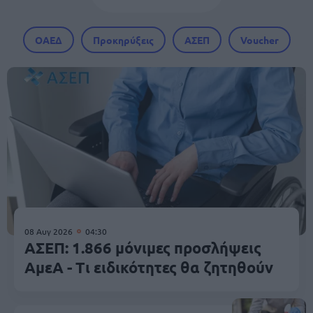
ΟΑΕΔ
Προκηρύξεις
ΑΣΕΠ
Voucher
08 Αυγ 2026
04:30
ΑΣΕΠ: 1.866 μόνιμες προσλήψεις
ΑμεΑ - Τι ειδικότητες θα ζητηθούν