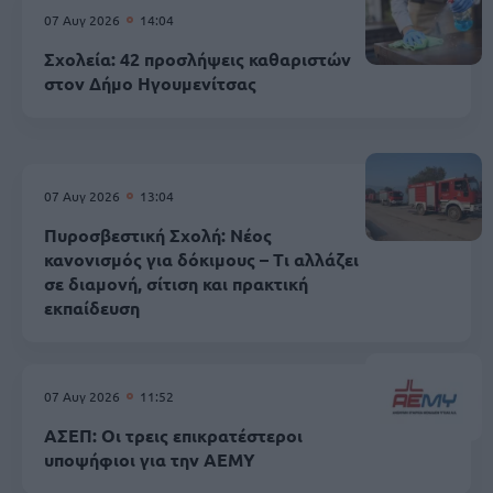
07 Αυγ 2026
14:04
Σχολεία: 42 προσλήψεις καθαριστών
στον Δήμο Ηγουμενίτσας
07 Αυγ 2026
13:04
Πυροσβεστική Σχολή: Νέος
κανονισμός για δόκιμους – Τι αλλάζει
σε διαμονή, σίτιση και πρακτική
εκπαίδευση
07 Αυγ 2026
11:52
ΑΣΕΠ: Οι τρεις επικρατέστεροι
υποψήφιοι για την ΑΕΜΥ