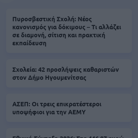
Πυροσβεστική Σχολή: Νέος
κανονισμός για δόκιμους – Τι αλλάζει
σε διαμονή, σίτιση και πρακτική
εκπαίδευση
Σχολεία: 42 προσλήψεις καθαριστών
στον Δήμο Ηγουμενίτσας
ΑΣΕΠ: Οι τρεις επικρατέστεροι
υποψήφιοι για την ΑΕΜΥ