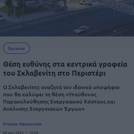
Εργασία
Θέση ευθύνης στα κεντρικά γραφεία
του Σκλαβενίτη στο Περιστέρι
Ο Σκλαβενίτης αναζητά τον ιδανικό υποψήφιο
που θα καλύψει τη θέση «Υπεύθυνος
Παρακολούθησης Ενεργειακού Κόστους και
Ανάλυσης Ενεργειακών Έργων»
Proson Newsroom
08 Αυγ 2025
12:20