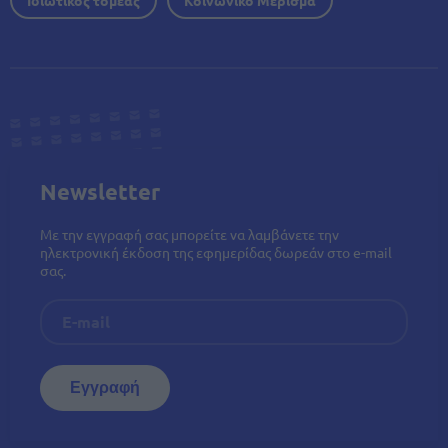
Newsletter
Με την εγγραφή σας μπορείτε να λαμβάνετε την
ηλεκτρονική έκδοση της εφημερίδας δωρεάν στο e-mail
σας.