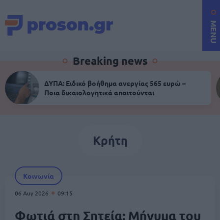
MENU
Breaking news
ΔΥΠΑ: Ειδικό βοήθημα ανεργίας 565 ευρώ –
Ποια δικαιολογητικά απαιτούνται
Κρήτη
Κοινωνία
06 Αυγ 2026
09:15
Φωτιά στη Σητεία: Μήνυμα του