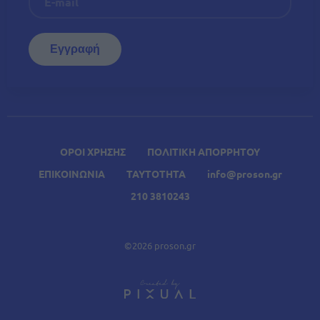
ΟΡΟΙ ΧΡΗΣΗΣ
ΠΟΛΙΤΙΚΗ ΑΠΟΡΡΗΤΟΥ
ΕΠΙΚΟΙΝΩΝΙΑ
ΤΑΥΤΟΤΗΤΑ
info@proson.gr
210 3810243
©2026 proson.gr