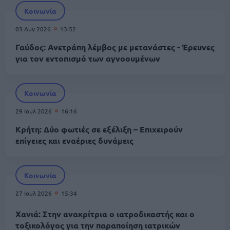
Κοινωνία
03 Αυγ 2026
13:52
Γαύδος: Ανετράπη λέμβος με μετανάστες - Έρευνες
για τον εντοπισμό των αγνοουμένων
Κοινωνία
29 Ιουλ 2026
16:16
Κρήτη: Δύο φωτιές σε εξέλιξη – Επιχειρούν
επίγειες και εναέριες δυνάμεις
Κοινωνία
27 Ιουλ 2026
15:34
Χανιά: Στην ανακρίτρια ο ιατροδικαστής και ο
τοξικολόγος για την παραποίηση ιατρικών