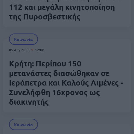
112 και μεγάλη κινητοποίηση
της Πυροσβεστικής
Κοινωνία
05 Αυγ 2026
12:08
Κρήτη: Περίπου 150
μετανάστες διασώθηκαν σε
Ιεράπετρα και Καλούς Λιμένες -
Συνελήφθη 16χρονος ως
διακινητής
Κοινωνία