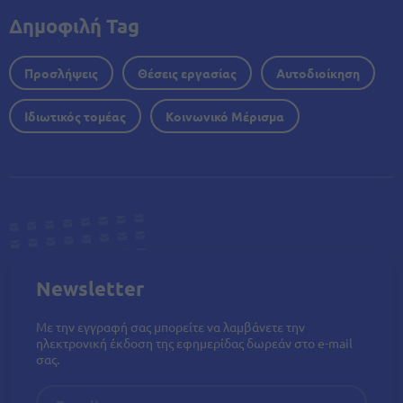
Δημοφιλή Tag
Προσλήψεις
Θέσεις εργασίας
Αυτοδιοίκηση
Ιδιωτικός τομέας
Κοινωνικό Μέρισμα
Newsletter
Με την εγγραφή σας μπορείτε να λαμβάνετε την
ηλεκτρονική έκδοση της εφημερίδας δωρεάν στο e-mail
σας.