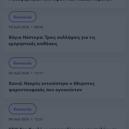
Κοινωνία
10 Ιουλ 2026
08:56
Βάγια Νέστορα: Τρεις συλλήψεις για τις
εμπρηστικές επιθέσεις
Κοινωνία
09 Ιουλ 2026
12:17
Χανιά: Νεκρός εντοπίστηκε ο 68χρονος
ψαροντουφεκάς που αγνοούνταν
Κοινωνία
08 Ιουλ 2026
12:21