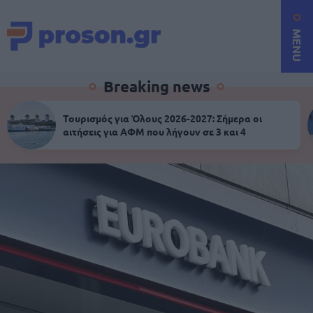
MENU
Breaking news
Τουρισμός για Όλους 2026-2027: Σήμερα οι
αιτήσεις για ΑΦΜ που λήγουν σε 3 και 4