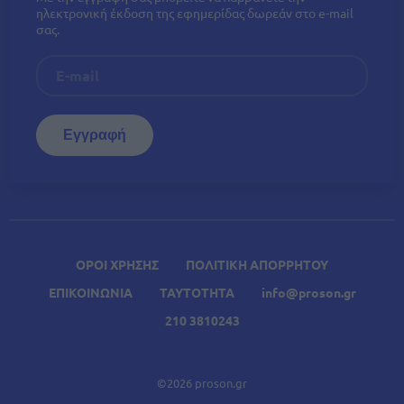
ηλεκτρονική έκδοση της εφημερίδας δωρεάν στο e-mail
σας.
ΟΡΟΙ ΧΡΗΣΗΣ
ΠΟΛΙΤΙΚΗ ΑΠΟΡΡΗΤΟΥ
ΕΠΙΚΟΙΝΩΝΙΑ
ΤΑΥΤΟΤΗΤΑ
info@proson.gr
210 3810243
©2026 proson.gr