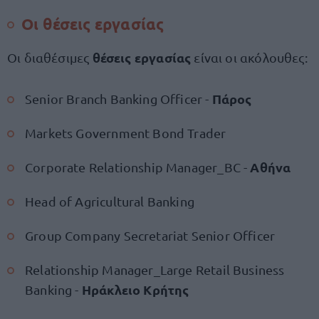
Οι θέσεις εργασίας
θέσεις εργασίας
Οι διαθέσιμες
είναι οι ακόλουθες:
Πάρος
Senior Branch Banking Officer -
Markets Government Bond Trader
Αθήνα
Corporate Relationship Manager_BC -
Head of Agricultural Banking
Group Company Secretariat Senior Officer
Relationship Manager_Large Retail Business
Ηράκλειο Κρήτης
Banking -