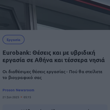
Εργασία
Eurobank: Θέσεις και με υβριδική
εργασία σε Αθήνα και τέσσερα νησιά
Οι διαθέσιμες θέσεις εργασίας - Πού θα στείλετε
το βιογραφικό σας
Proson Newsroom
21 Σεπ 2025
05:15