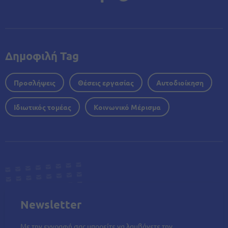
Δημοφιλή Tag
Προσλήψεις
Θέσεις εργασίας
Αυτοδιοίκηση
Ιδιωτικός τομέας
Κοινωνικό Μέρισμα
Newsletter
Με την εγγραφή σας μπορείτε να λαμβάνετε την