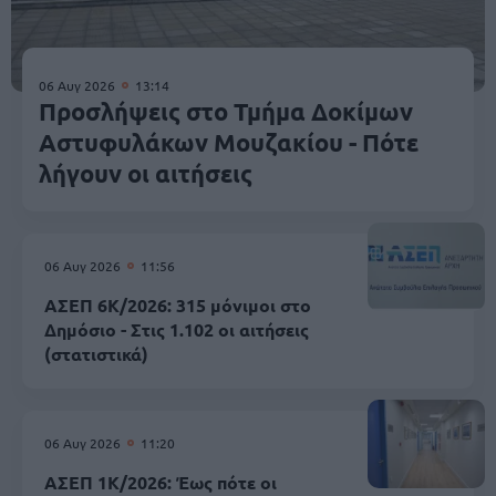
06 Αυγ 2026
13:14
Προσλήψεις στο Τμήμα Δοκίμων
Αστυφυλάκων Mουζακίου - Πότε
λήγουν οι αιτήσεις
06 Αυγ 2026
11:56
ΑΣΕΠ 6Κ/2026: 315 μόνιμοι στο
Δημόσιο - Στις 1.102 οι αιτήσεις
(στατιστικά)
06 Αυγ 2026
11:20
ΑΣΕΠ 1Κ/2026: Έως πότε οι