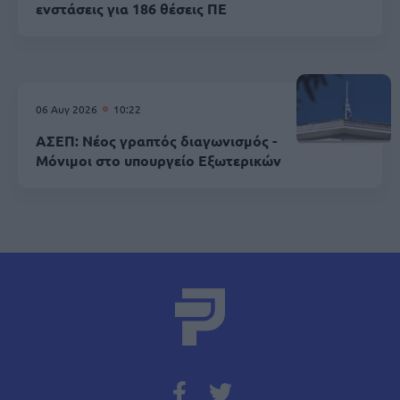
ενστάσεις για 186 θέσεις ΠΕ
06 Αυγ 2026
10:22
ΑΣΕΠ: Νέος γραπτός διαγωνισμός -
Μόνιμοι στο υπουργείο Εξωτερικών