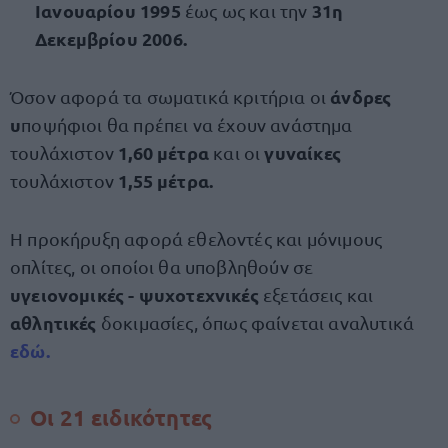
Ιανουαρίου 1995
31η
έως ως και την
Δεκεμβρίου 2006.
άνδρες
Όσον αφορά τα σωματικά κριτήρια οι
υ
ποψήφιοι θα πρέπει να έχουν ανάστημα
1,60 μέτρα
γυναίκες
τουλάχιστον
και οι
1,55 μέτρα.
τουλάχιστον
Η προκήρυξη αφορά εθελοντές και μόνιμους
οπλίτες, οι οποίοι θα υποβληθούν σε
υγειονομικές - ψυχοτεχνικές
εξετάσεις και
αθλητικές
δοκιμασίες, όπως φαίνεται αναλυτικά
εδώ.
Οι 21 ειδικότητες