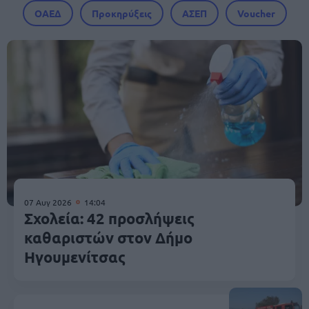
ΟΑΕΔ
Προκηρύξεις
ΑΣΕΠ
Voucher
07 Αυγ 2026
14:04
Σχολεία: 42 προσλήψεις
καθαριστών στον Δήμο
Ηγουμενίτσας