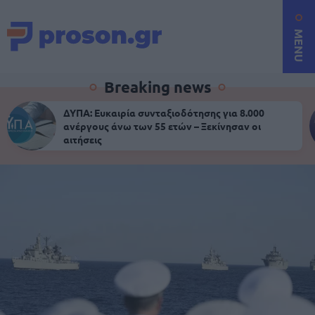
MENU
Breaking news
ΔΥΠΑ: Ευκαιρία συνταξιοδότησης για 8.000
ανέργους άνω των 55 ετών – Ξεκίνησαν οι
αιτήσεις