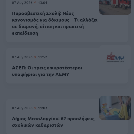
07 Αυγ 2026
13:04
Πυροσβεστική Σχολή: Νέος
κανονισμός για δόκιμους – Τι αλλάζει
σε διαμονή, σίτιση και πρακτική
εκπαίδευση
07 Αυγ 2026
11:52
ΑΣΕΠ: Οι τρεις επικρατέστεροι
υποψήφιοι για την ΑΕΜΥ
07 Αυγ 2026
11:03
Δήμος Μεσολογγίου: 62 προσλήψεις
σχολικών καθαριστών