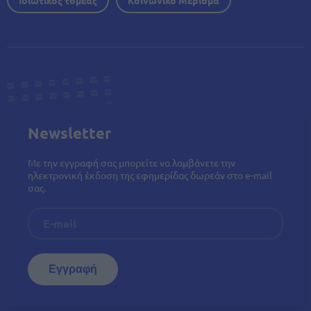
Newsletter
Με την εγγραφή σας μπορείτε να λαμβάνετε την
ηλεκτρονική έκδοση της εφημερίδας δωρεάν στο e-mail
σας.