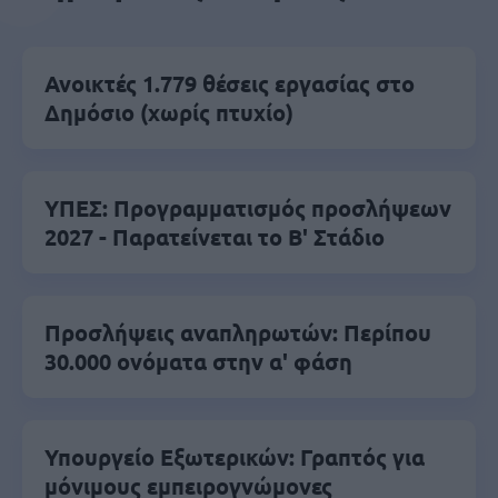
Ανοικτές 1.779 θέσεις εργασίας στο
Δημόσιο (χωρίς πτυχίο)
ΥΠΕΣ: Προγραμματισμός προσλήψεων
2027 - Παρατείνεται το Β' Στάδιο
Προσλήψεις αναπληρωτών: Περίπου
30.000 ονόματα στην α' φάση
Υπουργείο Εξωτερικών: Γραπτός για
μόνιμους εμπειρογνώμονες