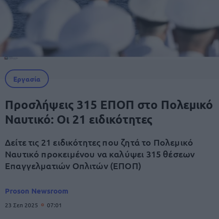
Εργασία
Προσλήψεις 315 ΕΠΟΠ στο Πολεμικό
Ναυτικό: Οι 21 ειδικότητες
Δείτε τις 21 ειδικότητες που ζητά το Πολεμικό
Ναυτικό προκειμένου να καλύψει 315 θέσεων
Επαγγελματιών Οπλιτών (ΕΠΟΠ)
Proson Newsroom
23 Σεπ 2025
07:01