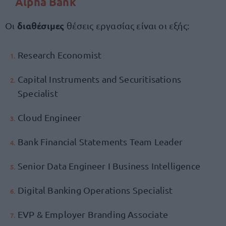
Alpha Bank
διαθέσιμες
Οι
θέσεις εργασίας είναι οι εξής:
Research Economist
Capital Instruments and Securitisations
Specialist
Cloud Engineer
Bank Financial Statements Team Leader
Senior Data Engineer Ι Business Intelligence
Digital Banking Operations Specialist
EVP & Employer Branding Associate