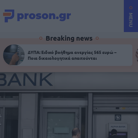
MENU
Breaking news
ΔΥΠΑ: Ειδικό βοήθημα ανεργίας 565 ευρώ –
Ποια δικαιολογητικά απαιτούνται