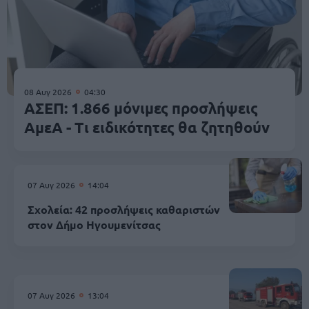
08 Αυγ 2026
04:30
ΑΣΕΠ: 1.866 μόνιμες προσλήψεις
ΑμεΑ - Τι ειδικότητες θα ζητηθούν
07 Αυγ 2026
14:04
Σχολεία: 42 προσλήψεις καθαριστών
στον Δήμο Ηγουμενίτσας
07 Αυγ 2026
13:04