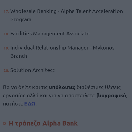
Wholesale Banking - Alpha Talent Acceleration
Program
Facilities Management Associate
Individual Relationship Manager - Mykonos
Branch
Solution Architect
υπόλοιπες
Για να δείτε και τις
διαθέσιμες θέσεις
βιογραφικό
εργασίας αλλά και για να αποστείλετε
,
ΕΔΩ
πατήστε
.
H τράπεζα Alpha Bank