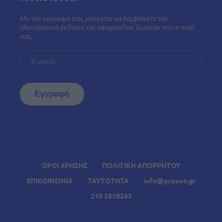
Με την εγγραφή σας μπορείτε να λαμβάνετε την
ηλεκτρονική έκδοση της εφημερίδας δωρεάν στο e-mail
σας.
ΟΡΟΙ ΧΡΗΣΗΣ
ΠΟΛΙΤΙΚΗ ΑΠΟΡΡΗΤΟΥ
ΕΠΙΚΟΙΝΩΝΙΑ
ΤΑΥΤΟΤΗΤΑ
info@proson.gr
210 3810243