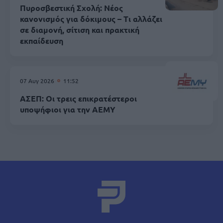
Πυροσβεστική Σχολή: Νέος
κανονισμός για δόκιμους – Τι αλλάζει
σε διαμονή, σίτιση και πρακτική
εκπαίδευση
07 Αυγ 2026
11:52
ΑΣΕΠ: Οι τρεις επικρατέστεροι
υποψήφιοι για την ΑΕΜΥ