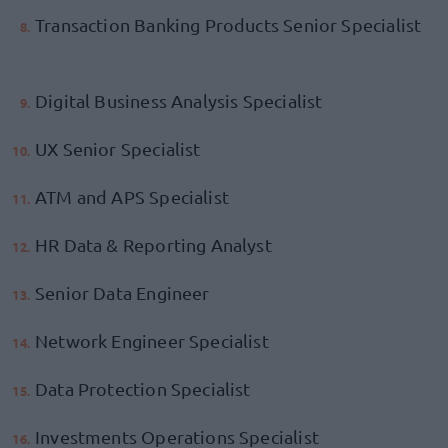
Transaction Banking Products Senior Specialist
Digital Business Analysis Specialist
UX Senior Specialist
ATM and APS Specialist
HR Data & Reporting Analyst
Senior Data Engineer
Network Engineer Specialist
Data Protection Specialist
Investments Operations Specialist