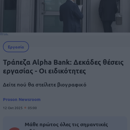
Εργασία
Τράπεζα Alpha Bank: Δεκάδες θέσεις
εργασίας - Οι ειδικότητες
Δείτε πού θα στείλετε βιογραφικό
Proson Newsroom
12 Οκτ 2025
05:00
Μάθε πρώτος όλες τις σημαντικές