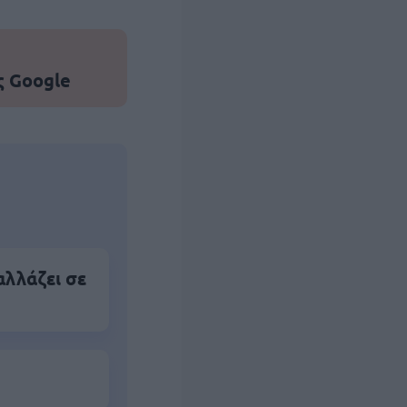
ς Google
αλλάζει σε