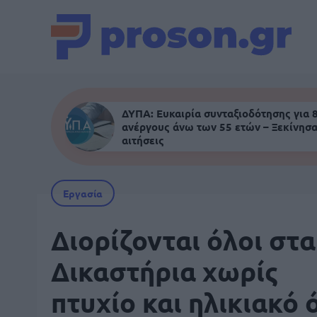
ΔΥΠΑ: Ευκαιρία συνταξιοδότησης για 
ανέργους άνω των 55 ετών – Ξεκίνησα
αιτήσεις
Εργασία
Διορίζονται όλοι στα
Δικαστήρια χωρίς
πτυχίο και ηλικιακό 