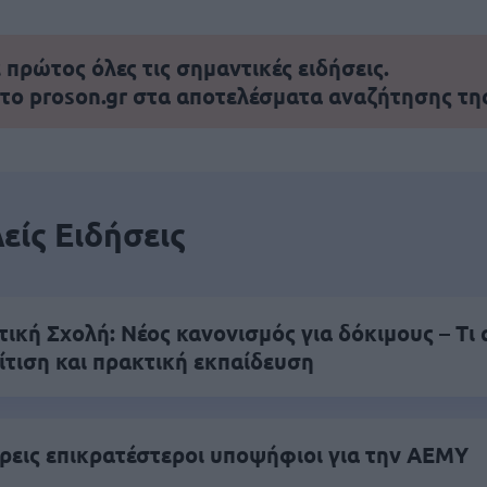
πρώτος όλες τις σημαντικές ειδήσεις.
 το proson.gr στα αποτελέσματα αναζήτησης τη
είς Ειδήσεις
κή Σχολή: Νέος κανονισμός για δόκιμους – Τι 
ίτιση και πρακτική εκπαίδευση
τρεις επικρατέστεροι υποψήφιοι για την ΑΕΜΥ