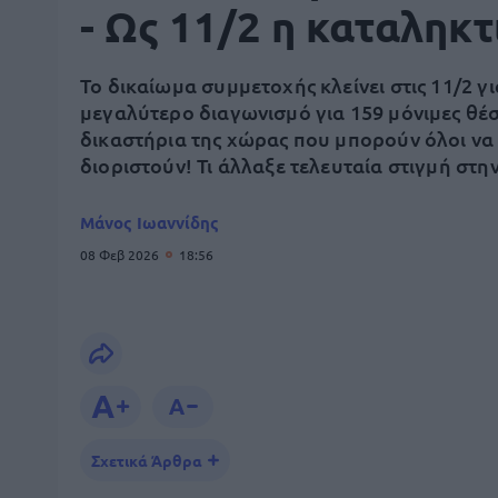
- Ως 11/2 η καταληκτ
Το δικαίωμα συμμετοχής κλείνει στις 11/2 γι
μεγαλύτερο διαγωνισμό για 159 μόνιμες θέσ
δικαστήρια της χώρας που μπορούν όλοι να
διοριστούν! Τι άλλαξε τελευταία στιγμή στη
Μάνος Ιωαννίδης
08 Φεβ 2026
18:56
Σχετικά Άρθρα