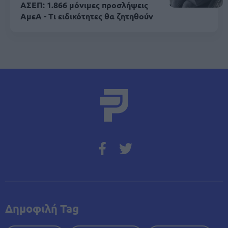
ΑΣΕΠ: 1.866 μόνιμες προσλήψεις
ΑμεΑ - Τι ειδικότητες θα ζητηθούν
Δημοφιλή Tag