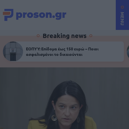
MENU
Breaking news
ΕΟΠΥΥ: Επίδομα έως 150 ευρώ – Ποιοι
ασφαλισμένοι το δικαιούνται