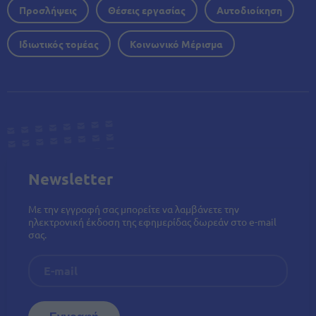
Προσλήψεις
Θέσεις εργασίας
Αυτοδιοίκηση
Ιδιωτικός τομέας
Κοινωνικό Μέρισμα
Newsletter
Με την εγγραφή σας μπορείτε να λαμβάνετε την
ηλεκτρονική έκδοση της εφημερίδας δωρεάν στο e-mail
σας.