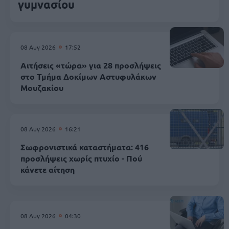
γυμνασίου
08 Αυγ 2026
17:52
Αιτήσεις «τώρα» για 28 προσλήψεις
στο Τμήμα Δοκίμων Αστυφυλάκων
Mουζακίου
08 Αυγ 2026
16:21
Σωφρονιστικά καταστήματα: 416
προσλήψεις χωρίς πτυχίο - Πού
κάνετε αίτηση
08 Αυγ 2026
04:30