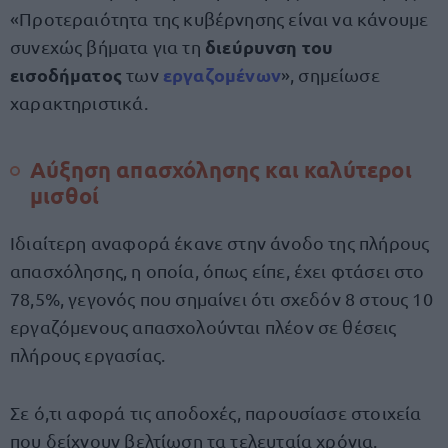
«Προτεραιότητα της κυβέρνησης είναι να κάνουμε
διεύρυνση του
συνεχώς βήματα για τη
εισοδήματος
εργαζομένων
των
», σημείωσε
χαρακτηριστικά.
Αύξηση απασχόλησης και καλύτεροι
μισθοί
Ιδιαίτερη αναφορά έκανε στην άνοδο της πλήρους
απασχόλησης, η οποία, όπως είπε, έχει φτάσει στο
78,5%, γεγονός που σημαίνει ότι σχεδόν 8 στους 10
εργαζόμενους απασχολούνται πλέον σε θέσεις
πλήρους εργασίας.
Σε ό,τι αφορά τις αποδοχές, παρουσίασε στοιχεία
που δείχνουν βελτίωση τα τελευταία χρόνια.