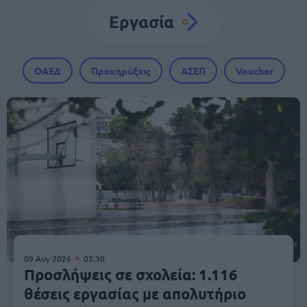
Εργασία
ΟΑΕΔ
Προκηρύξεις
ΑΣΕΠ
Voucher
09 Αυγ 2026
05:30
Προσλήψεις σε σχολεία: 1.116
θέσεις εργασίας με απολυτήριο