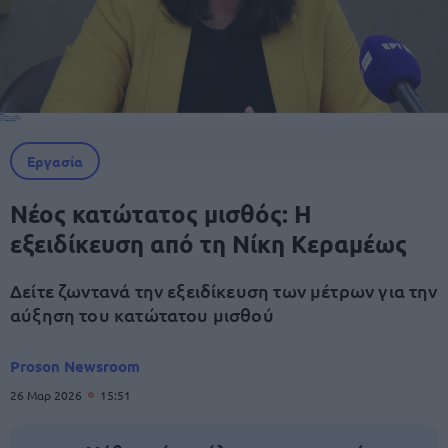
Εργασία
Νέος κατώτατος μισθός: H
εξειδίκευση από τη Νίκη Κεραμέως
Δείτε ζωντανά την εξειδίκευση των μέτρων για την
αύξηση του κατώτατου μισθού
Proson Newsroom
26 Μαρ 2026
15:51