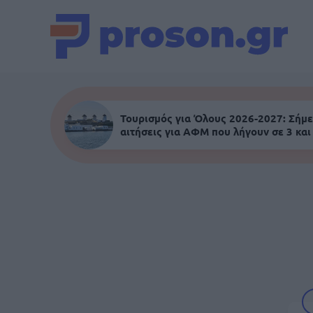
Τουρισμός για Όλους 2026-2027: Σήμε
αιτήσεις για ΑΦΜ που λήγουν σε 3 και