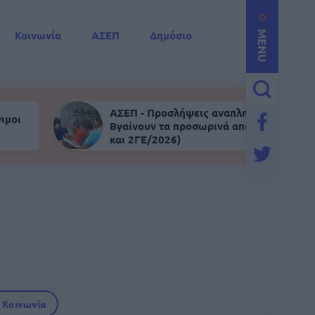
Κοινωνία
ΑΣΕΠ
Δημόσιο
MENU
ΑΣΕΠ - Προσλήψεις αναπληρωτών:
ιμοι
Βγαίνουν τα προσωρινά αποτελέσματα (
και 2ΓΕ/2026)
Κοινωνία