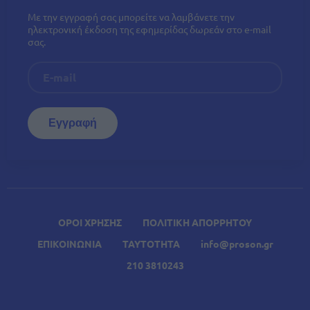
Με την εγγραφή σας μπορείτε να λαμβάνετε την
ηλεκτρονική έκδοση της εφημερίδας δωρεάν στο e-mail
σας.
ΟΡΟΙ ΧΡΗΣΗΣ
ΠΟΛΙΤΙΚΗ ΑΠΟΡΡΗΤΟΥ
ΕΠΙΚΟΙΝΩΝΙΑ
ΤΑΥΤΟΤΗΤΑ
info@proson.gr
210 3810243