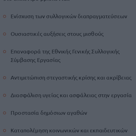
Ενίσχυση των συλλογικών διαπραγματεύσεων
Ουσιαστικές αυξήσεις στους μισθούς
Επαναφορά της Εθνικής Γενικής Συλλογικής
Σύμβασης Εργασίας
Αντιμετώπιση στεγαστικής κρίσης και ακρίβειας
Διασφάλιση υγείας και ασφάλειας στην εργασία
Προστασία δημόσιων αγαθών
Καταπολέμηση κοινωνικών και εκπαιδευτικών