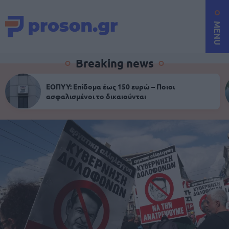
MENU
Breaking news
ΕΟΠΥΥ: Επίδομα έως 150 ευρώ – Ποιοι
ασφαλισμένοι το δικαιούνται