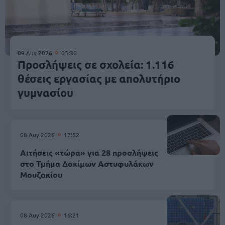
09 Αυγ 2026
05:30
Προσλήψεις σε σχολεία: 1.116
θέσεις εργασίας με απολυτήριο
γυμνασίου
08 Αυγ 2026
17:52
Αιτήσεις «τώρα» για 28 προσλήψεις
στο Τμήμα Δοκίμων Αστυφυλάκων
Mουζακίου
08 Αυγ 2026
16:21