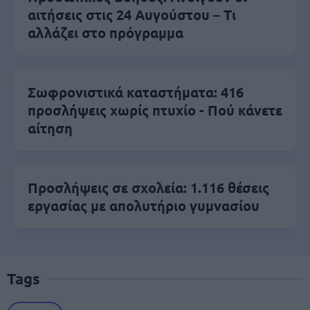
αιτήσεις στις 24 Αυγούστου – Τι
αλλάζει στο πρόγραμμα
Σωφρονιστικά καταστήματα: 416
προσλήψεις χωρίς πτυχίο - Πού κάνετε
αίτηση
Προσλήψεις σε σχολεία: 1.116 θέσεις
εργασίας με απολυτήριο γυμνασίου
Tags