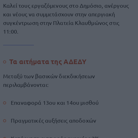
Καλεί τους εργαζόμενους στο Δημόσιο, ανέργους
και νέους να συμμετάσχουν στην απεργιακή
συγκέντρωση στην Πλατεία Κλαυθμώνος στις
11:00.
Τα αιτήματα της ΑΔΕΔΥ
Μεταξύ των βασικών διεκδικήσεων
περιλαμβάνονται:
Επαναφορά 13ου και 14ου μισθού
Πραγματικές αυξήσεις αποδοχών