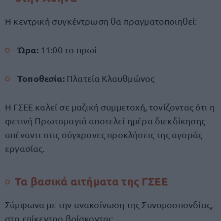
Η κεντρική συγκέντρωση θα πραγματοποιηθεί:
Ώρα:
11:00 το πρωί
Τοποθεσία:
Πλατεία Κλαυθμώνος
Η ΓΣΕΕ καλεί σε μαζική συμμετοχή, τονίζοντας ότι η
φετινή Πρωτομαγιά αποτελεί ημέρα διεκδίκησης
απέναντι στις σύγχρονες προκλήσεις της αγοράς
εργασίας.
Τα βασικά αιτήματα της ΓΣΕΕ
Σύμφωνα με την ανακοίνωση της Συνομοσπονδίας,
στο επίκεντρο βρίσκονται: