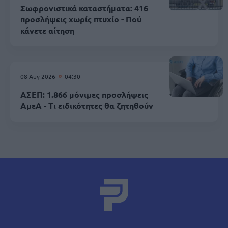
Σωφρονιστικά καταστήματα: 416
προσλήψεις χωρίς πτυχίο - Πού
κάνετε αίτηση
08 Αυγ 2026
04:30
ΑΣΕΠ: 1.866 μόνιμες προσλήψεις
ΑμεΑ - Τι ειδικότητες θα ζητηθούν