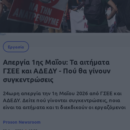
Εργασία
Απεργία 1ης Μαΐου: Τα αιτήματα
ΓΣΕΕ και ΑΔΕΔΥ - Πού θα γίνουν
συγκεντρώσεις
24ωρη απεργία την 1η Μαΐου 2026 από ΓΣΕΕ και
ΑΔΕΔΥ. Δείτε πού γίνονται συγκεντρώσεις, ποια
είναι τα αιτήματα και τι διεκδικούν οι εργαζόμενοι
Proson Newsroom