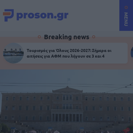
MENU
Breaking news
Τουρισμός για Όλους 2026-2027: Σήμερα οι
αιτήσεις για ΑΦΜ που λήγουν σε 3 και 4