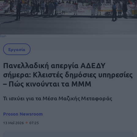
Εργασία
Πανελλαδική απεργία ΑΔΕΔΥ
σήμερα: Κλειστές δημόσιες υπηρεσίες
– Πώς κινούνται τα ΜΜΜ
Τι ισχύει για τα Μέσα Μαζικής Μεταφοράς
Proson Newsroom
13 Μαΐ 2026
07:25