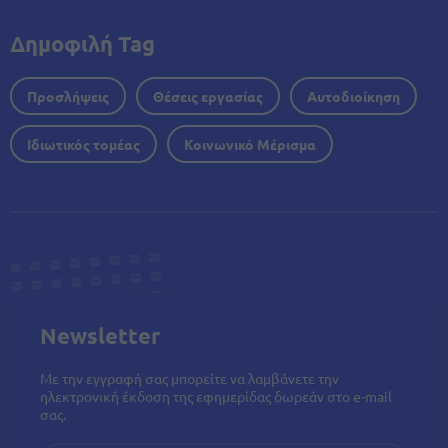
Δημοφιλή Tag
Προσλήψεις
Θέσεις εργασίας
Αυτοδιοίκηση
Ιδιωτικός τομέας
Κοινωνικό Μέρισμα
Newsletter
Με την εγγραφή σας μπορείτε να λαμβάνετε την
ηλεκτρονική έκδοση της εφημερίδας δωρεάν στο e-mail
σας.