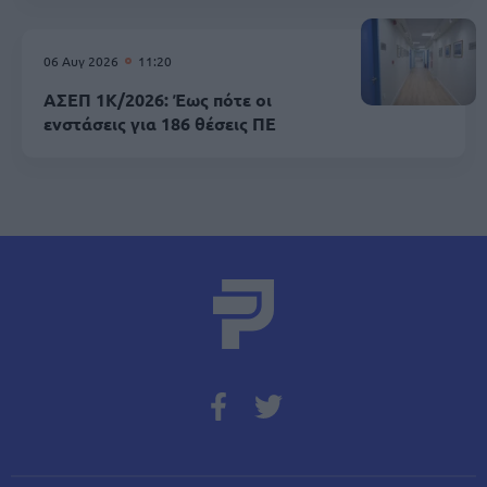
06 Αυγ 2026
11:20
ΑΣΕΠ 1Κ/2026: Έως πότε οι
ενστάσεις για 186 θέσεις ΠΕ