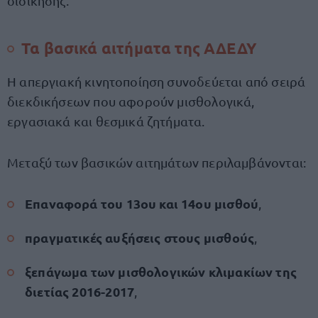
διοίκησης.
Τα βασικά αιτήματα της ΑΔΕΔΥ
Η απεργιακή κινητοποίηση συνοδεύεται από σειρά
διεκδικήσεων που αφορούν μισθολογικά,
εργασιακά και θεσμικά ζητήματα.
Μεταξύ των βασικών αιτημάτων περιλαμβάνονται:
Επαναφορά του 13ου και 14ου μισθού
,
πραγματικές αυξήσεις στους μισθούς
,
ξεπάγωμα των μισθολογικών κλιμακίων της
διετίας 2016-2017
,