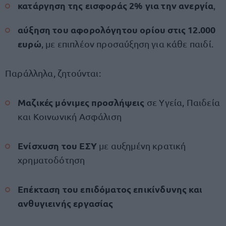
κατάργηση της εισφοράς 2% για την ανεργία
,
αύξηση του αφορολόγητου ορίου στις 12.000
ευρώ
, με επιπλέον προσαύξηση για κάθε παιδί.
Παράλληλα, ζητούνται:
Μαζικές μόνιμες προσλήψεις
σε Υγεία, Παιδεία
και Κοινωνική Ασφάλιση
Ενίσχυση του ΕΣΥ
με αυξημένη κρατική
χρηματοδότηση
Επέκταση του επιδόματος επικίνδυνης και
ανθυγιεινής εργασίας