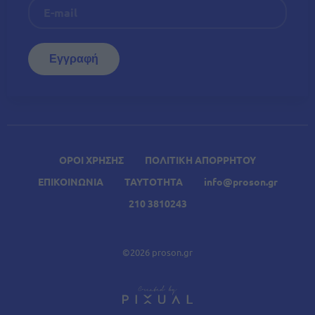
ΟΡΟΙ ΧΡΗΣΗΣ
ΠΟΛΙΤΙΚΗ ΑΠΟΡΡΗΤΟΥ
ΕΠΙΚΟΙΝΩΝΙΑ
ΤΑΥΤΟΤΗΤΑ
info@proson.gr
210 3810243
©2026 proson.gr
A
Σχετικά Άρθρα