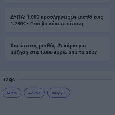
ΔΥΠΑ: 1.000 προσλήψεις με μισθό έως
1.250€ - Πού θα κάνετε αίτηση
Κατώτατος μισθός: Σενάριο για
αύξηση στα 1.000 ευρώ από το 2027
Tags
ΜΜΜ
ΑΔΕΔΥ
Απεργία