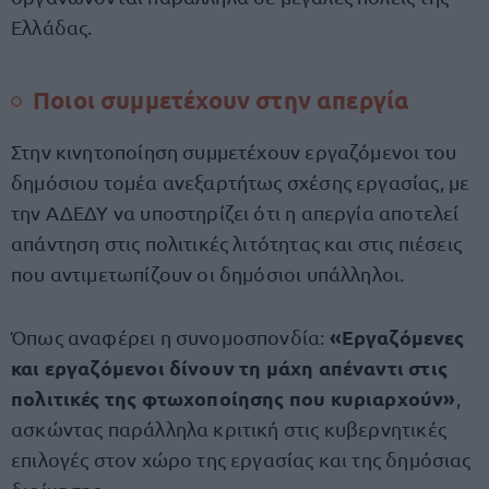
Ελλάδας.
Ποιοι συμμετέχουν στην απεργία
Στην κινητοποίηση συμμετέχουν εργαζόμενοι του
δημόσιου τομέα ανεξαρτήτως σχέσης εργασίας, με
την ΑΔΕΔΥ να υποστηρίζει ότι η απεργία αποτελεί
απάντηση στις πολιτικές λιτότητας και στις πιέσεις
που αντιμετωπίζουν οι δημόσιοι υπάλληλοι.
«Εργαζόμενες
Όπως αναφέρει η συνομοσπονδία:
και εργαζόμενοι δίνουν τη μάχη απέναντι στις
πολιτικές της φτωχοποίησης που κυριαρχούν»
,
ασκώντας παράλληλα κριτική στις κυβερνητικές
επιλογές στον χώρο της εργασίας και της δημόσιας