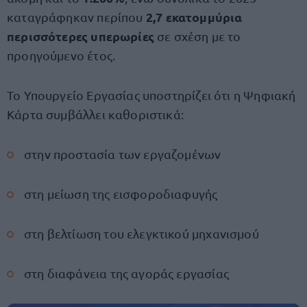
2,7 εκατομμύρια
καταγράφηκαν περίπου
περισσότερες υπερωρίες
σε σχέση με το
προηγούμενο έτος.
Το Υπουργείο Εργασίας υποστηρίζει ότι η Ψηφιακή
Κάρτα συμβάλλει καθοριστικά:
στην προστασία των εργαζομένων
στη μείωση της εισφοροδιαφυγής
στη βελτίωση του ελεγκτικού μηχανισμού
στη διαφάνεια της αγοράς εργασίας