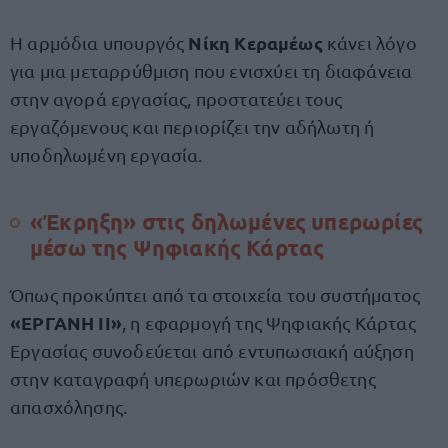
Νίκη Κεραμέως
Η αρμόδια υπουργός
κάνει λόγο
για μια μεταρρύθμιση που ενισχύει τη διαφάνεια
στην αγορά εργασίας, προστατεύει τους
εργαζόμενους και περιορίζει την αδήλωτη ή
υποδηλωμένη εργασία.
«Έκρηξη» στις δηλωμένες υπερωρίες
μέσω της Ψηφιακής Κάρτας
Όπως προκύπτει από τα στοιχεία του συστήματος
«ΕΡΓΑΝΗ ΙΙ»
, η εφαρμογή της Ψηφιακής Κάρτας
Εργασίας συνοδεύεται από εντυπωσιακή αύξηση
στην καταγραφή υπερωριών και πρόσθετης
απασχόλησης.