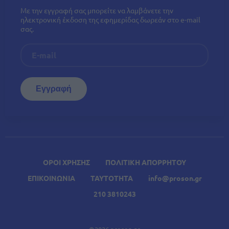
Με την εγγραφή σας μπορείτε να λαμβάνετε την
ηλεκτρονική έκδοση της εφημερίδας δωρεάν στο e-mail
σας.
ΟΡΟΙ ΧΡΗΣΗΣ
ΠΟΛΙΤΙΚΗ ΑΠΟΡΡΗΤΟΥ
ΕΠΙΚΟΙΝΩΝΙΑ
ΤΑΥΤΟΤΗΤΑ
info@proson.gr
210 3810243