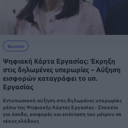
Εργασία
Ψηφιακή Κάρτα Εργασίας: Έκρηξη
στις δηλωμένες υπερωρίες – Αύξηση
εισφορών καταγράφει το υπ.
Εργασίας
Εντυπωσιακή αύξηση στις δηλωμένες υπερωρίες
μέσω της Ψηφιακής Κάρτας Εργασίας - Στοιχεία
για έσοδα, εισφορές και επέκταση του μέτρου σε
νέους κλάδους