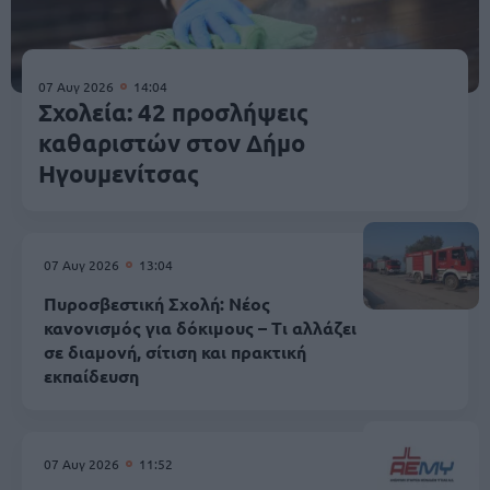
07 Αυγ 2026
14:04
Σχολεία: 42 προσλήψεις
καθαριστών στον Δήμο
Ηγουμενίτσας
07 Αυγ 2026
13:04
Πυροσβεστική Σχολή: Νέος
κανονισμός για δόκιμους – Τι αλλάζει
σε διαμονή, σίτιση και πρακτική
εκπαίδευση
07 Αυγ 2026
11:52