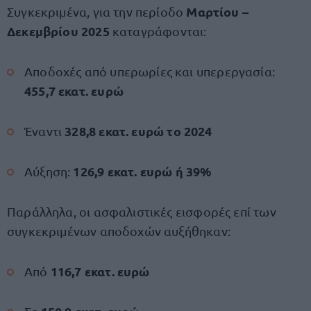
Μαρτίου –
Συγκεκριμένα, για την περίοδο
Δεκεμβρίου 2025
καταγράφονται:
Αποδοχές από υπερωρίες και υπερεργασία:
455,7 εκατ. ευρώ
328,8 εκατ. ευρώ το 2024
Έναντι
126,9 εκατ. ευρώ ή 39%
Αύξηση:
Παράλληλα, οι ασφαλιστικές εισφορές επί των
συγκεκριμένων αποδοχών αυξήθηκαν:
116,7 εκατ. ευρώ
Από