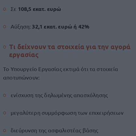
108,5 εκατ. ευρώ
Σε
32,1 εκατ. ευρώ ή 42%
Αύξηση:
Τι δείχνουν τα στοιχεία για την αγορά
εργασίας
Το Υπουργείο Εργασίας εκτιμά ότι τα στοιχεία
αποτυπώνουν:
ενίσχυση της δηλωμένης απασχόλησης
μεγαλύτερη συμμόρφωση των επιχειρήσεων
διεύρυνση της ασφαλιστέας βάσης