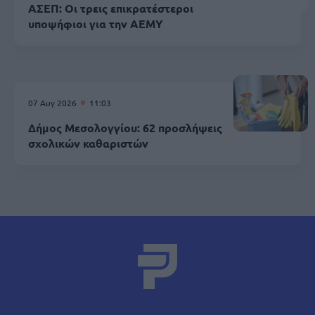
ΑΣΕΠ: Οι τρεις επικρατέστεροι
υποψήφιοι για την ΑΕΜΥ
07 Αυγ 2026
11:03
Δήμος Μεσολογγίου: 62 προσλήψεις
σχολικών καθαριστών