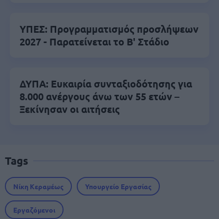
ΥΠΕΣ: Προγραμματισμός προσλήψεων
2027 - Παρατείνεται το Β' Στάδιο
ΔΥΠΑ: Ευκαιρία συνταξιοδότησης για
8.000 ανέργους άνω των 55 ετών –
Ξεκίνησαν οι αιτήσεις
Tags
Νίκη Κεραμέως
Υπουργείο Εργασίας
Εργαζόμενοι