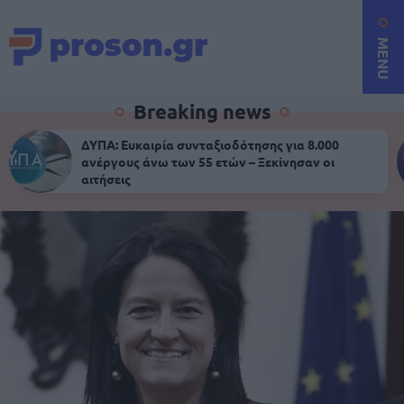
MENU
Breaking news
ΔΥΠΑ: Ευκαιρία συνταξιοδότησης για 8.000
ανέργους άνω των 55 ετών – Ξεκίνησαν οι
αιτήσεις