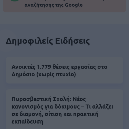
αναζήτησης της Google
Δημοφιλείς Ειδήσεις
Ανοικτές 1.779 θέσεις εργασίας στο
Δημόσιο (χωρίς πτυχίο)
Πυροσβεστική Σχολή: Νέος
κανονισμός για δόκιμους – Τι αλλάζει
σε διαμονή, σίτιση και πρακτική
εκπαίδευση