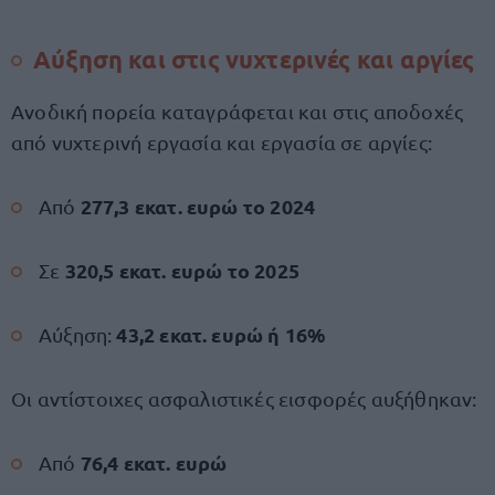
Αύξηση και στις νυχτερινές και αργίες
Ανοδική πορεία καταγράφεται και στις αποδοχές
από νυχτερινή εργασία και εργασία σε αργίες:
277,3 εκατ. ευρώ το 2024
Από
320,5 εκατ. ευρώ το 2025
Σε
43,2 εκατ. ευρώ ή 16%
Αύξηση:
Οι αντίστοιχες ασφαλιστικές εισφορές αυξήθηκαν:
76,4 εκατ. ευρώ
Από