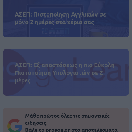
ΑΣΕΠ: Πιστοποίηση Αγγλικών σε
μόνο 2 ημέρες στα χέρια σας
ΑΣΕΠ: Εξ αποστάσεως η πιο Εύκολη
Πιστοποίηση Υπολογιστών σε 2
μέρες
Μάθε πρώτος όλες τις σημαντικές
ειδήσεις.
Βάλε το proson.gr στα αποτελέσματα