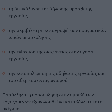
τη διευκόλυνση της δήλωσης πρόσθετης
εργασίας
την ακριβέστερη καταγραφή των πραγματικών
ωρών απασχόλησης
την ενίσχυση της διαφάνειας στην αγορά
εργασίας
την καταπολέμηση της αδήλωτης εργασίας και
του αθέμιτου ανταγωνισμού
Παράλληλα, η προσαύξηση στην αμοιβή των
εργαζομένων εξακολουθεί να καταβάλλεται στο
ακέραιο.