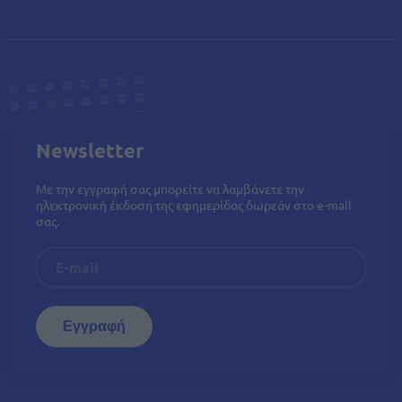
Newsletter
Με την εγγραφή σας μπορείτε να λαμβάνετε την
ηλεκτρονική έκδοση της εφημερίδας δωρεάν στο e-mail
σας.