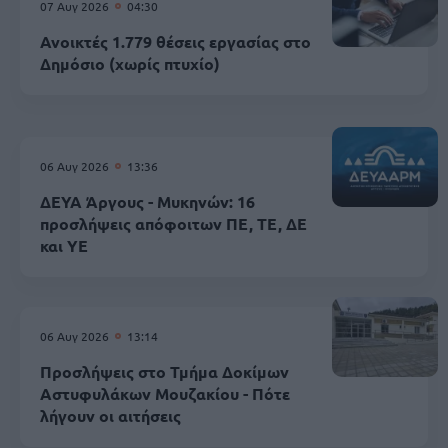
07 Αυγ 2026
04:30
Ανοικτές 1.779 θέσεις εργασίας στο
Δημόσιο (χωρίς πτυχίο)
06 Αυγ 2026
13:36
ΔΕΥΑ Άργους - Μυκηνών: 16
προσλήψεις απόφοιτων ΠΕ, ΤΕ, ΔΕ
και ΥΕ
06 Αυγ 2026
13:14
Προσλήψεις στο Τμήμα Δοκίμων
Αστυφυλάκων Mουζακίου - Πότε
λήγουν οι αιτήσεις