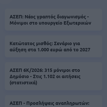
ΑΣΕΠ: Νέος γραπτός διαγωνισμός -
Μόνιμοι στο υπουργείο Εξωτερικών
Κατώτατος μισθός: Σενάριο για
αύξηση στα 1.000 ευρώ από το 2027
ΑΣΕΠ 6Κ/2026: 315 μόνιμοι στο
Δημόσιο - Στις 1.102 οι αιτήσεις
(στατιστικά)
ΑΣΕΠ - Προσλήψεις αναπληρωτών: