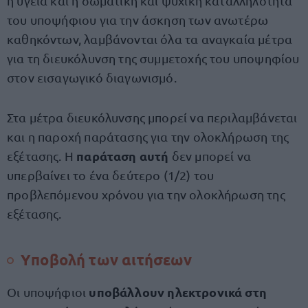
η υγεία και η σωματική και ψυχική καταλληλότητα
του υποψήφιου για την άσκηση των ανωτέρω
καθηκόντων, λαμβάνονται όλα τα αναγκαία μέτρα
για τη διευκόλυνση της συμμετοχής του υποψηφίου
στον εισαγωγικό διαγωνισμό.
Στα μέτρα διευκόλυνσης μπορεί να περιλαμβάνεται
και η παροχή παράτασης για την ολοκλήρωση της
παράταση αυτή
εξέτασης. Η
δεν μπορεί να
υπερβαίνει το ένα δεύτερο (1/2) του
προβλεπόμενου χρόνου για την ολοκλήρωση της
εξέτασης.
Yποβολή των αιτήσεων
υποβάλλουν ηλεκτρονικά στη
Οι υποψήφιοι