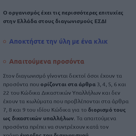
Ο οργανισμός έχει τις περισσότερες επιτυχίες
στην Ελλάδα στους διαγωνισμούς ΕΣΔΙ
Αποκτήστε την ύλη με ένα κλικ
Απαιτούμενα προσόντα
Στον διαγωνισμό γίνονται δεκτοί όσοι έχουν τα
ορίζονται στα άρθρα
προσόντα που
3, 4, 5, 6 και
22 του Κώδικα Δικαστικών Υπαλλήλων και δεν
έχουν τα κωλύματα που προβλέπονται στα άρθρα
διορισμό τους
7, 8 και 9 του ιδίου Κώδικα για το
ως δικαστικών υπαλλήλων
. Τα απαιτούμενα
προσόντα πρέπει να συντρέχουν κατά τον
έναρξης του διαγωνισμού
χρόνο
.