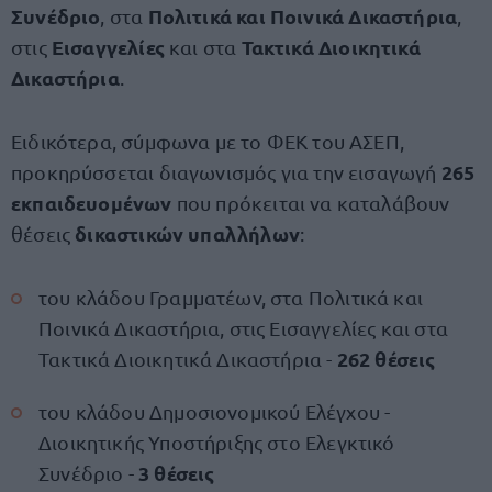
Συνέδριο
Πολιτικά και Ποινικά Δικαστήρια
, στα
,
Εισαγγελίες
Τακτικά Διοικητικά
στις
και στα
Δικαστήρια
.
Ειδικότερα, σύμφωνα με το ΦΕΚ του ΑΣΕΠ,
265
προκηρύσσεται διαγωνισμός για την εισαγωγή
εκπαιδευομένων
που πρόκειται να καταλάβουν
δικαστικών υπαλλήλων
θέσεις
:
του κλάδου Γραμματέων, στα Πολιτικά και
Ποινικά Δικαστήρια, στις Εισαγγελίες και στα
262 θέσεις
Τακτικά Διοικητικά Δικαστήρια -
του κλάδου Δημοσιονομικού Ελέγχου -
Διοικητικής Υποστήριξης στο Ελεγκτικό
3 θέσεις
Συνέδριο -