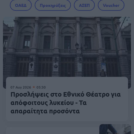
ΟΑΕΔ
Προκηρύξεις
ΑΣΕΠ
Voucher
07 Αυγ 2026
05:30
Προσλήψεις στο Εθνικό Θέατρο για
απόφοιτους λυκείου - Τα
απαραίτητα προσόντα