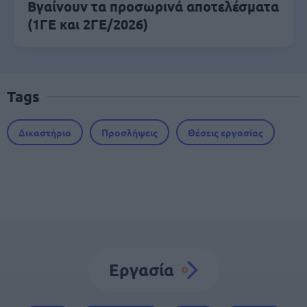
Βγαίνουν τα προσωρινά αποτελέσματα
(1ΓΕ και 2ΓΕ/2026)
Tags
Δικαστήρια
Προσλήψεις
Θέσεις εργασίας
Εργασία