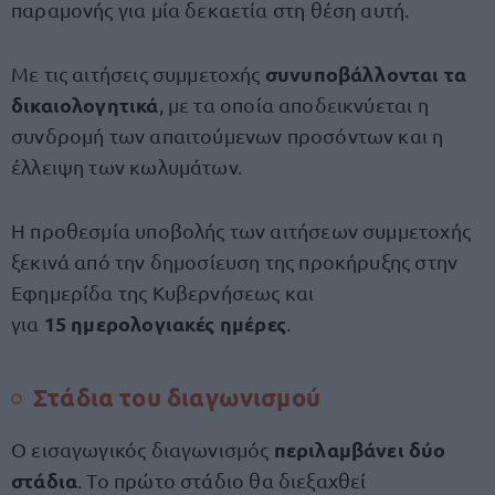
παραμονής για μία δεκαετία στη θέση αυτή.
συνυποβάλλονται τα
Με τις αιτήσεις συμμετοχής
δικαιολογητικά
, με τα οποία αποδεικνύεται η
συνδρομή των απαιτούμενων προσόντων και η
έλλειψη των κωλυμάτων.
Η προθεσμία υποβολής των αιτήσεων συμμετοχής
ξεκινά από την δημοσίευση της προκήρυξης στην
Εφημερίδα της Κυβερνήσεως και
15 ημερολογιακές ημέρες
για
.
Στάδια του διαγωνισμού
περιλαμβάνει δύο
Ο εισαγωγικός διαγωνισμός
στάδια
. Το πρώτο στάδιο θα διεξαχθεί