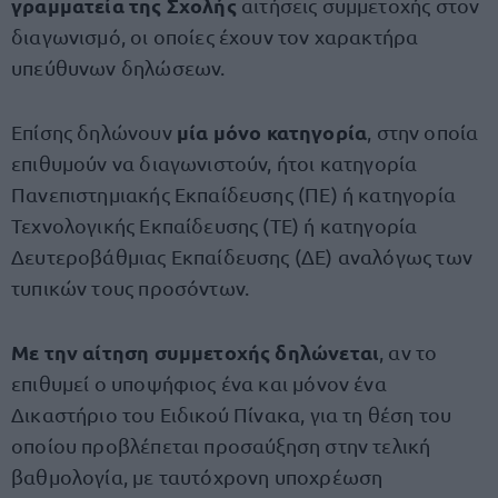
γραμματεία της Σχολής
αιτήσεις συμμετοχής στον
διαγωνισμό, οι οποίες έχουν τον χαρακτήρα
υπεύθυνων δηλώσεων.
μία μόνο κατηγορία
Επίσης δηλώνουν
, στην οποία
επιθυμούν να διαγωνιστούν, ήτοι κατηγορία
Πανεπιστημιακής Εκπαίδευσης (ΠΕ) ή κατηγορία
Τεχνολογικής Εκπαίδευσης (ΤΕ) ή κατηγορία
Δευτεροβάθμιας Εκπαίδευσης (ΔΕ) αναλόγως των
τυπικών τους προσόντων.
Με την αίτηση συμμετοχής δηλώνεται
, αν το
επιθυμεί ο υποψήφιος ένα και μόνον ένα
Δικαστήριο του Ειδικού Πίνακα, για τη θέση του
οποίου προβλέπεται προσαύξηση στην τελική
βαθμολογία, με ταυτόχρονη υποχρέωση