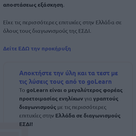
αποστάσεως εξάσκηση
.
Είχε τις περισσότερες επιτυχίες στην Ελλάδα σε
όλους τους διαγωνισμούς της ΕΣΔΙ.
Δείτε ΕΔΩ την προκήρυξη
Αποκτήστε την ύλη και τα τεστ με
τις λύσεις τους από το goLearn
goLearn είναι ο μεγαλύτερος φορέας
To
προετοιμασίας ενηλίκων
γραπτούς
για
διαγωνισμούς
με τις περισσότερες
Ελλάδα σε διαγωνισμούς
επιτυχίες στην
ΕΣΔΙ!