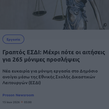
Εργασία
Γραπτός ΕΣΔΙ: Μέχρι πότε οι αιτήσεις
για 265 μόνιμες προσλήψεις
Νέα ευκαιρία για μόνιμη εργασία στο Δημόσιο
ανοίγει μέσω της Εθνικής Σχολής Δικαστικών
Λειτουργών (ΕΣΔΙ)
Proson Newsroom
15 Ιουν 2026
05:00