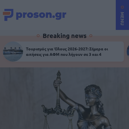
MENU
Breaking news
Τουρισμός για Όλους 2026-2027: Σήμερα οι
αιτήσεις για ΑΦΜ που λήγουν σε 3 και 4