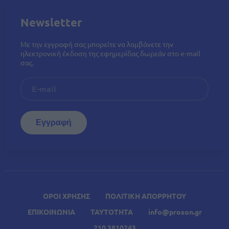
Newsletter
Με την εγγραφή σας μπορείτε να λαμβάνετε την
ηλεκτρονική έκδοση της εφημερίδας δωρεάν στο e-mail
σας.
ΟΡΟΙ ΧΡΗΣΗΣ
ΠΟΛΙΤΙΚΗ ΑΠΟΡΡΗΤΟΥ
ΕΠΙΚΟΙΝΩΝΙΑ
ΤΑΥΤΟΤΗΤΑ
info@proson.gr
210 3810243