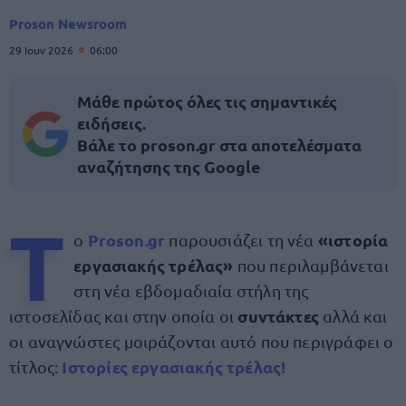
Proson Newsroom
29 Ιουν 2026
06:00
Μάθε πρώτος όλες τις σημαντικές
ειδήσεις.
Βάλε το proson.gr στα αποτελέσματα
αναζήτησης της Google
Τ
Proson.gr
«ιστορία
ο
παρουσιάζει τη νέα
εργασιακής τρέλας»
που περιλαμβάνεται
στη νέα εβδομαδιαία στήλη της
συντάκτες
ιστοσελίδας και στην οποία οι
αλλά και
οι αναγνώστες μοιράζονται αυτό που περιγράφει ο
Ιστορίες εργασιακής τρέλας!
τίτλος: