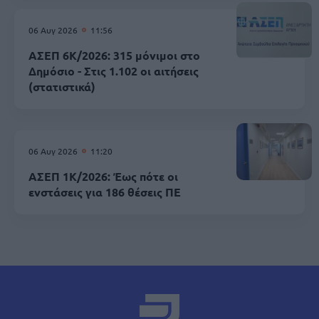
06 Αυγ 2026
11:56
ΑΣΕΠ 6Κ/2026: 315 μόνιμοι στο
Δημόσιο - Στις 1.102 οι αιτήσεις
(στατιστικά)
06 Αυγ 2026
11:20
ΑΣΕΠ 1Κ/2026: Έως πότε οι
ενστάσεις για 186 θέσεις ΠΕ