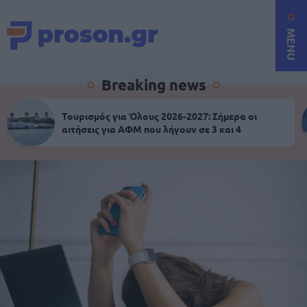
MENU
Breaking news
Τουρισμός για Όλους 2026-2027: Σήμερα οι
αιτήσεις για ΑΦΜ που λήγουν σε 3 και 4