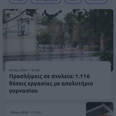
09 Αυγ 2026
05:30
Προσλήψεις σε σχολεία: 1.116
θέσεις εργασίας με απολυτήριο
γυμνασίου
08 Αυγ 2026
17:52