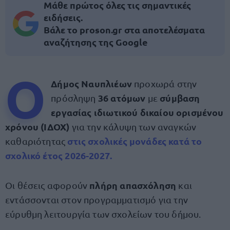
Μάθε πρώτος όλες τις σημαντικές
ειδήσεις.
Βάλε το proson.gr στα αποτελέσματα
αναζήτησης της Google
Ο
Δήμος Ναυπλιέων
προχωρά στην
36 ατόμων
σύμβαση
πρόσληψη
με
εργασίας ιδιωτικού δικαίου ορισμένου
χρόνου (ΙΔΟΧ)
για την κάλυψη των αναγκών
στις σχολικές μονάδες κατά το
καθαριότητας
σχολικό έτος 2026-2027
.
πλήρη απασχόληση
Οι θέσεις αφορούν
και
εντάσσονται στον προγραμματισμό για την
εύρυθμη λειτουργία των σχολείων του δήμου.