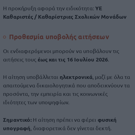
ΥΕ
Η προκήρυξη αφορά την ειδικότητα:
Καθαριστές / Καθαρίστριες Σχολικών Μονάδων
Προθεσμία υποβολής αιτήσεων
Οι ενδιαφερόμενοι μπορούν να υποβάλουν τις
έως και τις 16 Ιουλίου 2026
αιτήσεις τους
.
ηλεκτρονικά
Η αίτηση υποβάλλεται
, μαζί με όλα τα
απαιτούμενα δικαιολογητικά που αποδεικνύουν τα
προσόντα, την εμπειρία και τις κοινωνικές
ιδιότητες των υποψηφίων.
Σημαντικό:
φυσική
Η αίτηση πρέπει να φέρει
υπογραφή
, διαφορετικά δεν γίνεται δεκτή.