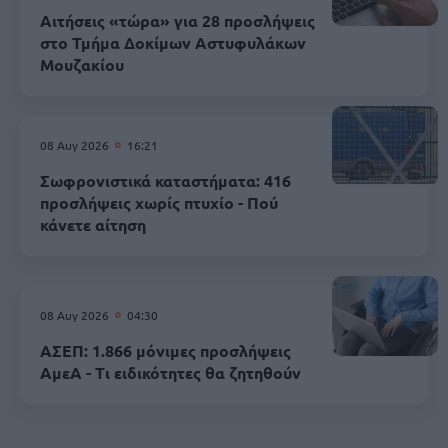
Αιτήσεις «τώρα» για 28 προσλήψεις
στο Τμήμα Δοκίμων Αστυφυλάκων
Mουζακίου
08 Αυγ 2026
16:21
Σωφρονιστικά καταστήματα: 416
προσλήψεις χωρίς πτυχίο - Πού
κάνετε αίτηση
08 Αυγ 2026
04:30
ΑΣΕΠ: 1.866 μόνιμες προσλήψεις
ΑμεΑ - Τι ειδικότητες θα ζητηθούν