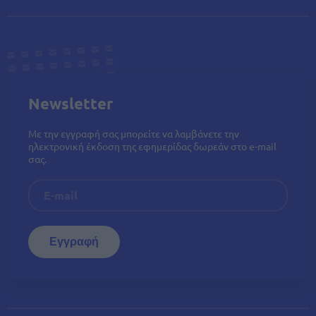
Newsletter
Με την εγγραφή σας μπορείτε να λαμβάνετε την
ηλεκτρονική έκδοση της εφημερίδας δωρεάν στο e-mail
σας.