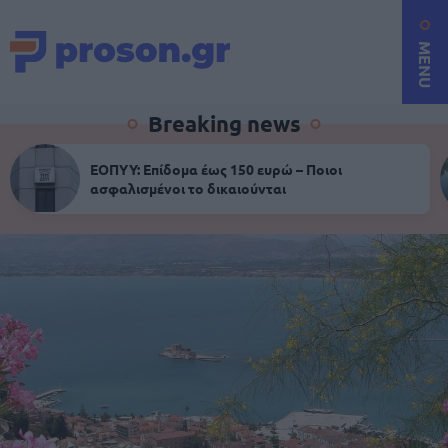
MENU
Breaking news
ΕΟΠΥΥ: Επίδομα έως 150 ευρώ – Ποιοι
ασφαλισμένοι το δικαιούνται