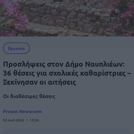
Εργασία
Προσλήψεις στον Δήμο Ναυπλιέων:
36 θέσεις για σχολικές καθαρίστριες –
Ξεκίνησαν οι αιτήσεις
Οι διαθέσιμες θέσεις
Proson Newsroom
03 Ιουλ 2026
13:26