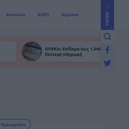
Κοινωνία
ΑΣΕΠ
Δημόσιο
MENU
ΟΠΕΚΑ: Επίδομα έως 1.000 ευρώ - Σήμε
δεύτερη πληρωμή
Προκηρύξεις