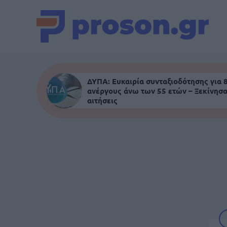
ΔΥΠΑ: Ευκαιρία συνταξιοδότησης για 
ανέργους άνω των 55 ετών – Ξεκίνησα
αιτήσεις