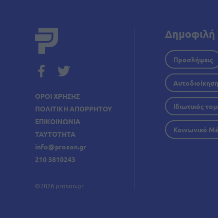
Δημοφιλή 
Προσλήψεις
Αυτοδιοίκησ
ΟΡΟΙ ΧΡΗΣΗΣ
Ιδιωτικός τομ
ΠΟΛΙΤΙΚΗ ΑΠΟΡΡΗΤΟΥ
ΕΠΙΚΟΙΝΩΝΙΑ
Κοινωνικό Μ
ΤΑΥΤΟΤΗΤΑ
info@proson.gr
210 3810243
©2026 proson.gr