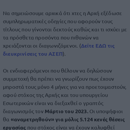
Να σημειώσουμε αρχικά ότι χτες η Αρχή εξέδωσε
συμπληρωματικές οδηγίες που αφορούν τους
τίτλους που γίνονται δεκτούς καθώς και τι ισχύει με
τα πρόσθετα προσόντα που πιθανών να
Δείτε ΕΔΩ τις
χρειάζονται οι διαγωνιζόμενοι. (
διευκρινίσεις του ΑΣΕΠ
).
Οι ενδιαφερόμενοι που θέλουν να δηλώσουν
συμμετοχή θα πρέπει να γνωρίζουν πως έχουν
μπροστά τους μόνο 4 μήνες για να προετοιμαστούν,
αφού στόχος της Αρχής και του υπουργείου
Εσωτερικών είναι να διεξαχθεί ο γραπτός
Μάρτιο του 2023.
διαγωνισμός τον
Οι υποψήφιοι
«αναμετρηθούν» για μόλις 5.124 κενές θέσεις
θα
εργασίας
που στόχος είναι να έχουν καλυφθεί