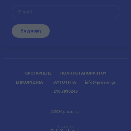
ΟΡΟΙ ΧΡΗΣΗΣ
ΠΟΛΙΤΙΚΗ ΑΠΟΡΡΗΤΟΥ
ΕΠΙΚΟΙΝΩΝΙΑ
ΤΑΥΤΟΤΗΤΑ
info@proson.gr
210 3810243
©2026 proson.gr