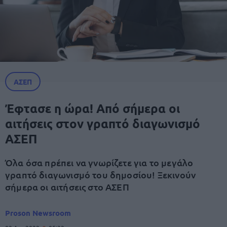
ΑΣΕΠ
Έφτασε η ώρα! Από σήμερα οι
αιτήσεις στον γραπτό διαγωνισμό
ΑΣΕΠ
Όλα όσα πρέπει να γνωρίζετε για το μεγάλο
γραπτό διαγωνισμό του δημοσίου! Ξεκινούν
σήμερα οι αιτήσεις στο ΑΣΕΠ
Proson Newsroom