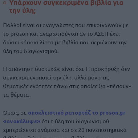
Υπάρχουν συγκεκριμένα βιβλία για
την ύλη;
Πολλοί είναι οι αναγνώστες που επικοινωνούν με
το proson και αναρωτιούνται αν το ΑΣΕΠ έχει
δώσει κάποια λίστα με βιβλία που περιέχουν την
ύλη του διαγωνισμού.
Η απάντηση δυστυχώς είναι όχι. Η προκήρυξη δεν
συγκεκριμενοποιεί την ύλη, αλλά μόνο τις
θεματικές ενότητες πάνω στις οποίες θα «πέσουν»
τα θέματα.
αποκλειστικό ρεπορτάζ το proson.gr
Όμως, σε
«ανακάλυψε»
ότι η ύλη του διαγωνισμού
εμπεριέχεται ανάμεσα και σε 20 πανεπιστημιακά