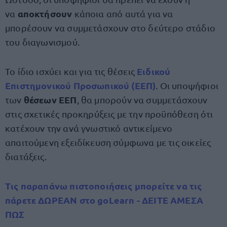
αποκτήσουν
να
κάποια από αυτά για να
μπορέσουν να συμμετάσχουν στο δεύτερο στάδιο
του διαγωνισμού.
Ειδικού
Το ίδιο ισχύει και για τις θέσεις
Επιστημονικού Προσωπικού (ΕΕΠ)
. Οι υποψήφιοι
θέσεων ΕΕΠ
των
, θα μπορούν να συμμετάσχουν
στις σχετικές προκηρύξεις με την προϋπόθεση ότι
κατέχουν την ανά γνωστικό αντικείμενο
απαιτούμενη εξειδίκευση σύμφωνα με τις οικείες
διατάξεις.
Τις παραπάνω πιστοποιήσεις μπορείτε να τις
πάρετε ΔΩΡΕΑΝ στο goLearn - ΔΕΙΤΕ ΑΜΕΣΑ
ΠΩΣ