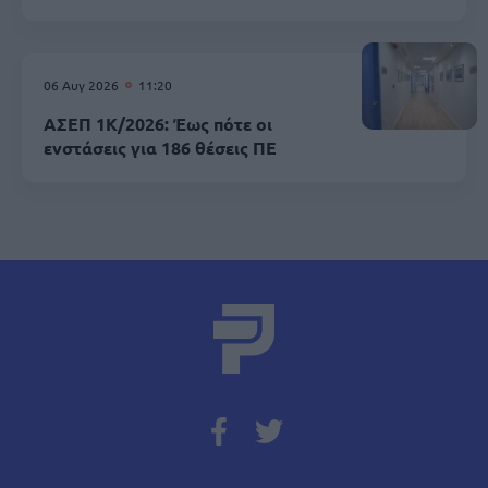
06 Αυγ 2026
11:20
ΑΣΕΠ 1Κ/2026: Έως πότε οι
ενστάσεις για 186 θέσεις ΠΕ