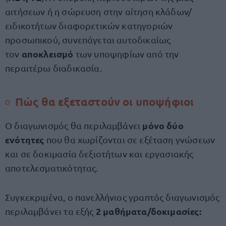
αιτήσεων ή η σώρευση στην αίτηση κλάδων/
ειδικοτήτων διαφορετικών κατηγοριών
προσωπικού, συνεπάγεται αυτοδικαίως
αποκλεισμό
τον
των υποψηφίων από την
περαιτέρω διαδικασία.
Πώς θα εξεταστούν οι υποψήφιοι
μόνο δύο
Ο διαγωνισμός θα περιλαμβάνει
ενότητες
που θα χωρίζονται σε εξέταση γνώσεων
και σε δοκιμασία δεξιοτήτων και εργασιακής
αποτελεσματικότητας.
Συγκεκριμένα, ο πανελλήνιος γραπτός διαγωνισμός
2 μαθήματα/δοκιμασίες:
περιλαμβάνει τα εξής