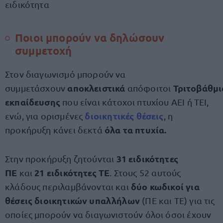
ειδικότητα
Ποιοι μπορούν να δηλώσουν
συμμετοχή
Στον διαγωνισμό μπορούν να
αποκλειστικά
Τριτοβάθμι
συμμετάσχουν
απόφοιτοι
εκπαίδευσης
που είναι κάτοχοι πτυχίου ΑΕΙ ή ΤΕΙ,
διοικητικές θέσεις
ενώ, για ορισμένες
, η
όλα τα πτυχία.
προκήρυξη κάνει δεκτά
31 ειδικότητες
Στην προκήρυξη ζητούνται
ΠΕ
21 ειδικότητες ΤΕ
και
. Στους 52 αυτούς
δύο κωδικοί για
κλάδους περιλαμβάνονται και
θέσεις διοικητικών υπαλλήλων
(ΠΕ και ΤΕ) για τις
οποίες μπορούν να διαγωνιστούν όλοι όσοι έχουν