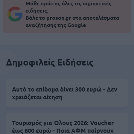
Μάθε πρώτος όλες τις σημαντικές
ειδήσεις.
Βάλε το proson.gr στα αποτελέσματα
αναζήτησης της Google
Δημοφιλείς Ειδήσεις
Αυτό το επίδομα δίνει 300 ευρώ - Δεν
χρειάζεται αίτηση
Τουρισμός για Όλους 2026: Voucher
έως 600 ευρώ - Ποια ΑΦΜ παίρνουν