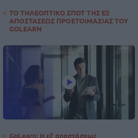
ΤΟ ΤΗΛΕΟΠΤΙΚΟ ΣΠΟΤ ΤΗΣ ΕΞ
ΑΠΟΣΤΑΣΕΩΣ ΠΡΟΕΤΟΙΜΑΣΙΑΣ ΤΟΥ
GOLEARN
GoLearn: Η εξ αποστάσεως