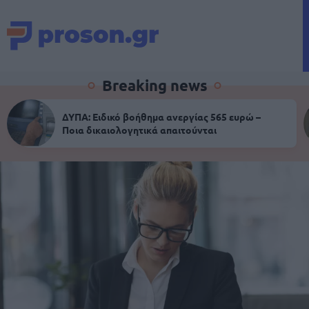
Breaking news
ΔΥΠΑ: Ειδικό βοήθημα ανεργίας 565 ευρώ –
Ποια δικαιολογητικά απαιτούνται