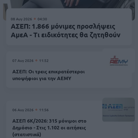
08 Αυγ 2026
04:30
ΑΣΕΠ: 1.866 μόνιμες προσλήψεις
ΑμεΑ - Τι ειδικότητες θα ζητηθούν
07 Αυγ 2026
11:52
ΑΣΕΠ: Οι τρεις επικρατέστεροι
υποψήφιοι για την ΑΕΜΥ
06 Αυγ 2026
11:56
ΑΣΕΠ 6Κ/2026: 315 μόνιμοι στο
Δημόσιο - Στις 1.102 οι αιτήσεις
(στατιστικά)