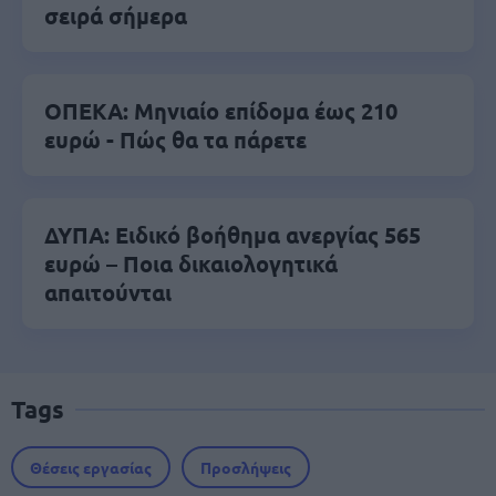
σειρά σήμερα
ΟΠΕΚΑ: Μηνιαίο επίδομα έως 210
ευρώ - Πώς θα τα πάρετε
ΔΥΠΑ: Ειδικό βοήθημα ανεργίας 565
ευρώ – Ποια δικαιολογητικά
απαιτούνται
Tags
Θέσεις εργασίας
Προσλήψεις