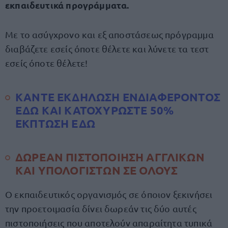
εκπαιδευτικά προγράμματα.
Με το ασύγχρονο και εξ αποστάσεως πρόγραμμα
διαβάζετε εσείς όποτε θέλετε και λύνετε τα τεστ
εσείς όποτε θέλετε!
ΚΑΝΤΕ ΕΚΔΗΛΩΣΗ ΕΝΔΙΑΦΕΡΟΝΤΟΣ
ΕΔΩ ΚΑΙ ΚΑΤΟΧΥΡΩΣΤΕ 50%
ΕΚΠΤΩΣΗ ΕΔΩ
ΔΩΡΕΑΝ ΠΙΣΤΟΠΟΙΗΣΗ ΑΓΓΛΙΚΩΝ
ΚΑΙ ΥΠΟΛΟΓΙΣΤΩΝ ΣΕ ΟΛΟΥΣ
Ο εκπαιδευτικός οργανισμός σε όποιον ξεκινήσει
την προετοιμασία δίνει δωρεάν τις δύο αυτές
πιστοποιήσεις που αποτελούν απαραίτητα τυπικά