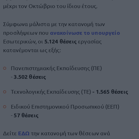
μέχρι τον Οκτώβριο του ίδιου έτους.
Σύμφωνα μάλιστα με την κατανομή των
ανακοίνωσε το υπουργείο
προσλήψεων που
5.124 θέσεις
Εσωτερικών, οι
εργασίας
κατανέμονται ως εξής:
Πανεπιστημιακής Εκπαίδευσης (ΠΕ)
3.502
θέσεις
-
- 1.565 θέσεις
Τεχνολογικής Εκπαίδευσης (ΤΕ)
Ειδικού Επιστημονικού Προσωπικού (ΕΕΠ)
57 θέσεις
-
ΕΔΩ
Δείτε
την κατανομή των θέσεων ανά