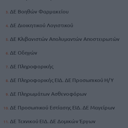
ΔΕ Βοηθών Φαρμακείου
ΔΕ Διοικητικού Λογιστικού
ΔΕ Κλιβανιστών Απολυμαντών Αποστειρωτών
ΔΕ Οδηγών
ΔΕ Πληροφορικής
ΔΕ Πληροφορικής ΕΙΔ. ΔΕ Προσωπικού Η/Υ
ΔΕ Πληρωμάτων Ασθενοφόρων
ΔΕ Προσωπικού Εστίασης ΕΙΔ. ΔΕ Μαγείρων
ΔΕ Τεχνικού ΕΙΔ. ΔΕ Δομικών Έργων