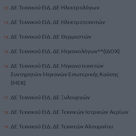
ΔΕ Τεχνικού ΕΙΔ. ΔΕ Ηλεκτρολόγων
ΔΕ Τεχνικού ΕΙΔ. ΔΕ Ηλεκτροτεχνιτών
ΔΕ Τεχνικού ΕΙΔ. ΔΕ Θερμαστών
ΔΕ Τεχνικού ΕΙΔ. ΔΕ Μηχανολόγων**(ΙΔΟΧ)
ΔΕ Τεχνικού ΕΙΔ. ΔΕ Μηχανοτεχνιτών
Συντηρητών Μηχανών Εσωτερικής Καύσης
(ΜΕΚ)
ΔΕ Τεχνικού ΕΙΔ. ΔΕ Ξυλουργών
ΔΕ Τεχνικού ΕΙΔ. ΔΕ Τεχνικών Ιατρικών Αερίων
ΔΕ Τεχνικού ΕΙΔ. ΔΕ Τεχνιτών Αλουμινίου