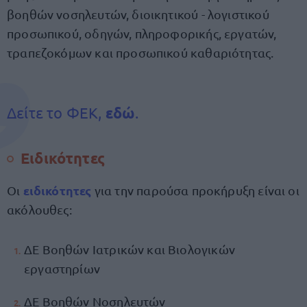
βοηθών νοσηλευτών, διοικητικού - λογιστικού
προσωπικού, οδηγών, πληροφορικής, εργατών,
τραπεζοκόμων και προσωπικού καθαριότητας.
Δείτε το ΦΕΚ,
εδώ
.
Ειδικότητες
ειδικότητες
Οι
για την παρούσα προκήρυξη είναι οι
ακόλουθες:
ΔΕ Βοηθών Ιατρικών και Βιολογικών
εργαστηρίων
ΔΕ Βοηθών Νοσηλευτών