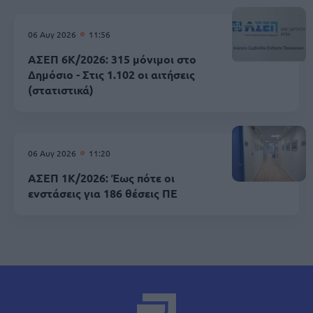
06 Αυγ 2026
11:56
ΑΣΕΠ 6Κ/2026: 315 μόνιμοι στο
Δημόσιο - Στις 1.102 οι αιτήσεις
(στατιστικά)
06 Αυγ 2026
11:20
ΑΣΕΠ 1Κ/2026: Έως πότε οι
ενστάσεις για 186 θέσεις ΠΕ