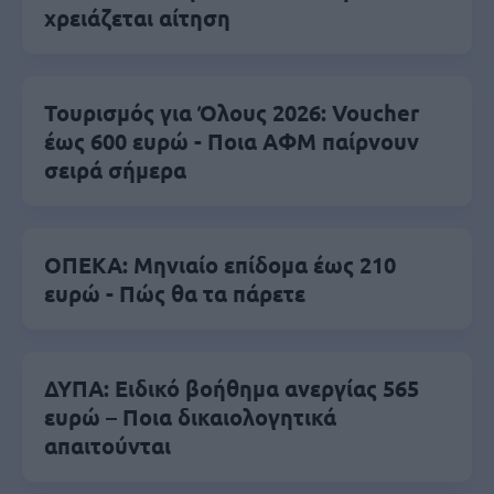
χρειάζεται αίτηση
Τουρισμός για Όλους 2026: Voucher
έως 600 ευρώ - Ποια ΑΦΜ παίρνουν
σειρά σήμερα
ΟΠΕΚΑ: Μηνιαίο επίδομα έως 210
ευρώ - Πώς θα τα πάρετε
ΔΥΠΑ: Ειδικό βοήθημα ανεργίας 565
ευρώ – Ποια δικαιολογητικά
απαιτούνται