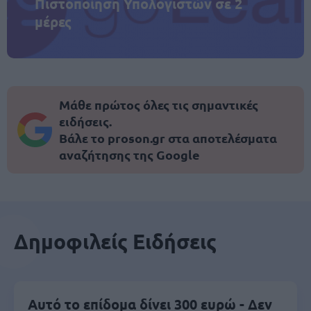
Πιστοποίηση Υπολογιστών σε 2
μέρες
Μάθε πρώτος όλες τις σημαντικές
ειδήσεις.
Βάλε το proson.gr στα αποτελέσματα
αναζήτησης της Google
Δημοφιλείς Ειδήσεις
Αυτό το επίδομα δίνει 300 ευρώ - Δεν