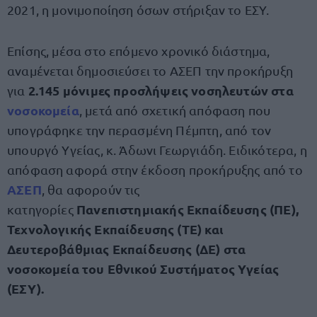
2021, η μονιμοποίηση όσων στήριξαν το ΕΣΥ.
Επίσης, μέσα στο επόμενο χρονικό διάστημα,
αναμένεται δημοσιεύσει το ΑΣΕΠ την προκήρυξη
2.145 μόνιμες προσλήψεις νοσηλευτών στα
για
νοσοκομεία
, μετά από σχετική απόφαση που
υπογράφηκε την περασμένη Πέμπτη, από τον
υπουργό Υγείας, κ. Άδωνι Γεωργιάδη. Ειδικότερα, η
απόφαση αφορά στην έκδοση προκήρυξης από το
ΑΣΕΠ
, θα αφορούν τις
Πανεπιστημιακής Εκπαίδευσης (ΠΕ),
κατηγορίες
Τεχνολογικής Εκπαίδευσης (ΤΕ) και
Δευτεροβάθμιας Εκπαίδευσης (ΔΕ) στα
νοσοκομεία του Εθνικού Συστήματος Υγείας
(ΕΣΥ).