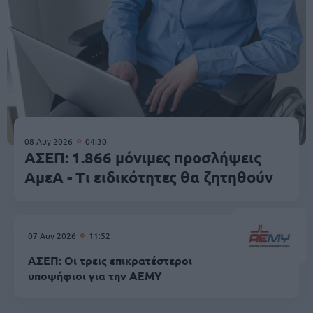
08 Αυγ 2026
04:30
ΑΣΕΠ: 1.866 μόνιμες προσλήψεις
ΑμεΑ - Τι ειδικότητες θα ζητηθούν
07 Αυγ 2026
11:52
ΑΣΕΠ: Οι τρεις επικρατέστεροι
υποψήφιοι για την ΑΕΜΥ