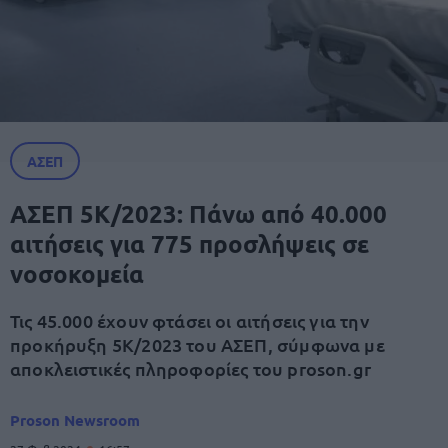
ΑΣΕΠ
ΑΣΕΠ 5Κ/2023: Πάνω από 40.000
αιτήσεις για 775 προσλήψεις σε
νοσοκομεία
Τις 45.000 έχουν φτάσει οι αιτήσεις για την
προκήρυξη 5Κ/2023 του ΑΣΕΠ, σύμφωνα με
αποκλειστικές πληροφορίες του proson.gr
Proson Newsroom