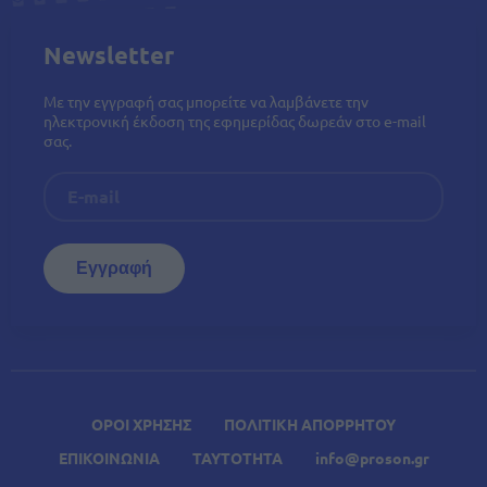
Newsletter
Με την εγγραφή σας μπορείτε να λαμβάνετε την
ηλεκτρονική έκδοση της εφημερίδας δωρεάν στο e-mail
σας.
ΟΡΟΙ ΧΡΗΣΗΣ
ΠΟΛΙΤΙΚΗ ΑΠΟΡΡΗΤΟΥ
ΕΠΙΚΟΙΝΩΝΙΑ
ΤΑΥΤΟΤΗΤΑ
info@proson.gr