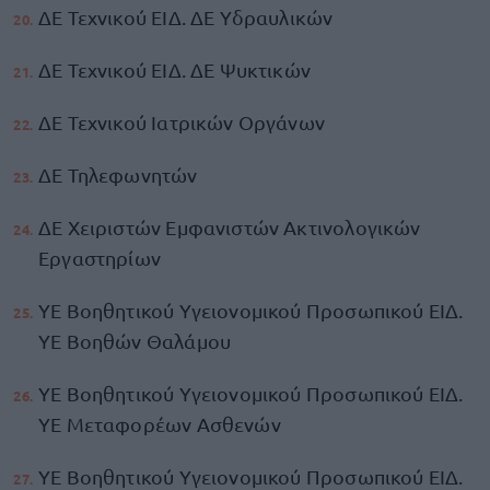
ΔΕ Τεχνικού ΕΙΔ. ΔΕ Υδραυλικών
ΔΕ Τεχνικού ΕΙΔ. ΔΕ Ψυκτικών
ΔΕ Τεχνικού Ιατρικών Οργάνων
ΔΕ Τηλεφωνητών
ΔΕ Χειριστών Εμφανιστών Ακτινολογικών
Εργαστηρίων
ΥΕ Βοηθητικού Υγειονομικού Προσωπικού ΕΙΔ.
ΥΕ Βοηθών Θαλάμου
ΥΕ Βοηθητικού Υγειονομικού Προσωπικού ΕΙΔ.
ΥΕ Μεταφορέων Ασθενών
ΥΕ Βοηθητικού Υγειονομικού Προσωπικού ΕΙΔ.