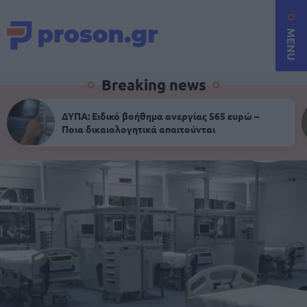
MENU
Breaking news
ΔΥΠΑ: Ειδικό βοήθημα ανεργίας 565 ευρώ –
Ποια δικαιολογητικά απαιτούνται