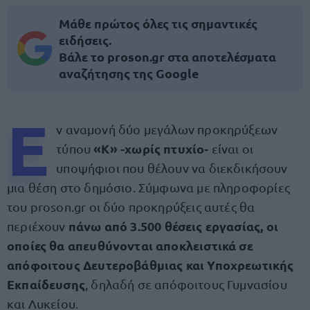
Μάθε πρώτος όλες τις σημαντικές
ειδήσεις.
Βάλε το proson.gr στα αποτελέσματα
αναζήτησης της Google
Ε
ν αναμονή δύο μεγάλων προκηρύξεων
«Κ» -χωρίς πτυχίο-
τύπου
είναι οι
υποψήφιοι που θέλουν να διεκδικήσουν
μια θέση στο δημόσιο. Σύμφωνα με πληροφορίες
του proson.gr οι δύο προκηρύξεις αυτές θα
πάνω από 3.500 θέσεις εργασίας, οι
περιέχουν
οποίες θα απευθύνονται αποκλειστικά σε
απόφοιτους Δευτεροβάθμιας και Υποχρεωτικής
Εκπαίδευσης
, δηλαδή σε απόφοιτους Γυμνασίου
και Λυκείου.