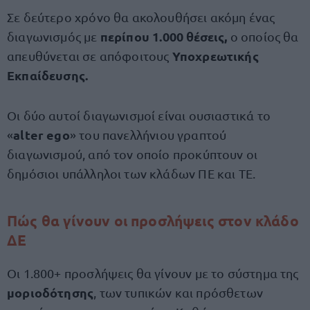
Σε δεύτερο χρόνο θα ακολουθήσει ακόμη ένας
περίπου 1.000 θέσεις,
διαγωνισμός με
ο οποίος θα
Υποχρεωτικής
απευθύνεται σε απόφοιτους
Εκπαίδευσης.
Οι δύο αυτοί διαγωνισμοί είναι ουσιαστικά το
alter ego
«
» του πανελλήνιου γραπτού
διαγωνισμού, από τον οποίο προκύπτουν οι
δημόσιοι υπάλληλοι των κλάδων ΠΕ και ΤΕ.
Πώς θα γίνουν οι προσλήψεις στον κλάδο
ΔΕ
Οι 1.800+ προσλήψεις θα γίνουν με το σύστημα της
μοριοδότησης
, των τυπικών και πρόσθετων