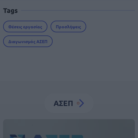
Tags
Θέσεις εργασίας
Προσλήψεις
Διαγωνισμός ΑΣΕΠ
ΑΣΕΠ