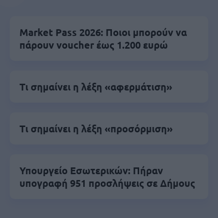
Market Pass 2026: Ποιοι μπορούν να
πάρουν voucher έως 1.200 ευρώ
Τι σημαίνει η λέξη «αφερμάτιση»
Τι σημαίνει η λέξη «προσόρμιση»
Υπουργείο Εσωτερικών: Πήραν
υπογραφή 951 προσλήψεις σε Δήμους