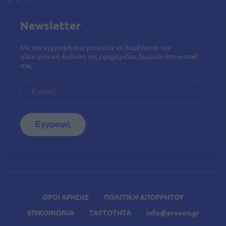
Newsletter
Με την εγγραφή σας μπορείτε να λαμβάνετε την
ηλεκτρονική έκδοση της εφημερίδας δωρεάν στο e-mail
σας.
ΟΡΟΙ ΧΡΗΣΗΣ
ΠΟΛΙΤΙΚΗ ΑΠΟΡΡΗΤΟΥ
ΕΠΙΚΟΙΝΩΝΙΑ
ΤΑΥΤΟΤΗΤΑ
info@proson.gr