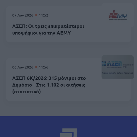
07 Αυγ 2026
11:52
ΑΣΕΠ: Οι τρεις επικρατέστεροι
υποψήφιοι για την ΑΕΜΥ
06 Αυγ 2026
11:56
ΑΣΕΠ 6Κ/2026: 315 μόνιμοι στο
Δημόσιο - Στις 1.102 οι αιτήσεις
(στατιστικά)