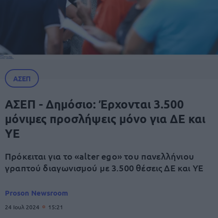
ΑΣΕΠ
ΑΣΕΠ - Δημόσιο: Έρχονται 3.500
μόνιμες προσλήψεις μόνο για ΔΕ και
ΥΕ
Πρόκειται για το «alter ego» του πανελλήνιου
γραπτού διαγωνισμού με 3.500 θέσεις ΔΕ και ΥΕ
Proson Newsroom
24 Ιουλ 2024
15:21