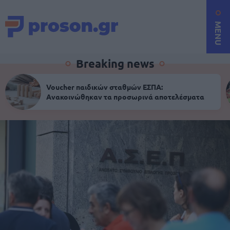
MENU
Breaking news
Voucher παιδικών σταθμών ΕΣΠΑ:
Ανακοινώθηκαν τα προσωρινά αποτελέσματα