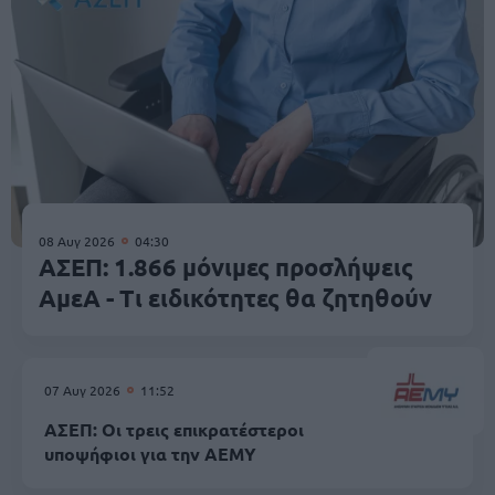
08 Αυγ 2026
04:30
ΑΣΕΠ: 1.866 μόνιμες προσλήψεις
ΑμεΑ - Τι ειδικότητες θα ζητηθούν
07 Αυγ 2026
11:52
ΑΣΕΠ: Οι τρεις επικρατέστεροι
υποψήφιοι για την ΑΕΜΥ