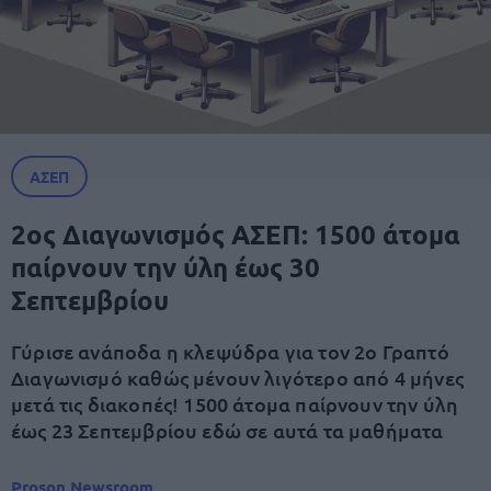
ΑΣΕΠ
2ος Διαγωνισμός ΑΣΕΠ: 1500 άτομα
παίρνουν την ύλη έως 30
Σεπτεμβρίου
Γύρισε ανάποδα η κλεψύδρα για τον 2ο Γραπτό
Διαγωνισμό καθώς μένουν λιγότερο από 4 μήνες
μετά τις διακοπές! 1500 άτομα παίρνουν την ύλη
έως 23 Σεπτεμβρίου εδώ σε αυτά τα μαθήματα
Proson Newsroom