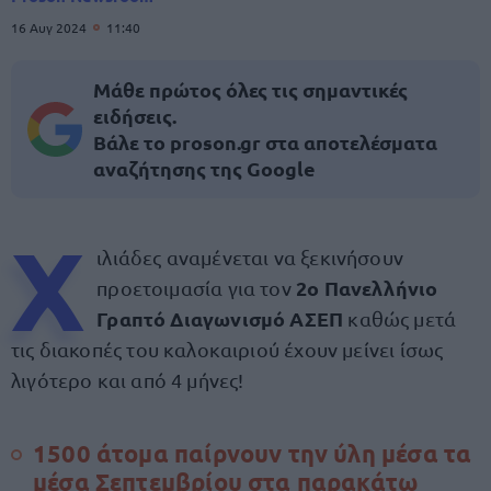
16 Αυγ 2024
11:40
Μάθε πρώτος όλες τις σημαντικές
ειδήσεις.
Βάλε το proson.gr στα αποτελέσματα
αναζήτησης της Google
Χ
ιλιάδες αναμένεται να ξεκινήσουν
2ο Πανελλήνιο
προετοιμασία για τον
Γραπτό Διαγωνισμό ΑΣΕΠ
καθώς μετά
τις διακοπές του καλοκαιριού έχουν μείνει ίσως
λιγότερο και από 4 μήνες!
1500 άτομα παίρνουν την ύλη μέσα τα
μέσα Σεπτεμβρίου στα παρακάτω