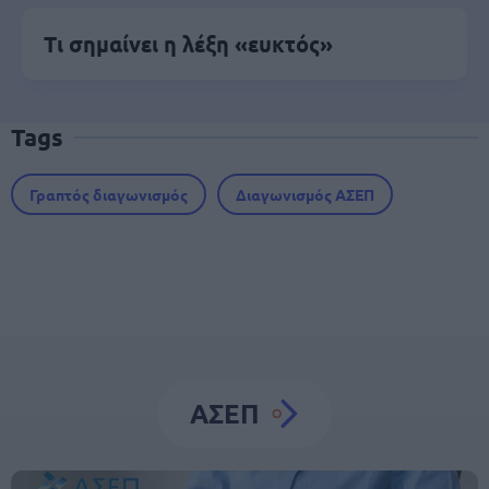
Τι σημαίνει η λέξη «ευκτός»
Tags
Γραπτός διαγωνισμός
Διαγωνισμός ΑΣΕΠ
ΑΣΕΠ