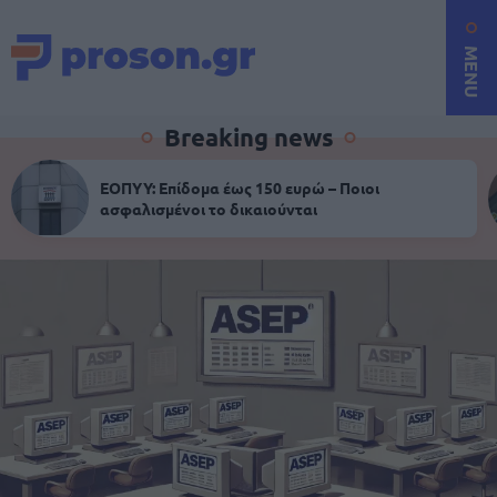
MENU
Breaking news
ΕΟΠΥΥ: Επίδομα έως 150 ευρώ – Ποιοι
ασφαλισμένοι το δικαιούνται