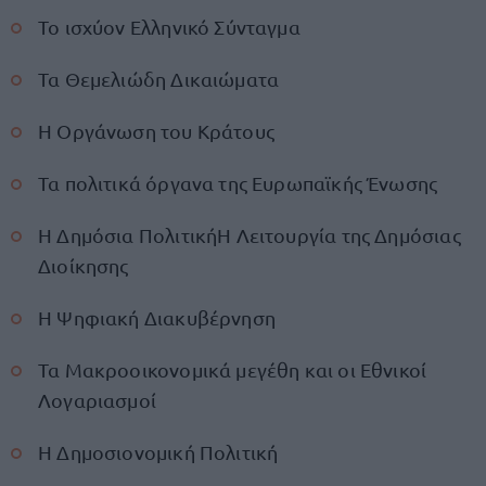
Το ισχύον Ελληνικό Σύνταγμα
Τα Θεμελιώδη Δικαιώματα
Η Οργάνωση του Κράτους
Τα πολιτικά όργανα της Ευρωπαϊκής Ένωσης
Η Δημόσια ΠολιτικήΗ Λειτουργία της Δημόσιας
Διοίκησης
Η Ψηφιακή Διακυβέρνηση
Τα Μακροοικονομικά μεγέθη και οι Εθνικοί
Λογαριασμοί
Η Δημοσιονομική Πολιτική