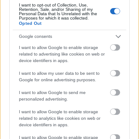
I want to opt-out of Collection, Use,
Retention, Sale, and/or Sharing of my
Personal Data that Is Unrelated with the
Purposes for which it was collected.
Opted Out
Google consents
I want to allow Google to enable storage
related to advertising like cookies on web or
device identifiers in apps.
I want to allow my user data to be sent to
Google for online advertising purposes.
I want to allow Google to send me
personalized advertising.
I want to allow Google to enable storage
related to analytics like cookies on web or
device identifiers in apps.
I want to allow Google to enable storage