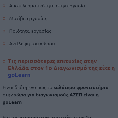
Αποτελεσματικότητα στην εργασία
Μοτίβα εργασίας
Ποιότητα εργασίας
Αντίληψη του χώρου
Τις περισσότερες επιτυχίες στην
Ελλάδα στον 1ο Διαγωνισμό της είχε η
goLearn
καλύτερο φροντιστήριο
Είναι δεδομένο πως το
ώρα για διαγωνισμούς ΑΣΕΠ είναι η
στην χ
goLearn
περισσότερες επιτυχίες
Είχε τις
στον 1ο