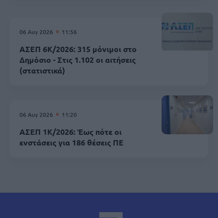
06 Αυγ 2026
11:56
ΑΣΕΠ 6Κ/2026: 315 μόνιμοι στο
Δημόσιο - Στις 1.102 οι αιτήσεις
(στατιστικά)
06 Αυγ 2026
11:20
ΑΣΕΠ 1Κ/2026: Έως πότε οι
ενστάσεις για 186 θέσεις ΠΕ