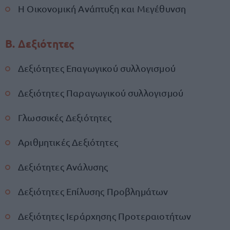
Η Οικονομική Ανάπτυξη και Μεγέθυνση
Β. Δεξιότητες
Δεξιότητες Επαγωγικού συλλογισμού
Δεξιότητες Παραγωγικού συλλογισμού
Γλωσσικές Δεξιότητες
Αριθμητικές Δεξιότητες
Δεξιότητες Ανάλυσης
Δεξιότητες Επίλυσης Προβλημάτων
Δεξιότητες Ιεράρχησης Προτεραιοτήτων