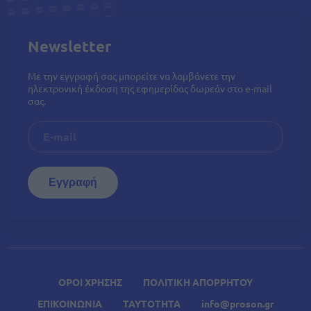
Newsletter
Με την εγγραφή σας μπορείτε να λαμβάνετε την
ηλεκτρονική έκδοση της εφημερίδας δωρεάν στο e-mail
σας.
ΟΡΟΙ ΧΡΗΣΗΣ
ΠΟΛΙΤΙΚΗ ΑΠΟΡΡΗΤΟΥ
ΕΠΙΚΟΙΝΩΝΙΑ
ΤΑΥΤΟΤΗΤΑ
info@proson.gr