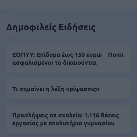
Δημοφιλείς Ειδήσεις
ΕΟΠΥΥ: Επίδομα έως 150 ευρώ – Ποιοι
ασφαλισμένοι το δικαιούνται
Τι σημαίνει η λέξη «ρίψασπις»
Προσλήψεις σε σχολεία: 1.116 θέσεις
εργασίας με απολυτήριο γυμνασίου