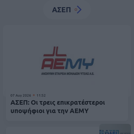
ΑΣΕΠ
07 Αυγ 2026
11:52
ΑΣΕΠ: Οι τρεις επικρατέστεροι
υποψήφιοι για την ΑΕΜΥ