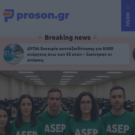
MENU
Breaking news
ΔΥΠΑ: Ευκαιρία συνταξιοδότησης για 8.000
ανέργους άνω των 55 ετών – Ξεκίνησαν οι
αιτήσεις