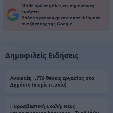
Μάθε πρώτος όλες τις σημαντικές
ειδήσεις.
Βάλε το proson.gr στα αποτελέσματα
αναζήτησης της Google
Δημοφιλείς Ειδήσεις
Ανοικτές 1.779 θέσεις εργασίας στο
Δημόσιο (χωρίς πτυχίο)
Πυροσβεστική Σχολή: Νέος
κανονισμός για δόκιμους – Τι αλλάζει