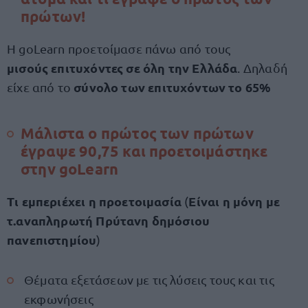
πρώτων!
Η goLearn προετοίμασε πάνω από τους
μισούς επιτυχόντες σε όλη την Ελλάδα
. Δηλαδή
σύνολο των επιτυχόντων το 65%
είχε από το
Μάλιστα ο πρώτος των πρώτων
έγραψε 90,75 και προετοιμάστηκε
στην goLearn
Τι εμπεριέχει η προετοιμασία
Είναι η μόνη με
(
τ.αναπληρωτή Πρύτανη δημόσιου
πανεπιστημίου
)
Θέματα εξετάσεων με τις λύσεις τους και τις
εκφωνήσεις