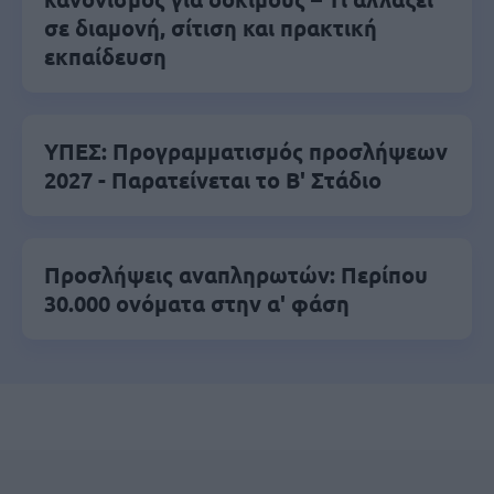
σε διαμονή, σίτιση και πρακτική
εκπαίδευση
ΥΠΕΣ: Προγραμματισμός προσλήψεων
2027 - Παρατείνεται το Β' Στάδιο
Προσλήψεις αναπληρωτών: Περίπου
30.000 ονόματα στην α' φάση