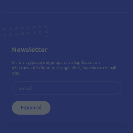
Newsletter
Με την εγγραφή σας μπορείτε να λαμβάνετε την
ηλεκτρονική έκδοση της εφημερίδας δωρεάν στο e-mail
σας.