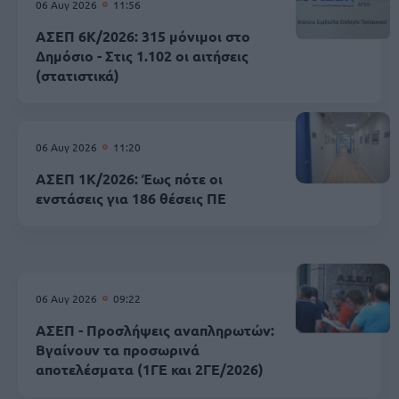
06 Αυγ 2026
11:56
ΑΣΕΠ 6Κ/2026: 315 μόνιμοι στο
Δημόσιο - Στις 1.102 οι αιτήσεις
(στατιστικά)
06 Αυγ 2026
11:20
ΑΣΕΠ 1Κ/2026: Έως πότε οι
ενστάσεις για 186 θέσεις ΠΕ
06 Αυγ 2026
09:22
ΑΣΕΠ - Προσλήψεις αναπληρωτών:
Βγαίνουν τα προσωρινά
αποτελέσματα (1ΓΕ και 2ΓΕ/2026)