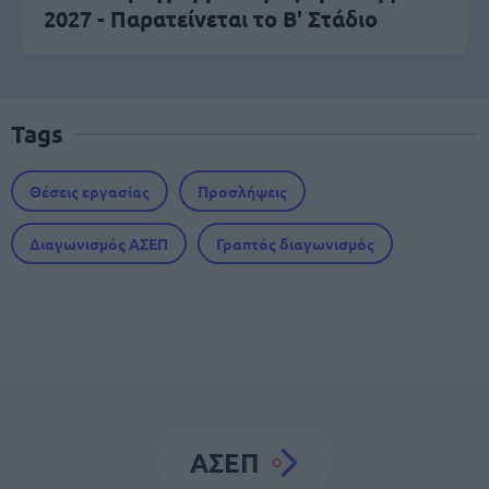
2027 - Παρατείνεται το Β' Στάδιο
Tags
Θέσεις εργασίας
Προσλήψεις
Διαγωνισμός ΑΣΕΠ
Γραπτός διαγωνισμός
ΑΣΕΠ