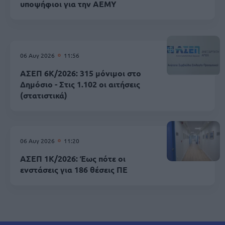
υποψήφιοι για την ΑΕΜΥ
06 Αυγ 2026
11:56
ΑΣΕΠ 6Κ/2026: 315 μόνιμοι στο
Δημόσιο - Στις 1.102 οι αιτήσεις
(στατιστικά)
06 Αυγ 2026
11:20
ΑΣΕΠ 1Κ/2026: Έως πότε οι
ενστάσεις για 186 θέσεις ΠΕ