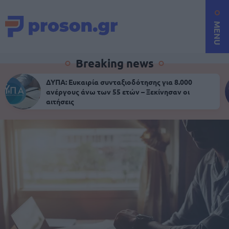
MENU
Breaking news
ΔΥΠΑ: Ευκαιρία συνταξιοδότησης για 8.000
ανέργους άνω των 55 ετών – Ξεκίνησαν οι
αιτήσεις