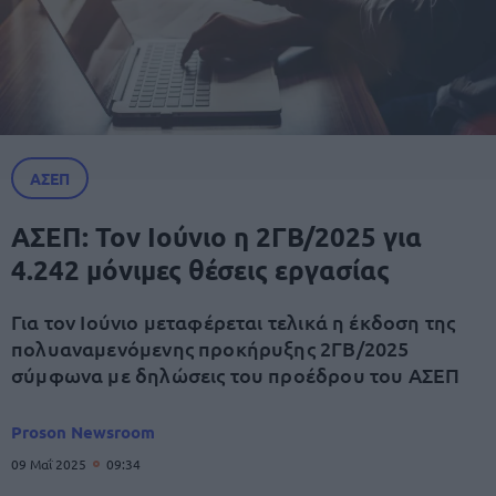
ΑΣΕΠ
ΑΣΕΠ: Τον Ιούνιο η 2ΓΒ/2025 για
4.242 μόνιμες θέσεις εργασίας
Για τον Ιούνιο μεταφέρεται τελικά η έκδοση της
πολυαναμενόμενης προκήρυξης 2ΓΒ/2025
σύμφωνα με δηλώσεις του προέδρου του ΑΣΕΠ
Proson Newsroom
09 Μαΐ 2025
09:34