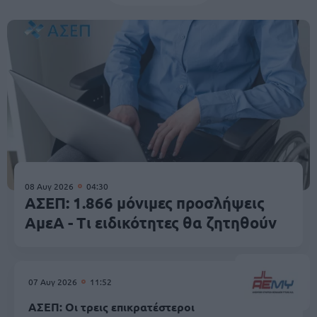
08 Αυγ 2026
04:30
ΑΣΕΠ: 1.866 μόνιμες προσλήψεις
ΑμεΑ - Τι ειδικότητες θα ζητηθούν
07 Αυγ 2026
11:52
ΑΣΕΠ: Οι τρεις επικρατέστεροι