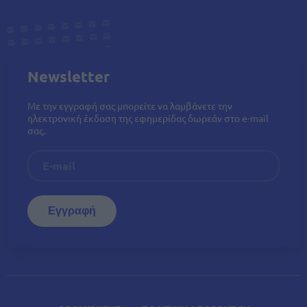
Newsletter
Με την εγγραφή σας μπορείτε να λαμβάνετε την
ηλεκτρονική έκδοση της εφημερίδας δωρεάν στο e-mail
σας.