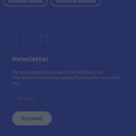
Ιδιωτικός τομέας
Κοινωνικό Μέρισμα
Newsletter
Με την εγγραφή σας μπορείτε να λαμβάνετε την
ηλεκτρονική έκδοση της εφημερίδας δωρεάν στο e-mail
σας.