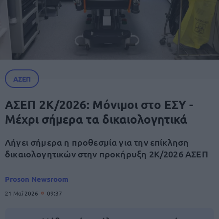
ΑΣΕΠ
ΑΣΕΠ 2Κ/2026: Μόνιμοι στο ΕΣΥ -
Μέχρι σήμερα τα δικαιολογητικά
Λήγει σήμερα η προθεσμία για την επίκληση
δικαιολογητικών στην προκήρυξη 2Κ/2026 ΑΣΕΠ
Proson Newsroom
21 Μαΐ 2026
09:37