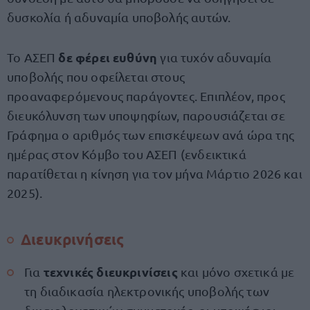
δυσκολία ή αδυναμία υποβολής αυτών.
δε φέρει ευθύνη
Το ΑΣΕΠ
για τυχόν αδυναμία
υποβολής που οφείλεται στους
προαναφερόμενους παράγοντες. Επιπλέον, προς
διευκόλυνση των υποψηφίων, παρουσιάζεται σε
Γράφημα ο αριθμός των επισκέψεων ανά ώρα της
ημέρας στον Κόμβο του ΑΣΕΠ (ενδεικτικά
παρατίθεται η κίνηση για τον μήνα Μάρτιο 2026 και
2025).
Διευκρινήσεις
τεχνικές διευκρινίσεις
Για
και μόνο σχετικά με
τη διαδικασία ηλεκτρονικής υποβολής των