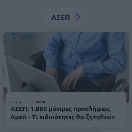
ΑΣΕΠ
08 Αυγ 2026
04:30
ΑΣΕΠ: 1.866 μόνιμες προσλήψεις
ΑμεΑ - Τι ειδικότητες θα ζητηθούν