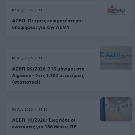
07 Αυγ 2026
11:52
ΑΣΕΠ: Οι τρεις επικρατέστεροι
υποψήφιοι για την ΑΕΜΥ
06 Αυγ 2026
11:56
ΑΣΕΠ 6Κ/2026: 315 μόνιμοι στο
Δημόσιο - Στις 1.102 οι αιτήσεις
(στατιστικά)
06 Αυγ 2026
11:20
ΑΣΕΠ 1Κ/2026: Έως πότε οι
ενστάσεις για 186 θέσεις ΠΕ