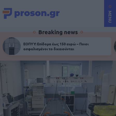
MENU
Breaking news
ΕΟΠΥΥ: Επίδομα έως 150 ευρώ – Ποιοι
ασφαλισμένοι το δικαιούνται