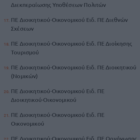
Διεκπεραίωσης Υποθέσεων Πολιτών
ΠΕ Διοικητικού-Οικονομικού Ειδ. ΠΕ Διεθνών
Σχέσεων
ΠΕ Διοικητικού-Οικονομικού Ειδ. ΠΕ Διοίκησης
Τουρισμού
ΠΕ Διοικητικού-Οικονομικού Ειδ. ΠΕ Διοικητικού
(Νομικών)
ΠΕ Διοικητικού-Οικονομικού Ειδ. ΠΕ
Διοικητικού-Οικονομικού
ΠΕ Διοικητικού-Οικονομικού Ειδ. ΠΕ
Οικονομικού
ΠΕ Διοικητικού-Οικονομικού Ειδ. ΠΕ Οργάνωσης