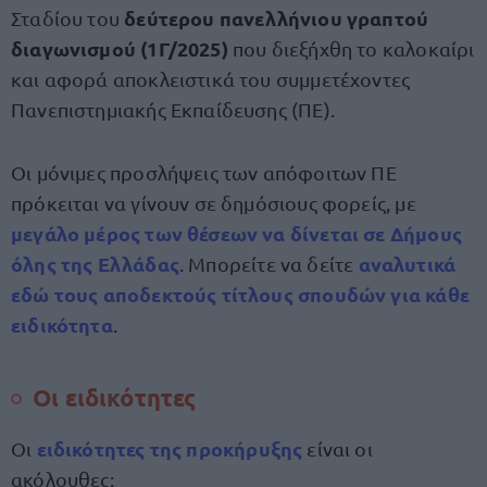
δεύτερου πανελλήνιου γραπτού
Σταδίου του
διαγωνισμού (1Γ/2025)
που διεξήχθη το καλοκαίρι
και αφορά αποκλειστικά του συμμετέχοντες
Πανεπιστημιακής Εκπαίδευσης (ΠΕ).
Οι μόνιμες προσλήψεις των απόφοιτων ΠΕ
πρόκειται να γίνουν σε δημόσιους φορείς, με
μεγάλο μέρος των θέσεων να δίνεται σε Δήμους
όλης της Ελλάδας
αναλυτικά
. Μπορείτε να δείτε
εδώ τους αποδεκτούς τίτλους σπουδών για κάθε
ειδικότητα
.
Οι ειδικότητες
ειδικότητες της προκήρυξης
Οι
είναι οι
ακόλουθες: