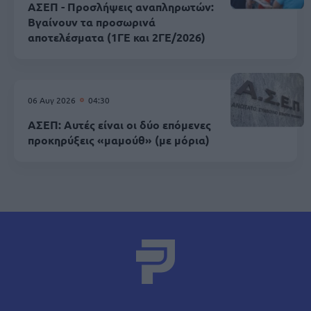
ΑΣΕΠ - Προσλήψεις αναπληρωτών:
Βγαίνουν τα προσωρινά
αποτελέσματα (1ΓΕ και 2ΓΕ/2026)
06 Αυγ 2026
04:30
ΑΣΕΠ: Αυτές είναι οι δύο επόμενες
προκηρύξεις «μαμούθ» (με μόρια)