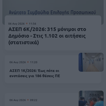
06 Αυγ 2026
11:56
ΑΣΕΠ 6Κ/2026: 315 μόνιμοι στο
Δημόσιο - Στις 1.102 οι αιτήσεις
(στατιστικά)
06 Αυγ 2026
11:20
ΑΣΕΠ 1Κ/2026: Έως πότε οι
ενστάσεις για 186 θέσεις ΠΕ
06 Αυγ 2026
09:22