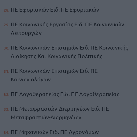
ΠΕ Εφοριακών Ειδ. ΠΕ Εφοριακών
ΠΕ Κοινωνικής Εργασίας Ειδ. ΠΕ Κοινωνικών
Λειτουργών
ΠΕ Κοινωνικών Επιστημών Ειδ. ΠΕ Κοινωνικής
Διοίκησης Και Κοινωνικής Πολιτικής
ΠΕ Κοινωνικών Επιστημών Ειδ. ΠΕ
Κοινωνιολόγων
ΠΕ Λογοθεραπείας Ειδ. ΠΕ Λογοθεραπείας
ΠΕ Μεταφραστών-Διερμηνέων Ειδ. ΠΕ
Μεταφραστών-Διερμηνέων
ΠΕ Μηχανικών Ειδ. ΠΕ Αγρονόμων