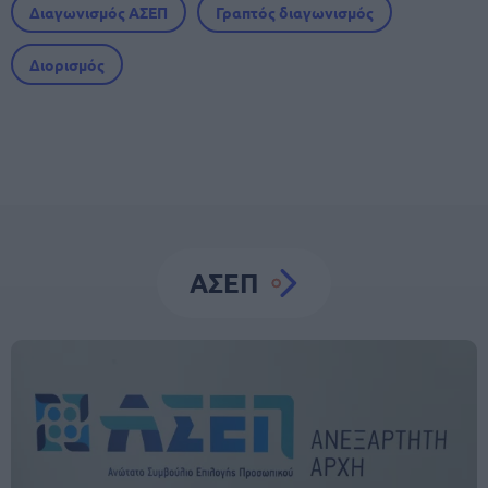
Διαγωνισμός ΑΣΕΠ
Γραπτός διαγωνισμός
Διορισμός
ΑΣΕΠ