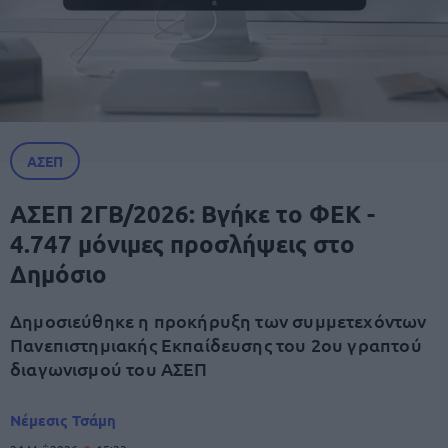
ΑΣΕΠ
ΑΣΕΠ 2ΓΒ/2026: Βγήκε το ΦΕΚ -
4.747 μόνιμες προσλήψεις στο
Δημόσιο
Δημοσιεύθηκε η προκήρυξη των συμμετεχόντων
Πανεπιστημιακής Εκπαίδευσης του 2ου γραπτού
διαγωνισμού του ΑΣΕΠ
Νέμεσις Τσάμη