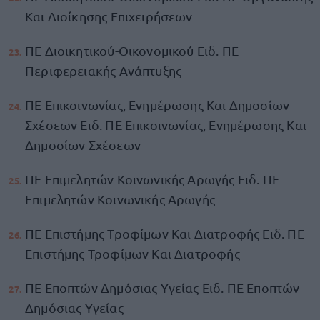
Και Διοίκησης Επιχειρήσεων
ΠΕ Διοικητικού-Οικονομικού Ειδ. ΠΕ
Περιφερειακής Ανάπτυξης
ΠΕ Επικοινωνίας, Ενημέρωσης Και Δημοσίων
Σχέσεων Ειδ. ΠΕ Επικοινωνίας, Ενημέρωσης Και
Δημοσίων Σχέσεων
ΠΕ Επιμελητών Κοινωνικής Αρωγής Ειδ. ΠΕ
Επιμελητών Κοινωνικής Αρωγής
ΠΕ Επιστήμης Τροφίμων Και Διατροφής Ειδ. ΠΕ
Επιστήμης Τροφίμων Και Διατροφής
ΠΕ Εποπτών Δημόσιας Υγείας Ειδ. ΠΕ Εποπτών
Δημόσιας Υγείας