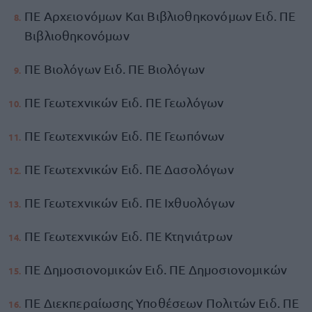
ΠΕ Αρχειονόμων Και Βιβλιοθηκονόμων Ειδ. ΠΕ
Βιβλιοθηκονόμων
ΠΕ Βιολόγων Ειδ. ΠΕ Βιολόγων
ΠΕ Γεωτεχνικών Ειδ. ΠΕ Γεωλόγων
ΠΕ Γεωτεχνικών Ειδ. ΠΕ Γεωπόνων
ΠΕ Γεωτεχνικών Ειδ. ΠΕ Δασολόγων
ΠΕ Γεωτεχνικών Ειδ. ΠΕ Ιχθυολόγων
ΠΕ Γεωτεχνικών Ειδ. ΠΕ Κτηνιάτρων
ΠΕ Δημοσιονομικών Ειδ. ΠΕ Δημοσιονομικών
ΠΕ Διεκπεραίωσης Υποθέσεων Πολιτών Ειδ. ΠΕ