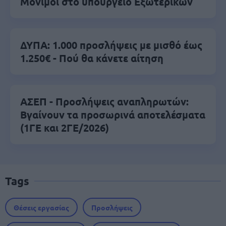
Μόνιμοι στο υπουργείο Εξωτερικών
ΔΥΠΑ: 1.000 προσλήψεις με μισθό έως
1.250€ - Πού θα κάνετε αίτηση
ΑΣΕΠ - Προσλήψεις αναπληρωτών:
Βγαίνουν τα προσωρινά αποτελέσματα
(1ΓΕ και 2ΓΕ/2026)
Tags
Θέσεις εργασίας
Προσλήψεις