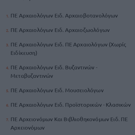
ΠΕ Αρχαιολόγων Ειδ. Αρχαιοβοτανολόγων
ΠΕ Αρχαιολόγων Ειδ. Αρχαιοζωολόγων
ΠΕ Αρχαιολόγων Ειδ. ΠΕ Αρχαιολόγων (Χωρίς
Ειδίκευση)
ΠΕ Αρχαιολόγων Ειδ. Βυζαντινών -
Μεταβυζαντινών
ΠΕ Αρχαιολόγων Ειδ. Μουσειολόγων
ΠΕ Αρχαιολόγων Ειδ. Προϊστορικών - Κλασικών
ΠΕ Αρχειονόμων Και Βιβλιοθηκονόμων Ειδ. ΠΕ
Αρχειονόμων