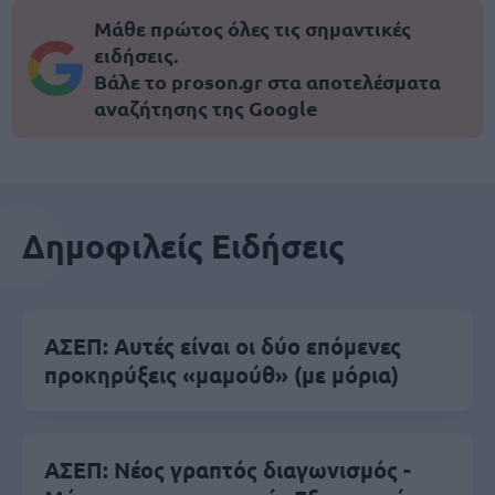
Μάθε πρώτος όλες τις σημαντικές
ειδήσεις.
Βάλε το proson.gr στα αποτελέσματα
αναζήτησης της Google
Δημοφιλείς Ειδήσεις
ΑΣΕΠ: Αυτές είναι οι δύο επόμενες
προκηρύξεις «μαμούθ» (με μόρια)
ΑΣΕΠ: Νέος γραπτός διαγωνισμός -