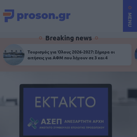
MENU
Breaking news
Τουρισμός για Όλους 2026-2027: Σήμερα οι
αιτήσεις για ΑΦΜ που λήγουν σε 3 και 4