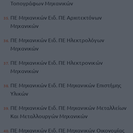
Τοπογράφων Μηχανικών
ΠΕ Μηχανικών Ειδ. ΠΕ Αρχιτεκτόνων
Μηχανικών
ΠΕ Μηχανικών Ειδ. ΠΕ Ηλεκτρολόγων
Μηχανικών
ΠΕ Μηχανικών Ειδ. ΠΕ Ηλεκτρονικών
Μηχανικών
ΠΕ Μηχανικών Ειδ. ΠΕ Μηχανικών Επιστήμης
Υλικών
ΠΕ Μηχανικών Ειδ. ΠΕ Μηχανικών Μεταλλείων
Και Μεταλλουργών Μηχανικών
ΠΕ Μηχανικών Ειδ. ΠΕ Μηχανικών Οικονομίας