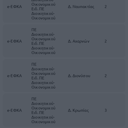
Οικονομικού
e-ΕΦΚΑ
Δ. Ναυπακτίας
2
Ειδ. ΠΕ
Διοικητικού-
Οικονομικού
ΠΕ
Διοικητικού-
Οικονομικού
e-ΕΦΚΑ
Δ. Αχαρνών
2
Ειδ. ΠΕ
Διοικητικού-
Οικονομικού
ΠΕ
Διοικητικού-
Οικονομικού
e-ΕΦΚΑ
Δ. Διονύσου
2
Ειδ. ΠΕ
Διοικητικού-
Οικονομικού
ΠΕ
Διοικητικού-
Οικονομικού
e-ΕΦΚΑ
Δ. Κρωπίας
3
Ειδ. ΠΕ
Διοικητικού-
Οικονομικού