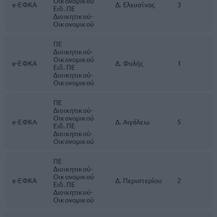
Οικονομικού
e-ΕΦΚΑ
Δ. Ελευσίνας
3
Ειδ. ΠΕ
Διοικητικού-
Οικονομικού
ΠΕ
Διοικητικού-
Οικονομικού
e-ΕΦΚΑ
Δ. Φυλής
1
Ειδ. ΠΕ
Διοικητικού-
Οικονομικού
ΠΕ
Διοικητικού-
Οικονομικού
e-ΕΦΚΑ
Δ. Αιγάλεω
5
Ειδ. ΠΕ
Διοικητικού-
Οικονομικού
ΠΕ
Διοικητικού-
Οικονομικού
e-ΕΦΚΑ
Δ. Περιστερίου
2
Ειδ. ΠΕ
Διοικητικού-
Οικονομικού