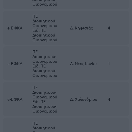
Οικονομικού
ΠΕ
Διοικητικού-
Οικονομικού
e-ΕΦΚΑ
Δ. Κηφισιάς
4
Ειδ. ΠΕ
Διοικητικού-
Οικονομικού
ΠΕ
Διοικητικού-
Οικονομικού
e-ΕΦΚΑ
Δ. Νέας Ιωνίας
1
Ειδ. ΠΕ
Διοικητικού-
Οικονομικού
ΠΕ
Διοικητικού-
Οικονομικού
e-ΕΦΚΑ
Δ. Χαλανδρίου
4
Ειδ. ΠΕ
Διοικητικού-
Οικονομικού
ΠΕ
Διοικητικού-