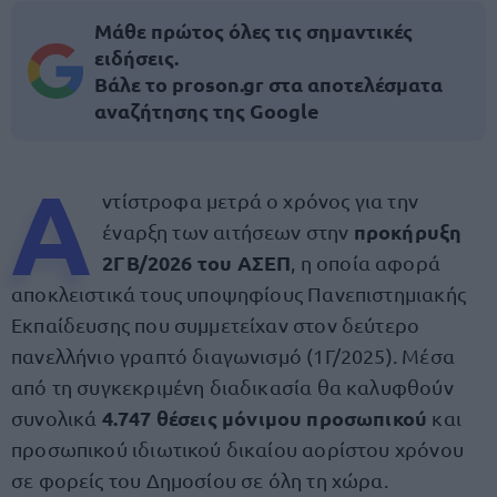
Μάθε πρώτος όλες τις σημαντικές
ειδήσεις.
Βάλε το proson.gr στα αποτελέσματα
αναζήτησης της Google
Α
ντίστροφα μετρά ο χρόνος για την
προκήρυξη
έναρξη των αιτήσεων στην
2ΓΒ/2026 του ΑΣΕΠ
, η οποία αφορά
αποκλειστικά τους υποψηφίους Πανεπιστημιακής
Εκπαίδευσης που συμμετείχαν στον δεύτερο
πανελλήνιο γραπτό διαγωνισμό (1Γ/2025). Μέσα
από τη συγκεκριμένη διαδικασία θα καλυφθούν
4.747 θέσεις μόνιμου προσωπικού
συνολικά
και
προσωπικού ιδιωτικού δικαίου αορίστου χρόνου
σε φορείς του Δημοσίου σε όλη τη χώρα.