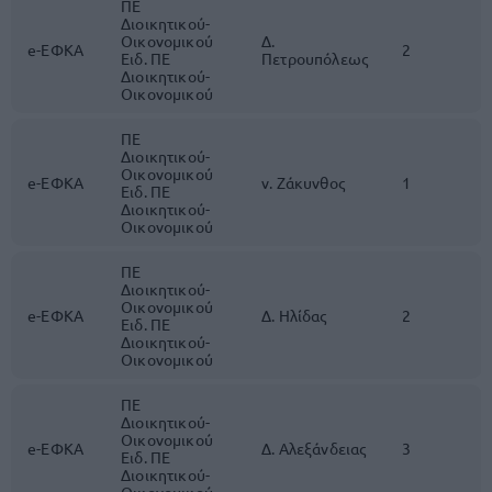
ΠΕ
Διοικητικού-
Οικονομικού
Δ.
e-ΕΦΚΑ
2
Ειδ. ΠΕ
Πετρουπόλεως
Διοικητικού-
Οικονομικού
ΠΕ
Διοικητικού-
Οικονομικού
e-ΕΦΚΑ
ν. Ζάκυνθος
1
Ειδ. ΠΕ
Διοικητικού-
Οικονομικού
ΠΕ
Διοικητικού-
Οικονομικού
e-ΕΦΚΑ
Δ. Ηλίδας
2
Ειδ. ΠΕ
Διοικητικού-
Οικονομικού
ΠΕ
Διοικητικού-
Οικονομικού
e-ΕΦΚΑ
Δ. Αλεξάνδειας
3
Ειδ. ΠΕ
Διοικητικού-