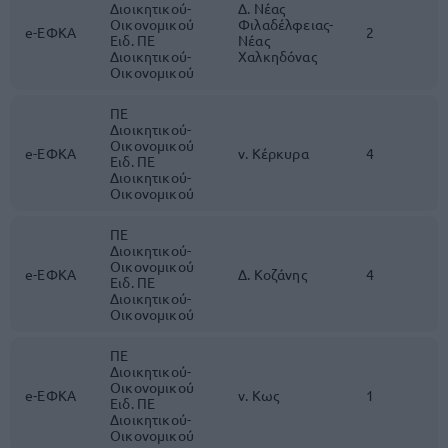
Διοικητικού-
Δ. Νέας
Οικονομικού
Φιλαδέλφειας-
e-ΕΦΚΑ
2
Ειδ. ΠΕ
Νέας
Διοικητικού-
Χαλκηδόνας
Οικονομικού
ΠΕ
Διοικητικού-
Οικονομικού
e-ΕΦΚΑ
ν. Κέρκυρα
4
Ειδ. ΠΕ
Διοικητικού-
Οικονομικού
ΠΕ
Διοικητικού-
Οικονομικού
e-ΕΦΚΑ
Δ. Κοζάνης
4
Ειδ. ΠΕ
Διοικητικού-
Οικονομικού
ΠΕ
Διοικητικού-
Οικονομικού
e-ΕΦΚΑ
ν. Κως
1
Ειδ. ΠΕ
Διοικητικού-
Οικονομικού