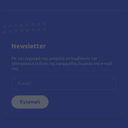
Newsletter
Με την εγγραφή σας μπορείτε να λαμβάνετε την
ηλεκτρονική έκδοση της εφημερίδας δωρεάν στο e-mail
σας.