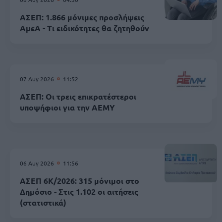
ΑΣΕΠ: 1.866 μόνιμες προσλήψεις
ΑμεΑ - Τι ειδικότητες θα ζητηθούν
07 Αυγ 2026
11:52
ΑΣΕΠ: Οι τρεις επικρατέστεροι
υποψήφιοι για την ΑΕΜΥ
06 Αυγ 2026
11:56
ΑΣΕΠ 6Κ/2026: 315 μόνιμοι στο
Δημόσιο - Στις 1.102 οι αιτήσεις
(στατιστικά)