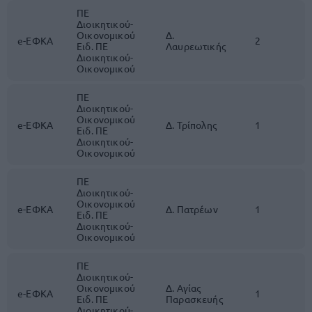
ΠΕ
Διοικητικού-
Οικονομικού
Δ.
e-ΕΦΚΑ
2
Ειδ. ΠΕ
Λαυρεωτικής
Διοικητικού-
Οικονομικού
ΠΕ
Διοικητικού-
Οικονομικού
e-ΕΦΚΑ
Δ. Τρίπολης
1
Ειδ. ΠΕ
Διοικητικού-
Οικονομικού
ΠΕ
Διοικητικού-
Οικονομικού
e-ΕΦΚΑ
Δ. Πατρέων
1
Ειδ. ΠΕ
Διοικητικού-
Οικονομικού
ΠΕ
Διοικητικού-
Οικονομικού
Δ. Αγίας
e-ΕΦΚΑ
1
Ειδ. ΠΕ
Παρασκευής
Διοικητικού-