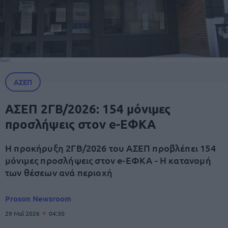
ΑΣΕΠ
ΑΣΕΠ 2ΓΒ/2026: 154 μόνιμες
προσλήψεις στον e-ΕΦΚΑ
Η προκήρυξη 2ΓΒ/2026 του ΑΣΕΠ προβλέπει 154
μόνιμες προσλήψεις στον e-ΕΦΚΑ - Η κατανομή
των θέσεων ανά περιοχή
Proson Newsroom
29 Μαΐ 2026
04:30