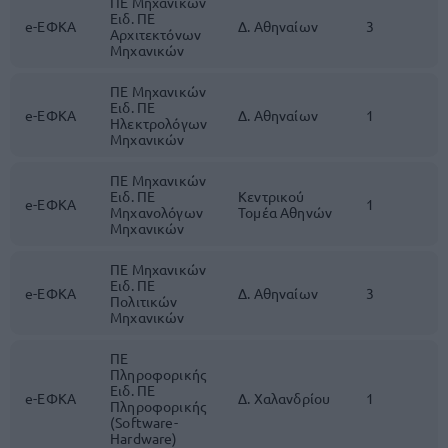
ΠΕ Μηχανικών
Ειδ. ΠΕ
e-ΕΦΚΑ
Δ. Αθηναίων
3
Αρχιτεκτόνων
Μηχανικών
ΠΕ Μηχανικών
Ειδ. ΠΕ
e-ΕΦΚΑ
Δ. Αθηναίων
1
Ηλεκτρολόγων
Μηχανικών
ΠΕ Μηχανικών
Ειδ. ΠΕ
Κεντρικού
e-ΕΦΚΑ
1
Μηχανολόγων
Τομέα Αθηνών
Μηχανικών
ΠΕ Μηχανικών
Ειδ. ΠΕ
e-ΕΦΚΑ
Δ. Αθηναίων
3
Πολιτικών
Μηχανικών
ΠΕ
Πληροφορικής
Ειδ. ΠΕ
e-ΕΦΚΑ
Δ. Χαλανδρίου
1
Πληροφορικής
(Software-
Hardware)