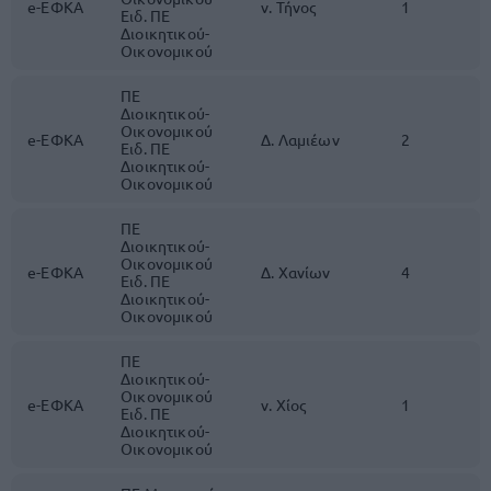
e-ΕΦΚΑ
ν. Τήνος
1
Ειδ. ΠΕ
Διοικητικού-
Οικονομικού
ΠΕ
Διοικητικού-
Οικονομικού
e-ΕΦΚΑ
Δ. Λαμιέων
2
Ειδ. ΠΕ
Διοικητικού-
Οικονομικού
ΠΕ
Διοικητικού-
Οικονομικού
e-ΕΦΚΑ
Δ. Χανίων
4
Ειδ. ΠΕ
Διοικητικού-
Οικονομικού
ΠΕ
Διοικητικού-
Οικονομικού
e-ΕΦΚΑ
ν. Χίος
1
Ειδ. ΠΕ
Διοικητικού-
Οικονομικού