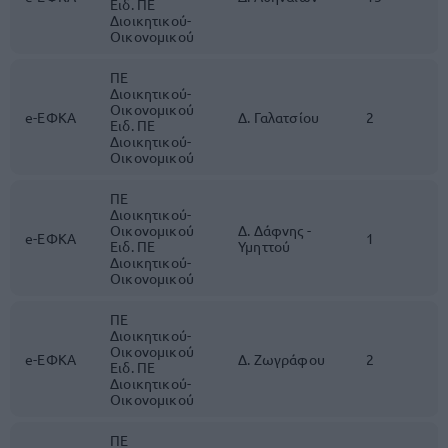
Ειδ. ΠΕ
Διοικητικού-
Οικονομικού
ΠΕ
Διοικητικού-
Οικονομικού
e-ΕΦΚΑ
Δ. Γαλατσίου
2
Ειδ. ΠΕ
Διοικητικού-
Οικονομικού
ΠΕ
Διοικητικού-
Οικονομικού
Δ. Δάφνης -
e-ΕΦΚΑ
1
Ειδ. ΠΕ
Υμηττού
Διοικητικού-
Οικονομικού
ΠΕ
Διοικητικού-
Οικονομικού
e-ΕΦΚΑ
Δ. Ζωγράφου
2
Ειδ. ΠΕ
Διοικητικού-
Οικονομικού
ΠΕ