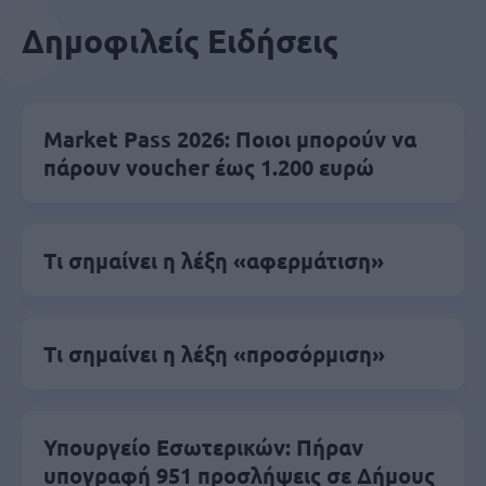
Δημοφιλείς Ειδήσεις
Market Pass 2026: Ποιοι μπορούν να
πάρουν voucher έως 1.200 ευρώ
Τι σημαίνει η λέξη «αφερμάτιση»
Τι σημαίνει η λέξη «προσόρμιση»
Υπουργείο Εσωτερικών: Πήραν
υπογραφή 951 προσλήψεις σε Δήμους