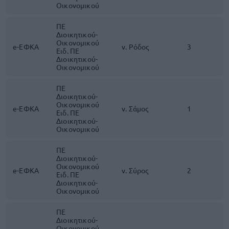
Οικονομικού
ΠΕ
Διοικητικού-
Οικονομικού
e-ΕΦΚΑ
ν. Ρόδος
3
Ειδ. ΠΕ
Διοικητικού-
Οικονομικού
ΠΕ
Διοικητικού-
Οικονομικού
e-ΕΦΚΑ
ν. Σάμος
1
Ειδ. ΠΕ
Διοικητικού-
Οικονομικού
ΠΕ
Διοικητικού-
Οικονομικού
e-ΕΦΚΑ
ν. Σύρος
2
Ειδ. ΠΕ
Διοικητικού-
Οικονομικού
ΠΕ
Διοικητικού-
Οικονομικού