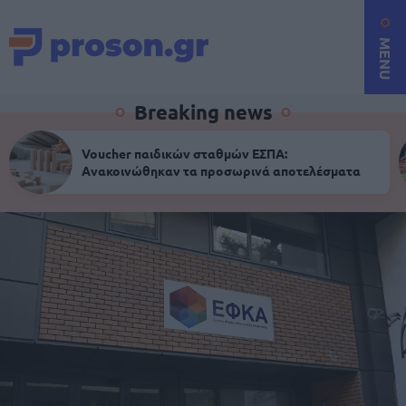
MENU
Breaking news
Voucher παιδικών σταθμών ΕΣΠΑ:
Ανακοινώθηκαν τα προσωρινά αποτελέσματα