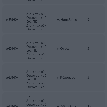
Οικονομικού
ΠΕ
Διοικητικού-
Οικονομικού
e-ΕΦΚΑ
Δ. Ηρακλείου
9
Ειδ. ΠΕ
Διοικητικού-
Οικονομικού
ΠΕ
Διοικητικού-
Οικονομικού
e-ΕΦΚΑ
ν. Θήρα
3
Ειδ. ΠΕ
Διοικητικού-
Οικονομικού
ΠΕ
Διοικητικού-
Οικονομικού
e-ΕΦΚΑ
ν. Κάλυμνος
3
Ειδ. ΠΕ
Διοικητικού-
Οικονομικού
ΠΕ
Διοικητικού-
Οικονομικού
e-ΕΦΚΑ
Δ. Αθηναίων
15