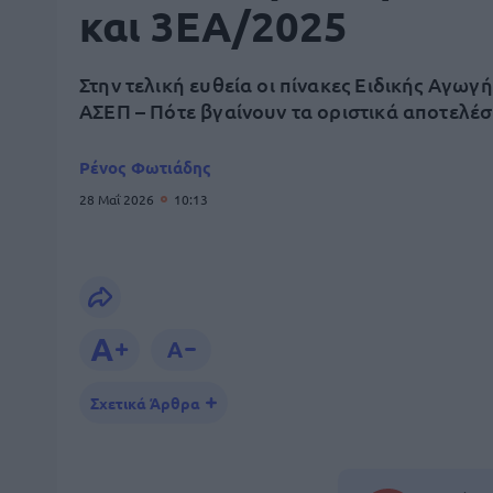
και 3ΕΑ/2025
Στην τελική ευθεία οι πίνακες Ειδικής Αγωγή
ΑΣΕΠ – Πότε βγαίνουν τα οριστικά αποτελέ
Ρένος Φωτιάδης
28 Μαΐ 2026
10:13
Σχετικά Άρθρα