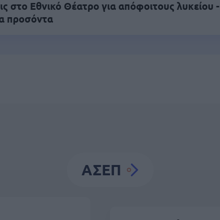
ς στο Εθνικό Θέατρο για απόφοιτους λυκείου -
α προσόντα
ΑΣΕΠ