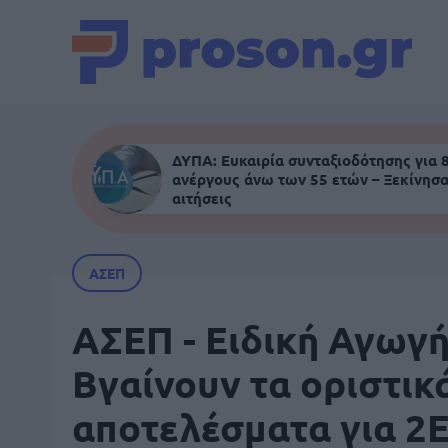
ΔΥΠΑ: Ευκαιρία συνταξιοδότησης για 
ανέργους άνω των 55 ετών – Ξεκίνησα
αιτήσεις
ΑΣΕΠ
ΑΣΕΠ - Ειδική Αγωγή
Βγαίνουν τα οριστικ
αποτελέσματα για 2