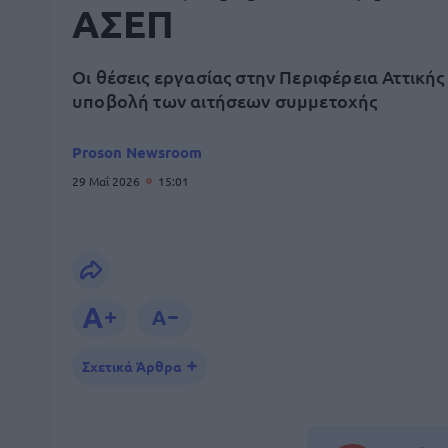
ΑΣΕΠ
Οι θέσεις εργασίας στην Περιφέρεια Αττικής 
υποβολή των αιτήσεων συμμετοχής
Proson Newsroom
29 Μαΐ 2026
15:01
Σχετικά Άρθρα