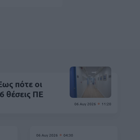
ως πότε οι
6 θέσεις ΠΕ
06 Αυγ 2026
11:20
06 Αυγ 2026
04:30