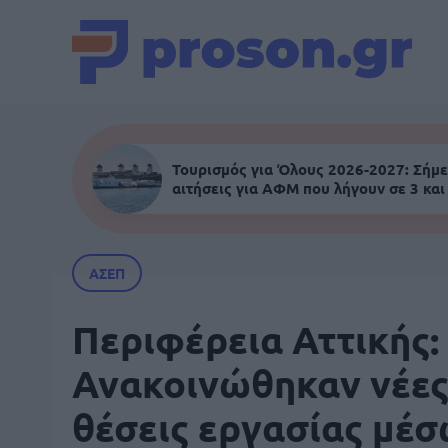
Τουρισμός για Όλους 2026-2027: Σήμε
αιτήσεις για ΑΦΜ που λήγουν σε 3 και
ΑΣΕΠ
Περιφέρεια Αττικής:
Ανακοινώθηκαν νέε
θέσεις εργασίας μέ