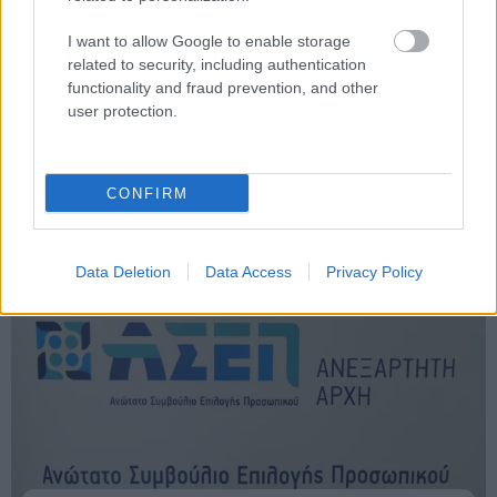
I want to allow Google to enable storage
related to security, including authentication
functionality and fraud prevention, and other
user protection.
CONFIRM
ΑΣΕΠ
Data Deletion
Data Access
Privacy Policy