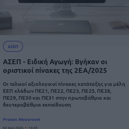
ΑΣΕΠ
ΑΣΕΠ - Ειδική Αγωγή: Βγήκαν οι
οριστικοί πίνακες της 2ΕΑ/2025
Οι τελικοί αξιολογικοί πίνακες κατάταξης για μέλη
ΕΕΠ κλάδων ΠΕ21, ΠΕ22, ΠΕ23, ΠΕ25, ΠΕ28,
ΠΕ29, ΠΕ30 και ΠΕ31 στην πρωτοβάθμια και
δευτεροβάθμια εκπαίδευση
Proson Newsroom
02 Ιουν 2026
14:39