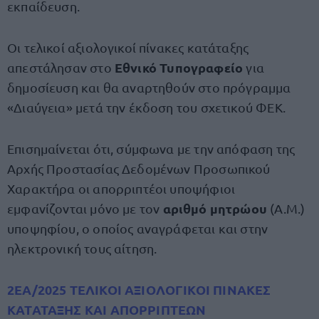
εκπαίδευση.
Οι τελικοί αξιολογικοί πίνακες κατάταξης
Εθνικό Τυπογραφείο
απεστάλησαν στο
για
δημοσίευση και θα αναρτηθούν στο πρόγραμμα
«Διαύγεια» μετά την έκδοση του σχετικού ΦΕΚ.
Επισημαίνεται ότι, σύμφωνα με την απόφαση της
Αρχής Προστασίας Δεδομένων Προσωπικού
Χαρακτήρα οι απορριπτέοι υποψήφιοι
αριθμό μητρώου
εμφανίζονται μόνο με τον
(Α.Μ.)
υποψηφίου, ο οποίος αναγράφεται και στην
ηλεκτρονική τους αίτηση.
2ΕΑ/2025 ΤΕΛΙΚΟΙ ΑΞΙΟΛΟΓΙΚΟΙ ΠΙΝΑΚΕΣ
ΚΑΤΑΤΑΞΗΣ ΚΑΙ ΑΠΟΡΡΙΠΤΕΩΝ