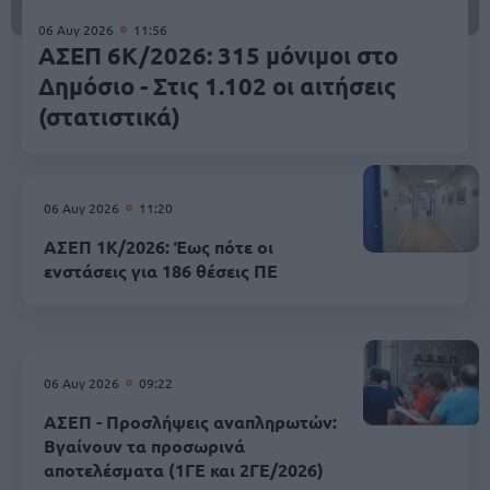
06 Αυγ 2026
11:56
ΑΣΕΠ 6Κ/2026: 315 μόνιμοι στο
Δημόσιο - Στις 1.102 οι αιτήσεις
(στατιστικά)
06 Αυγ 2026
11:20
ΑΣΕΠ 1Κ/2026: Έως πότε οι
ενστάσεις για 186 θέσεις ΠΕ
06 Αυγ 2026
09:22
ΑΣΕΠ - Προσλήψεις αναπληρωτών:
Βγαίνουν τα προσωρινά
αποτελέσματα (1ΓΕ και 2ΓΕ/2026)