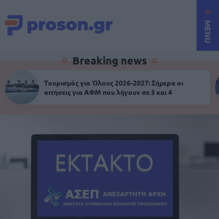
MENU
Breaking news
Τουρισμός για Όλους 2026-2027: Σήμερα οι
αιτήσεις για ΑΦΜ που λήγουν σε 3 και 4