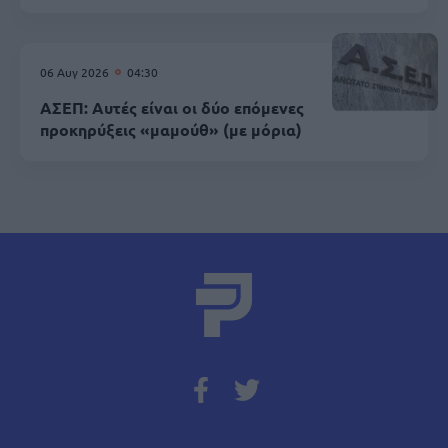
06 Αυγ 2026
04:30
ΑΣΕΠ: Αυτές είναι οι δύο επόμενες
προκηρύξεις «μαμούθ» (με μόρια)