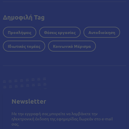
Δημοφιλή Tag
Προσλήψεις
Θέσεις εργασίας
Αυτοδιοίκηση
Ιδιωτικός τομέας
Κοινωνικό Μέρισμα
Newsletter
Με την εγγραφή σας μπορείτε να λαμβάνετε την
ηλεκτρονική έκδοση της εφημερίδας δωρεάν στο e-mail
σας.