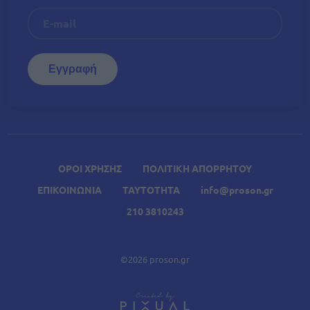
ΟΡΟΙ ΧΡΗΣΗΣ
ΠΟΛΙΤΙΚΗ ΑΠΟΡΡΗΤΟΥ
ΕΠΙΚΟΙΝΩΝΙΑ
ΤΑΥΤΟΤΗΤΑ
info@proson.gr
210 3810243
©2026 proson.gr