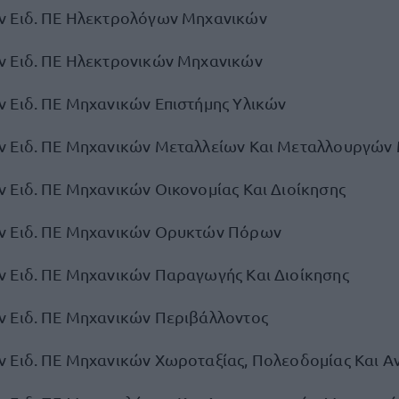
ν Ειδ. ΠΕ Ηλεκτρολόγων Μηχανικών
 Ειδ. ΠΕ Ηλεκτρονικών Μηχανικών
 Ειδ. ΠΕ Μηχανικών Επιστήμης Υλικών
 Ειδ. ΠΕ Μηχανικών Μεταλλείων Και Μεταλλουργών
 Ειδ. ΠΕ Μηχανικών Οικονομίας Και Διοίκησης
ν Ειδ. ΠΕ Μηχανικών Ορυκτών Πόρων
 Ειδ. ΠΕ Μηχανικών Παραγωγής Και Διοίκησης
 Ειδ. ΠΕ Μηχανικών Περιβάλλοντος
 Ειδ. ΠΕ Μηχανικών Χωροταξίας, Πολεοδομίας Και Α