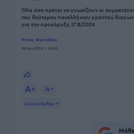
Όλα όσα πρέπει να γνωρίζουν οι συμμετέχο
του δεύτερου πανελλήνιου γραπτού διαγω
για την προκήρυξη 2ΓΒ/2026
Ρένος Φωτιάδης
08 Ιουν 2026
04:30
Σχετικά Άρθρα
Μάθε 