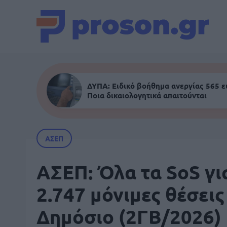
ΔΥΠΑ: Ειδικό βοήθημα ανεργίας 565 
Ποια δικαιολογητικά απαιτούνται
ΑΣΕΠ
ΑΣΕΠ: Όλα τα SoS γι
2.747 μόνιμες θέσεις
Δημόσιο (2ΓΒ/2026)