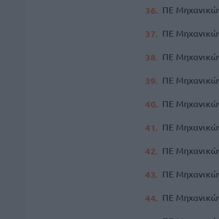
ΠΕ Μηχανικώ
ΠΕ Μηχανικών
ΠΕ Μηχανικών
ΠΕ Μηχανικών
ΠΕ Μηχανικών
ΠΕ Μηχανικώ
ΠΕ Μηχανικών
ΠΕ Μηχανικών
ΠΕ Μηχανικών