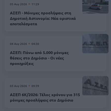
05 Αυγ 2026
11:29
ΑΣΕΠ - Μόνιμες προσλήψεις στη
Δημοτική Αστυνομία: Νέα οριστικά
αποτελέσματα
04 Αυγ 2026
04:30
ΑΣΕΠ: Πάνω από 5.000 μόνιμες
θέσεις στο Δημόσιο - Οι νέες
προκηρύξεις
03 Αυγ 2026
09:39
ΑΣΕΠ 6Κ/2026: Τέλος χρόνου για 315
μόνιμες προσλήψεις στο Δημόσιο