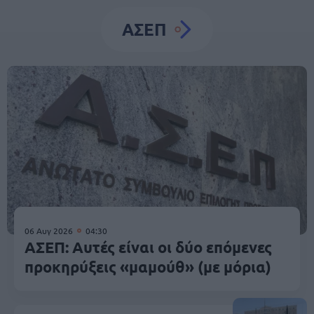
ΑΣΕΠ
06 Αυγ 2026
04:30
ΑΣΕΠ: Αυτές είναι οι δύο επόμενες
προκηρύξεις «μαμούθ» (με μόρια)