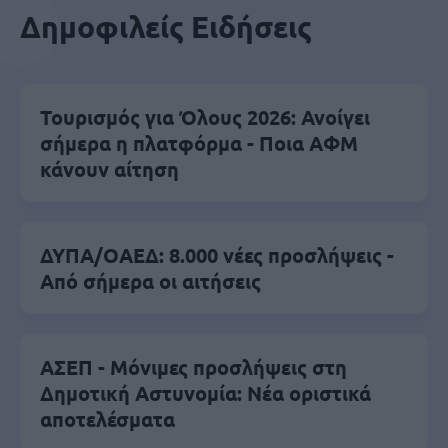
Δημοφιλείς Ειδήσεις
Τουρισμός για Όλους 2026: Ανοίγει
σήμερα η πλατφόρμα - Ποια ΑΦΜ
κάνουν αίτηση
ΔΥΠΑ/ΟΑΕΔ: 8.000 νέες προσλήψεις -
Από σήμερα οι αιτήσεις
ΑΣΕΠ - Μόνιμες προσλήψεις στη
Δημοτική Αστυνομία: Νέα οριστικά
αποτελέσματα