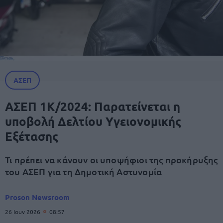
ΑΣΕΠ
ΑΣΕΠ 1Κ/2024: Παρατείνεται η
υποβολή Δελτίου Υγειονομικής
Εξέτασης
Τι πρέπει να κάνουν οι υποψήφιοι της προκήρυξης
του ΑΣΕΠ για τη Δημοτική Αστυνομία
Proson Newsroom
26 Ιουν 2026
08:57