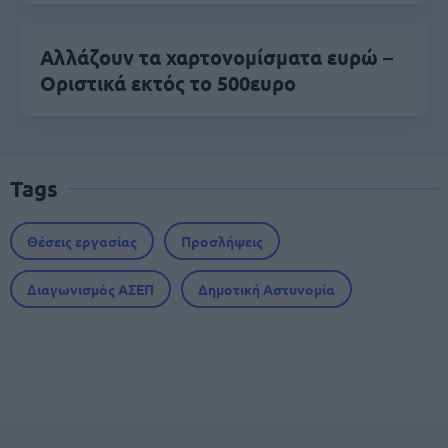
Αλλάζουν τα χαρτονομίσματα ευρώ –
Οριστικά εκτός το 500ευρο
Tags
Θέσεις εργασίας
Προσλήψεις
Διαγωνισμός ΑΣΕΠ
Δημοτική Αστυνομία