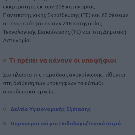
εκκρεμότητα εκ των 208 κατηγορίας
Πανεπιστημιακής Εκπαίδευσης (ΤΕ) και 27 θέσεων
σε εκκρεμότητα εκ των 218 κατηγορίας
Τεχνολογικής Εκπαίδευσης (ΤΕ) και στη Δημοτική
Αστυνομία.
Τι πρέπει να κάνουν οι υποψήφιοι
Στο πλαίσιο της παρούσας ανακοίνωσης, τίθενται
στη διάθεση των υποψηφίων τα κάτωθι
συνοδευτικά αρχεία:
Δελτίο Υγειονομικής Εξέτασης
Παραπεμπτικό για Παθολόγο/Γενικό Ιατρό