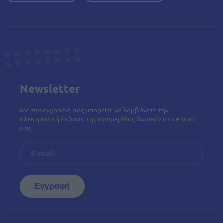
Newsletter
Με την εγγραφή σας μπορείτε να λαμβάνετε την
ηλεκτρονική έκδοση της εφημερίδας δωρεάν στο e-mail
σας.