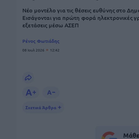
Νέο μοντέλο για τις θέσεις ευθύνης στο Δημ
Εισάγονται για πρώτη φορά ηλεκτρονικές γ
εξετάσεις μέσω ΑΣΕΠ
Ρένος Φωτιάδης
08 Ιουλ 2026
12:42
Σχετικά Άρθρα
Μάθε 