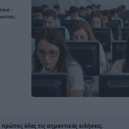
όσιο -
ραπτές
πρώτος όλες τις σημαντικές ειδήσεις.