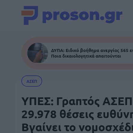
ΔΥΠΑ: Ειδικό βοήθημα ανεργίας 565 
Ποια δικαιολογητικά απαιτούνται
ΑΣΕΠ
ΥΠΕΣ: Γραπτός ΑΣΕΠ
29.978 θέσεις ευθύνη
Βγαίνει το νομοσχέδ