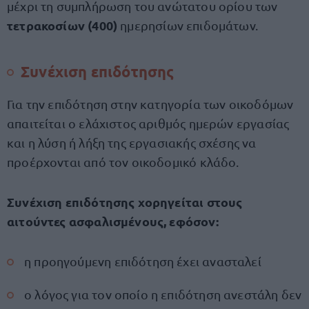
μέχρι τη συμπλήρωση του ανώτατου ορίου των
τετρακοσίων (400)
ημερησίων επιδομάτων.
Συνέχιση επιδότησης
Για την επιδότηση στην κατηγορία των οικοδόμων
απαιτείται ο ελάχιστος αριθμός ημερών εργασίας
και η λύση ή λήξη της εργασιακής σχέσης να
προέρχονται από τον οικοδομικό κλάδο.
Συνέχιση επιδότησης χορηγείται στους
αιτούντες ασφαλισμένους, εφόσον:
η προηγούμενη επιδότηση έχει ανασταλεί
ο λόγος για τον οποίο η επιδότηση ανεστάλη δεν