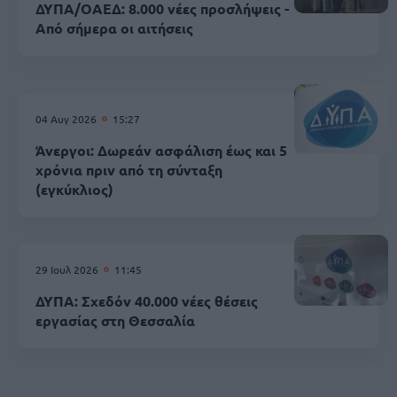
ΔΥΠΑ/ΟΑΕΔ: 8.000 νέες προσλήψεις -
Από σήμερα οι αιτήσεις
04 Αυγ 2026
15:27
Άνεργοι: Δωρεάν ασφάλιση έως και 5
χρόνια πριν από τη σύνταξη
(εγκύκλιος)
29 Ιουλ 2026
11:45
ΔΥΠΑ: Σχεδόν 40.000 νέες θέσεις
εργασίας στη Θεσσαλία