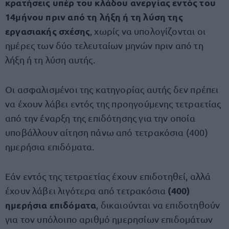
κρατήσεις υπέρ του κλάδου ανεργίας εντός του
14μήνου πριν από τη λήξη ή τη λύση της
εργασιακής σχέσης
, χωρίς να υπολογίζονται οι
ημέρες των δύο τελευταίων μηνών πριν από τη
λήξη ή τη λύση αυτής.
Οι ασφαλισμένοι της κατηγορίας αυτής δεν πρέπει
να έχουν λάβει εντός της προηγούμενης τετραετίας
από την έναρξη της επιδότησης για την οποία
υποβάλλουν αίτηση πάνω από τετρακόσια (400)
ημερήσια επιδόματα.
Εάν εντός της τετραετίας έχουν επιδοτηθεί, αλλά
(400)
έχουν λάβει λιγότερα από τετρακόσια
ημερήσια επιδόματα
, δικαιούνται να επιδοτηθούν
για τον υπόλοιπο αριθμό ημερησίων επιδομάτων