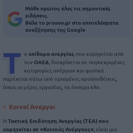
Μάθε πρώτος όλες τις σημαντικές
ειδήσεις.
Βάλε το proson.gr στα αποτελέσματα
αναζήτησης της Google
Τ
επίδομα ανεργίας
ο
που χορηγείται από
ΟΑΕΔ
τον
, διακρίνεται σε συγκεκριμένες
κατηγορίες ανέργων και φυσικά
παρέχεται κάτω υπό ορισμένες προϋποθέσεις,
όπως οι μέρες εργασίας, τα ένσημα κλπ.
Κοινοί Άνεργοι
Τακτική Επιδότηση Ανεργίας (ΤΕΑ) που
Η
χορηγείται σε «Κοινούς Ανέργους»
, είναι μια