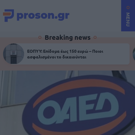
MENU
Breaking news
ΕΟΠΥΥ: Επίδομα έως 150 ευρώ – Ποιοι
ασφαλισμένοι το δικαιούνται