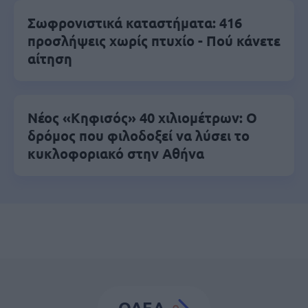
Σωφρονιστικά καταστήματα: 416
προσλήψεις χωρίς πτυχίο - Πού κάνετε
αίτηση
Νέος «Κηφισός» 40 χιλιομέτρων: Ο
δρόμος που φιλοδοξεί να λύσει το
κυκλοφοριακό στην Αθήνα
ΟΑΕΔ