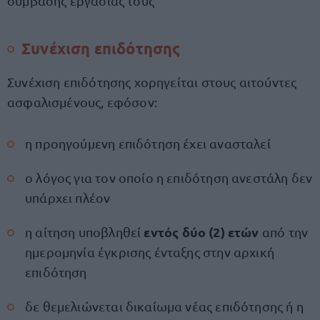
σύμβασης εργασίας τους
Συνέχιση επιδότησης
Συνέχιση επιδότησης χορηγείται στους αιτούντες
ασφαλισμένους, εφόσον:
η προηγούμενη επιδότηση έχει ανασταλεί
ο λόγος για τον οποίο η επιδότηση ανεστάλη δεν
υπάρχει πλέον
εντός δύο (2) ετών
η αίτηση υποβληθεί
από την
ημερομηνία έγκρισης ένταξης στην αρχική
επιδότηση
δε θεμελιώνεται δικαίωμα νέας επιδότησης ή η