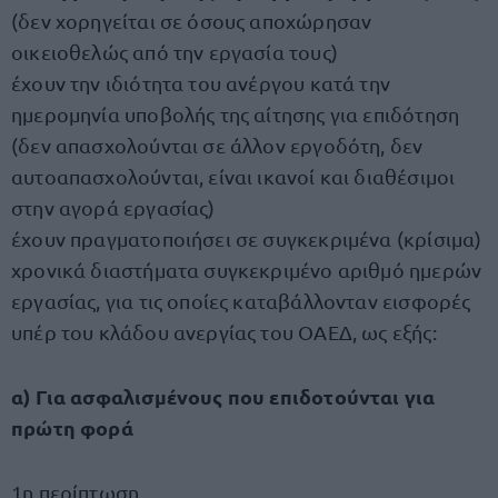
(δεν χορηγείται σε όσους αποχώρησαν
οικειοθελώς από την εργασία τους)
έχουν την ιδιότητα του ανέργου κατά την
ημερομηνία υποβολής της αίτησης για επιδότηση
(δεν απασχολούνται σε άλλον εργοδότη, δεν
αυτοαπασχολούνται, είναι ικανοί και διαθέσιμοι
στην αγορά εργασίας)
έχουν πραγματοποιήσει σε συγκεκριμένα (κρίσιμα)
χρονικά διαστήματα συγκεκριμένο αριθμό ημερών
εργασίας, για τις οποίες καταβάλλονταν εισφορές
υπέρ του κλάδου ανεργίας του ΟΑΕΔ, ως εξής:
α) Για ασφαλισμένους που επιδοτούνται για
πρώτη φορά
1η περίπτωση