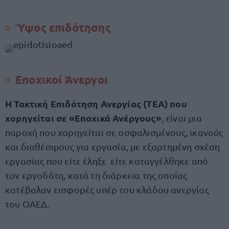
Ύψος επιδότησης
Εποχικοί Άνεργοι
Η Τακτική Επιδότηση Ανεργίας (ΤΕΑ) που
χορηγείται σε «Εποχικά Ανέργους»
, είναι μια
παροχή που χορηγείται σε ασφαλισμένους, ικανούς
και διαθέσιμους για εργασία, με εξαρτημένη σχέση
εργασίας που είτε έληξε είτε καταγγέλθηκε από
τον εργοδότη, κατά τη διάρκεια της οποίας
κατέβαλαν εισφορές υπέρ του κλάδου ανεργίας
του ΟΑΕΔ.