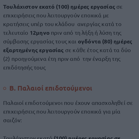
Τουλάχιστον εκατό (100) ημέρες εργασίας
σε
επιχειρήσεις που λειτουργούν εποχικά με
κρατήσεις υπέρ του κλάδου ανεργίας κατά το
12μηνο
τελευταίο
πριν από τη λήξη ή λύση της
ογδόντα (80) ημέρες
σύμβασης εργασίας τους και
εξαρτημένης εργασίας
σε κάθε έτος κατά τα δύο
(2) προηγούμενα έτη πριν από την έναρξη της
επιδότησής τους
Β. Παλαιοί επιδοτούμενοι
Παλαιοί επιδοτούμενοι που έχουν απασχοληθεί σε
επιχειρήσεις που λειτουργούν εποχικά για μία
σαιζόν:
(100) ημέρες εργασίας σε
Τουλάχιστον εκατό