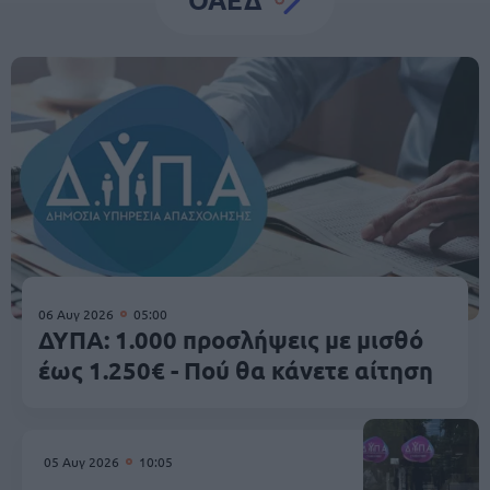
06 Αυγ 2026
05:00
ΔΥΠΑ: 1.000 προσλήψεις με μισθό
έως 1.250€ - Πού θα κάνετε αίτηση
05 Αυγ 2026
10:05