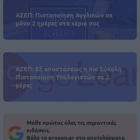
ΑΣΕΠ: Πιστοποίηση Αγγλικών σε
μόνο 2 ημέρες στα χέρια σας
ΑΣΕΠ: Εξ αποστάσεως η πιο Εύκολη
Πιστοποίηση Υπολογιστών σε 2
μέρες
Μάθε πρώτος όλες τις σημαντικές
ειδήσεις.
Βάλε το proson.gr στα αποτελέσματα