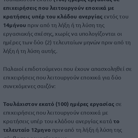
επιχειρήσεις που λειτουργούν εποχικά με
κρατήσεις υπέρ του κλάδου ανεργίας
εντός του
14μήνου
πριν από τη λήξη ή τη λύση της
εργασιακής σχέσης, χωρίς να υπολογίζονται οι
ημέρες των δύο (2) τελευταίων μηνών πριν από τη
λήξη ή τη λύση αυτής.
Παλαιοί επιδοτούμενοι που έχουν απασχοληθεί σε
επιχειρήσεις που λειτουργούν εποχικά για δύο
συνεχόμενες σαιζόν:
Τουλάχιστον εκατό (100) ημέρες εργασίας
σε
επιχειρήσεις που λειτουργούν εποχικά με
το
κρατήσεις υπέρ του κλάδου ανεργίας κατά
τελευταίο 12μηνο
πριν από τη λήξη ή λύση της