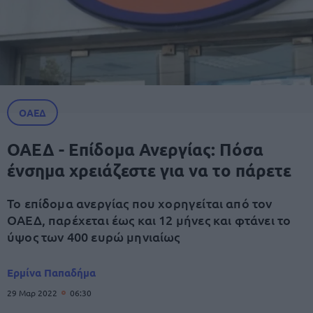
ΟΑΕΔ
ΟΑΕΔ - Επίδομα Ανεργίας: Πόσα
ένσημα χρειάζεστε για να το πάρετε
Το επίδομα ανεργίας που χορηγείται από τον
ΟΑΕΔ, παρέχεται έως και 12 μήνες και φτάνει το
ύψος των 400 ευρώ μηνιαίως
Ερμίνα Παπαδήμα
29 Μαρ 2022
06:30