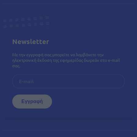
Newsletter
Με την εγγραφή σας μπορείτε να λαμβάνετε την
ηλεκτρονική έκδοση της εφημερίδας δωρεάν στο e-mail
σας.