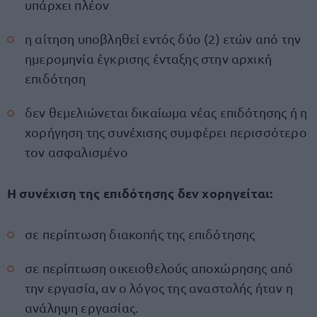
υπάρχει πλέον
η αίτηση υποβληθεί εντός δύο (2) ετών από την
ημερομηνία έγκρισης ένταξης στην αρχική
επιδότηση
δεν θεμελιώνεται δικαίωμα νέας επιδότησης ή η
χορήγηση της συνέχισης συμφέρει περισσότερο
τον ασφαλισμένο
Η συνέχιση της επιδότησης δεν χορηγείται:
σε περίπτωση διακοπής της επιδότησης
σε περίπτωση οικειοθελούς αποχώρησης από
την εργασία, αν ο λόγος της αναστολής ήταν η
ανάληψη εργασίας.