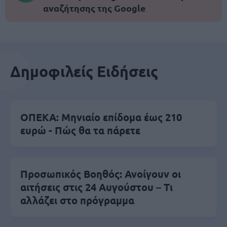
αναζήτησης της Google
Δημοφιλείς Ειδήσεις
ΟΠΕΚΑ: Μηνιαίο επίδομα έως 210
ευρώ - Πώς θα τα πάρετε
Προσωπικός Βοηθός: Ανοίγουν οι
αιτήσεις στις 24 Αυγούστου – Τι
αλλάζει στο πρόγραμμα