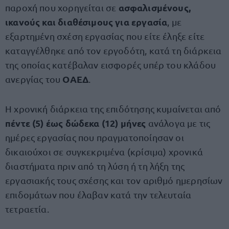
ασφαλισμένους,
παροχή που χορηγείται σε
ικανούς και διαθέσιμους για εργασία
, με
εξαρτημένη σχέση εργασίας που είτε έληξε είτε
καταγγέλθηκε από τον εργοδότη, κατά τη διάρκεια
της οποίας κατέβαλαν εισφορές υπέρ του κλάδου
ΟΑΕΔ
ανεργίας του
.
Η χρονική διάρκεια της επιδότησης κυμαίνεται από
πέντε (5) έως δώδεκα (12) μήνες
ανάλογα με τις
ημέρες εργασίας που πραγματοποίησαν οι
δικαιούχοι σε συγκεκριμένα (κρίσιμα) χρονικά
διαστήματα πριν από τη λύση ή τη λήξη της
εργασιακής τους σχέσης και τον αριθμό ημερησίων
επιδομάτων που έλαβαν κατά την τελευταία
τετραετία.