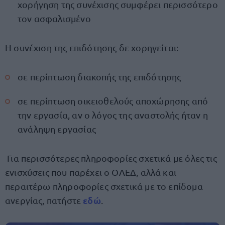
χορήγηση της συνέχισης συμφέρει περισσότερο
τον ασφαλισμένο
Η συνέχιση της επιδότησης δε χορηγείται:
σε περίπτωση διακοπής της επιδότησης
σε περίπτωση οικειοθελούς αποχώρησης από
την εργασία, αν ο λόγος της αναστολής ήταν η
ανάληψη εργασίας
Για περισσότερες πληροφορίες σχετικά με όλες τις
ενισχύσεις που παρέχει ο ΟΑΕΔ, αλλά και
περαιτέρω πληροφορίες σχετικά με το επίδομα
εδώ
ανεργίας, πατήστε
.