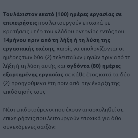
Τουλάχιστον εκατό (100) ημέρες εργασίας σε
επιχειρήσεις
που λειτουργούν εποχικά με
κρατήσεις υπέρ του κλάδου ανεργίας εντός του
14μήνου πριν από τη λήξη ή τη λύση της
εργασιακής σχέσης
, χωρίς να υπολογίζονται οι
ημέρες των δύο (2) τελευταίων μηνών πριν από τη
ογδόντα (80) ημέρες
λήξη ή τη λύση αυτής και
εξαρτημένης εργασίας
σε κάθε έτος κατά τα δύο
(2) προηγούμενα έτη πριν από την έναρξη της
επιδότησής τους
Νέοι επιδοτούμενοι που έχουν απασχοληθεί σε
επιχειρήσεις που λειτουργούν εποχικά για δύο
συνεχόμενες σαιζόν: