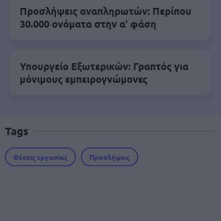
Προσλήψεις αναπληρωτών: Περίπου
30.000 ονόματα στην α' φάση
Υπουργείο Εξωτερικών: Γραπτός για
μόνιμους εμπειρογνώμονες
Tags
Θέσεις εργασίας
Προσλήψεις