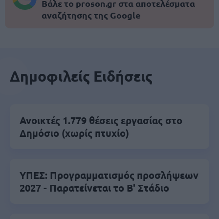
Βάλε το proson.gr στα αποτελέσματα
αναζήτησης της Google
Δημοφιλείς Ειδήσεις
Ανοικτές 1.779 θέσεις εργασίας στο
Δημόσιο (χωρίς πτυχίο)
ΥΠΕΣ: Προγραμματισμός προσλήψεων
2027 - Παρατείνεται το Β' Στάδιο