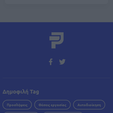
Δημοφιλή Tag
Προσλήψεις
Θέσεις εργασίας
Αυτοδιοίκηση