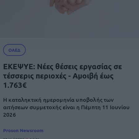
ΟΑΕΔ
ΕΚΕΨΥΕ: Νέες θέσεις εργασίας σε
τέσσερις περιοχές - Αμοιβή έως
1.763€
Η καταληκτική ημερομηνία υποβολής των
αιτήσεων συμμετοχής είναι η Πέμπτη 11 Ιουνίου
2026
Proson Newsroom