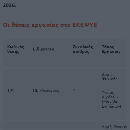
2026
.
Οι θέσεις εργασίας στο ΕΚΕΨΥΕ
Κωδικός
Συνολικός
Τόπος
Ειδικότητα
θέσης
αριθμός
Εργασίας
Δομή
Ψυχικής
101
ΠΕ Ψυχίατρος
1
Υγείας
Αιγάλεω
(Μονάδα
Ενηλίκων)
Δομή Ψυχικής