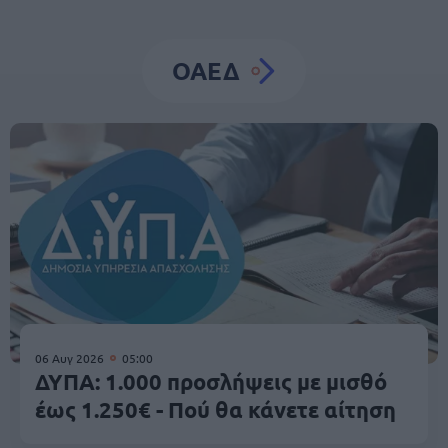
ΟΑΕΔ
06 Αυγ 2026
05:00
ΔΥΠΑ: 1.000 προσλήψεις με μισθό
έως 1.250€ - Πού θα κάνετε αίτηση