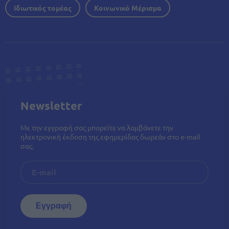
Ιδιωτικός τομέας
Κοινωνικό Μέρισμα
Newsletter
Με την εγγραφή σας μπορείτε να λαμβάνετε την
ηλεκτρονική έκδοση της εφημερίδας δωρεάν στο e-mail
σας.