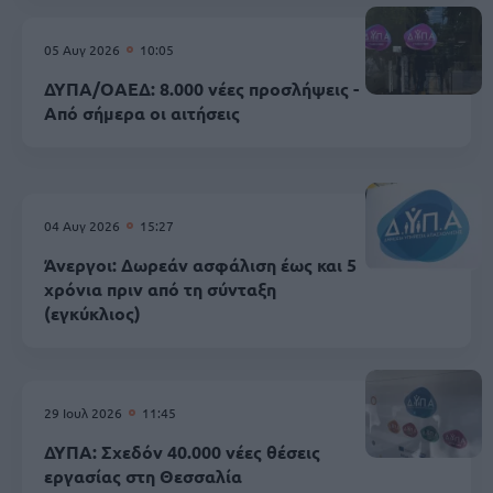
05 Αυγ 2026
10:05
ΔΥΠΑ/ΟΑΕΔ: 8.000 νέες προσλήψεις -
Από σήμερα οι αιτήσεις
04 Αυγ 2026
15:27
Άνεργοι: Δωρεάν ασφάλιση έως και 5
χρόνια πριν από τη σύνταξη
(εγκύκλιος)
29 Ιουλ 2026
11:45
ΔΥΠΑ: Σχεδόν 40.000 νέες θέσεις
εργασίας στη Θεσσαλία