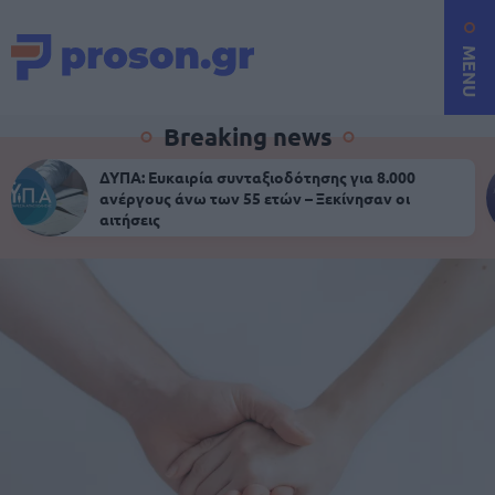
MENU
Breaking news
ΔΥΠΑ: Ευκαιρία συνταξιοδότησης για 8.000
ανέργους άνω των 55 ετών – Ξεκίνησαν οι
αιτήσεις