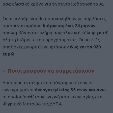
ασφαλιστικό χρόνο για τη συνταξιοδότησή τους.
Οι ωφελούμενοι θα απασχοληθούν με συμβάσεις
διάρκειας έως 24 μηνών
ορισμένου χρόνου
,
απολαμβάνοντας πλήρη ασφαλιστική κάλυψη καθ'
όλη τη διάρκεια του προγράμματος. Οι μεικτές
έως και τα 920
αποδοχές μπορούν να φτάσουν
ευρώ
.
Ποιοι μπορούν να συμμετάσχουν
Δικαίωμα ένταξης στο πρόγραμμα έχουν οι
άνεργοι ηλικίας 55 ετών και άνω
εγγεγραμμένοι
,
οι οποίοι διαθέτουν ενεργή κάρτα ανεργίας στο
Ψηφιακό Μητρώο της ΔΥΠΑ.