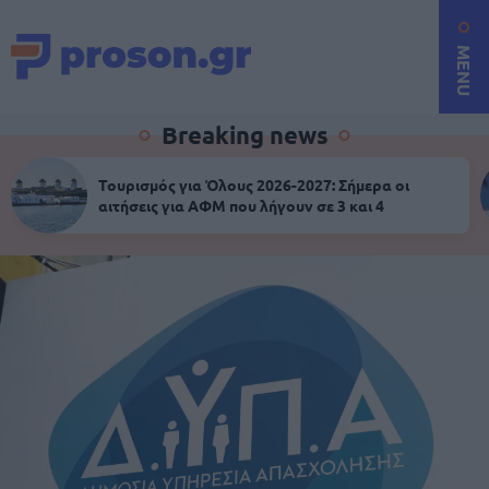
MENU
Breaking news
Τουρισμός για Όλους 2026-2027: Σήμερα οι
αιτήσεις για ΑΦΜ που λήγουν σε 3 και 4