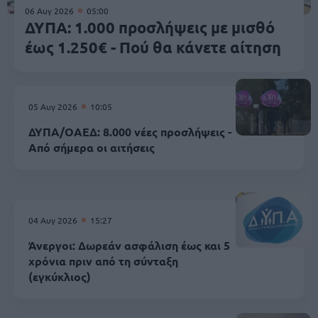
06 Αυγ 2026
05:00
ΔΥΠΑ: 1.000 προσλήψεις με μισθό
έως 1.250€ - Πού θα κάνετε αίτηση
05 Αυγ 2026
10:05
ΔΥΠΑ/ΟΑΕΔ: 8.000 νέες προσλήψεις -
Από σήμερα οι αιτήσεις
04 Αυγ 2026
15:27
Άνεργοι: Δωρεάν ασφάλιση έως και 5
χρόνια πριν από τη σύνταξη
(εγκύκλιος)