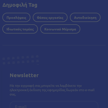
Δημοφιλή Tag
Προσλήψεις
Θέσεις εργασίας
Αυτοδιοίκηση
Ιδιωτικός τομέας
Κοινωνικό Μέρισμα
Newsletter
Με την εγγραφή σας μπορείτε να λαμβάνετε την
ηλεκτρονική έκδοση της εφημερίδας δωρεάν στο e-mail
σας.