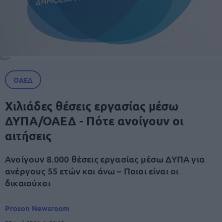
ΟΑΕΔ
Xιλιάδες θέσεις εργασίας μέσω
ΔΥΠΑ/ΟΑΕΔ - Πότε ανοίγουν οι
αιτήσεις
Ανοίγουν 8.000 θέσεις εργασίας μέσω ΔΥΠΑ για
ανέργους 55 ετών και άνω – Ποιοι είναι οι
δικαιούχοι
Proson Newsroom