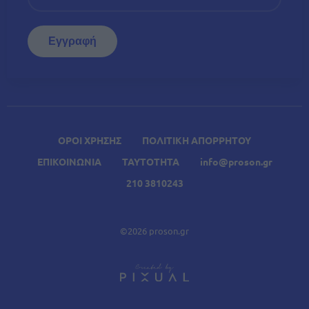
ΟΡΟΙ ΧΡΗΣΗΣ
ΠΟΛΙΤΙΚΗ ΑΠΟΡΡΗΤΟΥ
ΕΠΙΚΟΙΝΩΝΙΑ
ΤΑΥΤΟΤΗΤΑ
info@proson.gr
210 3810243
©2026 proson.gr
A
Σχετικά Άρθρα