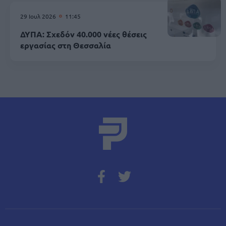
29 Ιουλ 2026
11:45
ΔΥΠΑ: Σχεδόν 40.000 νέες θέσεις
εργασίας στη Θεσσαλία