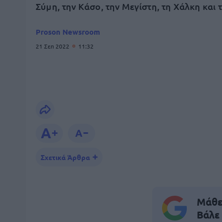
Σύμη, την Κάσο, την Μεγίστη, τη Χάλκη και 
Proson Newsroom
21 Σεπ 2022
11:32
Σχετικά Άρθρα
Μάθε 
Βάλε