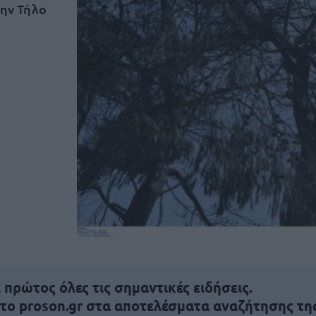
την Τήλο
πρώτος όλες τις σημαντικές ειδήσεις.
 το proson.gr στα αποτελέσματα αναζήτησης τη