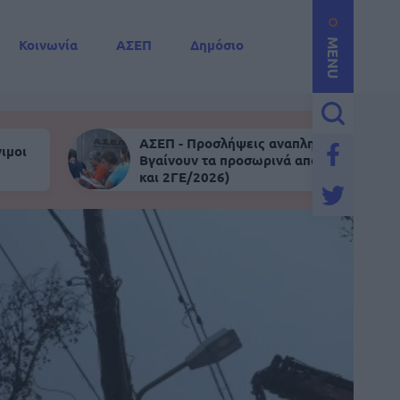
Κοινωνία
ΑΣΕΠ
Δημόσιο
MENU
ΑΣΕΠ - Προσλήψεις αναπληρωτών:
ιμοι
Βγαίνουν τα προσωρινά αποτελέσματα (
και 2ΓΕ/2026)