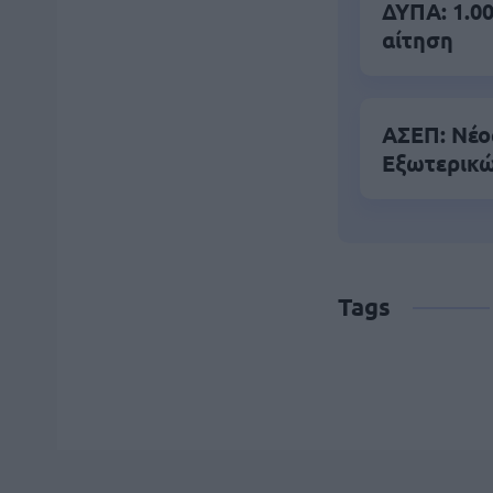
ΔΥΠΑ: 1.00
αίτηση
ΑΣΕΠ: Νέο
Εξωτερικ
Tags