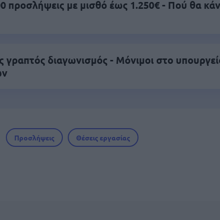
0 προσλήψεις με μισθό έως 1.250€ - Πού θα κά
ς γραπτός διαγωνισμός - Μόνιμοι στο υπουργεί
ών
Προσλήψεις
Θέσεις εργασίας