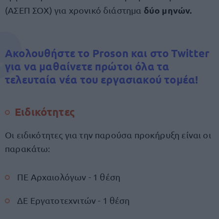
δύο μηνών.
(ΑΣΕΠ ΣΟΧ) για χρονικό διάστημα
Ακολουθήστε το Proson και στο Twitter
για να μαθαίνετε πρώτοι όλα τα
τελευταία νέα του εργασιακού τομέα!
Ειδικότητες
Οι ειδικότητες για την παρούσα προκήρυξη είναι οι
παρακάτω:
ΠΕ Αρχαιολόγων - 1 θέση
ΔΕ Εργατοτεχνιτών - 1 θέση