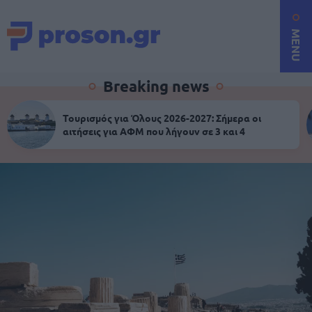
MENU
Breaking news
Τουρισμός για Όλους 2026-2027: Σήμερα οι
αιτήσεις για ΑΦΜ που λήγουν σε 3 και 4