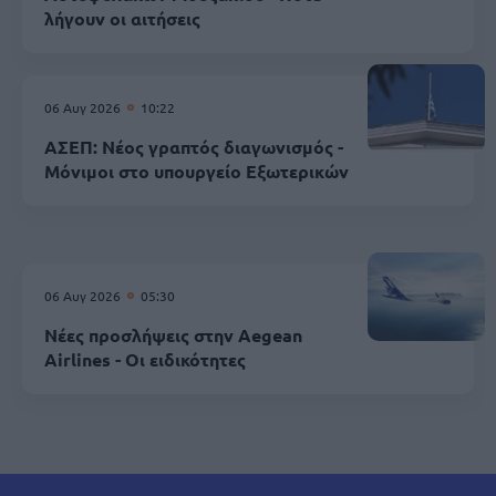
λήγουν οι αιτήσεις
06 Αυγ 2026
10:22
ΑΣΕΠ: Νέος γραπτός διαγωνισμός -
Μόνιμοι στο υπουργείο Εξωτερικών
06 Αυγ 2026
05:30
Νέες προσλήψεις στην Aegean
Airlines - Οι ειδικότητες