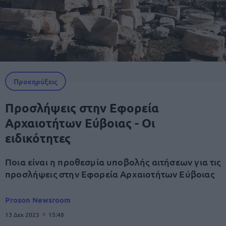
Προκηρύξεις
Προσλήψεις στην Εφορεία
Αρχαιοτήτων Εύβοιας - Οι
ειδικότητες
Ποια είναι η προθεσμία υποβολής αιτήσεων για τις
προσλήψεις στην Εφορεία Αρχαιοτήτων Εύβοιας
Proson Newsroom
13 Δεκ 2023
15:48