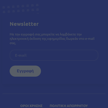
Newsletter
Με την εγγραφή σας μπορείτε να λαμβάνετε την
ηλεκτρονική έκδοση της εφημερίδας δωρεάν στο e-mail
σας.
ΟΡΟΙ ΧΡΗΣΗΣ
ΠΟΛΙΤΙΚΗ ΑΠΟΡΡΗΤΟΥ