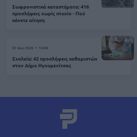
Σωφρονιστικά καταστήματα: 416
προσλήψεις χωρίς πτυχίο - Πού
κάνετε αίτηση
07 Αυγ 2026
14:04
Σχολεία: 42 προσλήψεις καθαριστών
στον Δήμο Ηγουμενίτσας