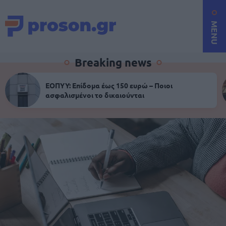
MENU
Breaking news
ΕΟΠΥΥ: Επίδομα έως 150 ευρώ – Ποιοι
ασφαλισμένοι το δικαιούνται