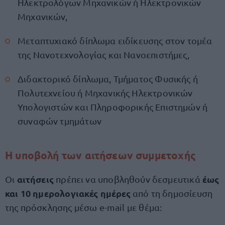
Ηλεκτρολόγων Μηχανικών ή Ηλεκτρονικών
Μηχανικών,
Μεταπτυχιακό δίπλωμα ειδίκευσης στον τομέα
της Νανοτεχνολογίας και Νανοεπιστήμες,
Διδακτορικό δίπλωμα, Τμήματος Φυσικής ή
Πολυτεχνείου ή Μηχανικής Ηλεκτρονικών
Υπολογιστών και Πληροφορικής Επιστημών ή
συναφών τμημάτων
Η υποβολή των αιτήσεων συμμετοχής
αιτήσεις
έως
Οι
πρέπει να υποβληθούν δεσμευτικά
και 10 ημερολογιακές ημέρες
από τη δημοσίευση
της πρόσκλησης μέσω e-mail με θέμα: