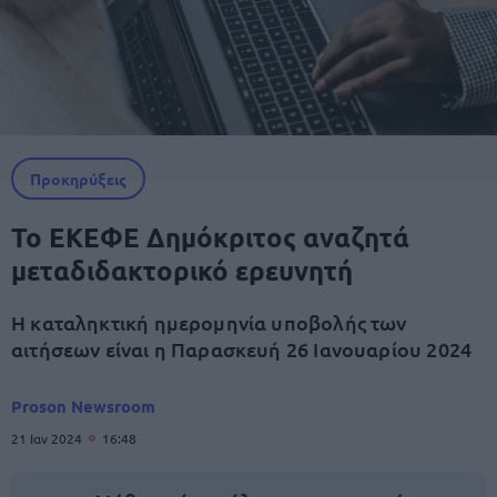
Προκηρύξεις
Το ΕΚΕΦΕ Δημόκριτος αναζητά
μεταδιδακτορικό ερευνητή
Η καταληκτική ημερομηνία υποβολής των
αιτήσεων είναι η Παρασκευή 26 Ιανουαρίου 2024
Proson Newsroom
21 Ιαν 2024
16:48