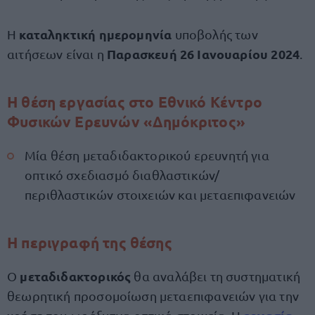
καταληκτική ημερομηνία
Η
υποβολής των
Παρασκευή 26 Ιανουαρίου 2024
αιτήσεων είναι η
.
Η θέση εργασίας στο Εθνικό Κέντρο
Φυσικών Ερευνών «Δημόκριτος»
Μία θέση μεταδιδακτορικού ερευνητή για
οπτικό σχεδιασμό διαθλαστικών/
περιθλαστικών στοιχειών και μεταεπιφανειών
Η περιγραφή της θέσης
μεταδιδακτορικός
Ο
θα αναλάβει τη συστηματική
θεωρητική προσομοίωση μεταεπιφανειών για την