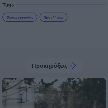
Tags
Θέσεις εργασίας
Προσλήψεις
Προκηρύξεις