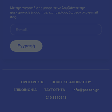
Με την εγγραφή σας μπορείτε να λαμβάνετε την
ηλεκτρονική έκδοση της εφημερίδας δωρεάν στο e-mail
σας.
ΟΡΟΙ ΧΡΗΣΗΣ
ΠΟΛΙΤΙΚΗ ΑΠΟΡΡΗΤΟΥ
ΕΠΙΚΟΙΝΩΝΙΑ
ΤΑΥΤΟΤΗΤΑ
info@proson.gr
210 3810243