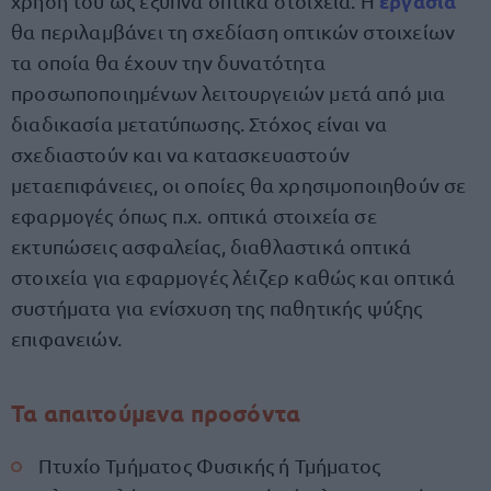
εργασία
χρήση του ως έξυπνα οπτικά στοιχεία. Η
θα περιλαμβάνει τη σχεδίαση οπτικών στοιχείων
τα οποία θα έχουν την δυνατότητα
προσωποποιημένων λειτουργειών μετά από μια
διαδικασία μετατύπωσης. Στόχος είναι να
σχεδιαστούν και να κατασκευαστούν
μεταεπιφάνειες, οι οποίες θα χρησιμοποιηθούν σε
εφαρμογές όπως π.χ. οπτικά στοιχεία σε
εκτυπώσεις ασφαλείας, διαθλαστικά οπτικά
στοιχεία για εφαρμογές λέιζερ καθώς και οπτικά
συστήματα για ενίσχυση της παθητικής ψύξης
επιφανειών.
Τα απαιτούμενα προσόντα
Πτυχίο Τμήματος Φυσικής ή Τμήματος