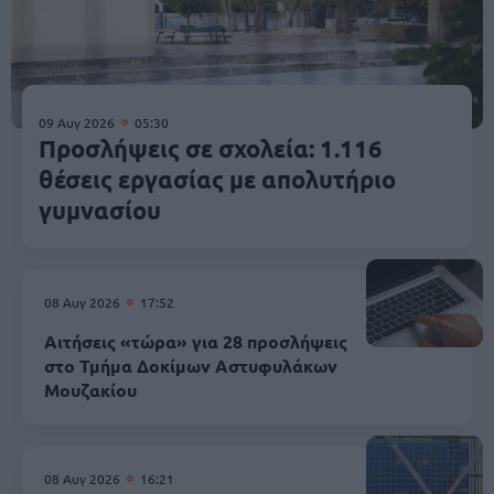
09 Αυγ 2026
05:30
Προσλήψεις σε σχολεία: 1.116
θέσεις εργασίας με απολυτήριο
γυμνασίου
08 Αυγ 2026
17:52
Αιτήσεις «τώρα» για 28 προσλήψεις
στο Τμήμα Δοκίμων Αστυφυλάκων
Mουζακίου
08 Αυγ 2026
16:21