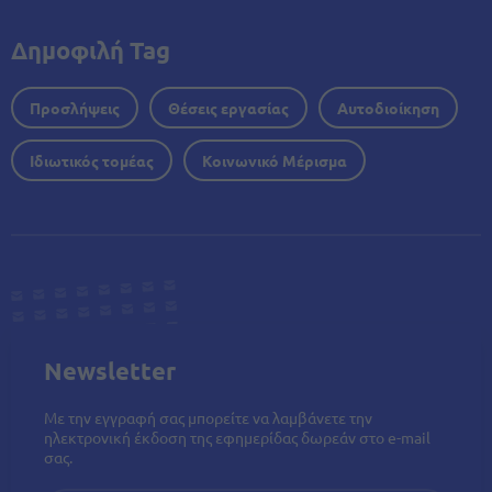
Δημοφιλή Tag
Προσλήψεις
Θέσεις εργασίας
Αυτοδιοίκηση
Ιδιωτικός τομέας
Κοινωνικό Μέρισμα
Newsletter
Με την εγγραφή σας μπορείτε να λαμβάνετε την
ηλεκτρονική έκδοση της εφημερίδας δωρεάν στο e-mail
σας.