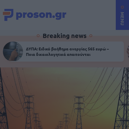
MENU
Breaking news
ΔΥΠΑ: Ειδικό βοήθημα ανεργίας 565 ευρώ –
Ποια δικαιολογητικά απαιτούνται