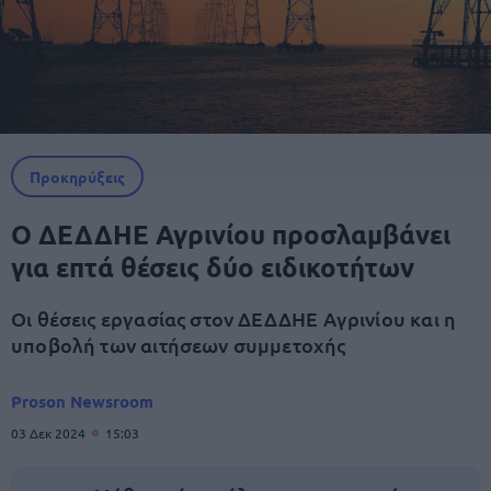
Προκηρύξεις
Ο ΔΕΔΔΗΕ Αγρινίου προσλαμβάνει
για επτά θέσεις δύο ειδικοτήτων
Οι θέσεις εργασίας στον ΔΕΔΔΗΕ Αγρινίου και η
υποβολή των αιτήσεων συμμετοχής
Proson Newsroom
03 Δεκ 2024
15:03