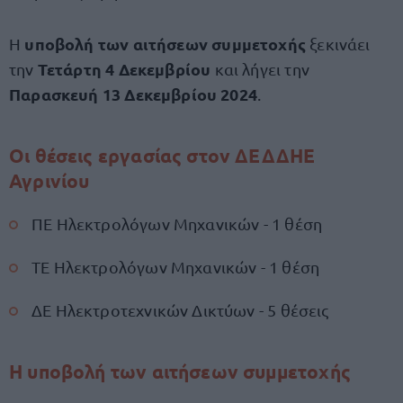
υποβολή των αιτήσεων συμμετοχής
Η
ξεκινάει
Τετάρτη 4 Δεκεμβρίου
την
και λήγει την
Παρασκευή 13 Δεκεμβρίου 2024
.
Οι θέσεις εργασίας στον ΔΕΔΔΗΕ
Αγρινίου
ΠΕ Ηλεκτρολόγων Μηχανικών - 1 θέση
ΤΕ Ηλεκτρολόγων Μηχανικών - 1 θέση
ΔΕ Ηλεκτροτεχνικών Δικτύων - 5 θέσεις
Η υποβολή των αιτήσεων συμμετοχής