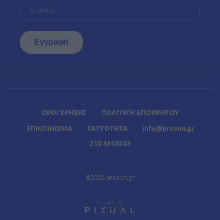
ΟΡΟΙ ΧΡΗΣΗΣ
ΠΟΛΙΤΙΚΗ ΑΠΟΡΡΗΤΟΥ
ΕΠΙΚΟΙΝΩΝΙΑ
ΤΑΥΤΟΤΗΤΑ
info@proson.gr
210 3810243
©2026 proson.gr
A
Σχετικά Άρθρα