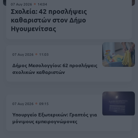
07 Αυγ 2026
14:04
Σχολεία: 42 προσλήψεις
καθαριστών στον Δήμο
Ηγουμενίτσας
07 Αυγ 2026
11:03
Δήμος Μεσολογγίου: 62 προσλήψεις
σχολικών καθαριστών
07 Αυγ 2026
09:15
Υπουργείο Εξωτερικών: Γραπτός για
μόνιμους εμπειρογνώμονες