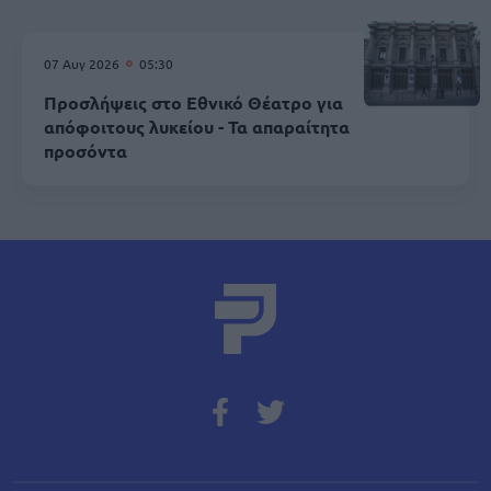
07 Αυγ 2026
05:30
Προσλήψεις στο Εθνικό Θέατρο για
απόφοιτους λυκείου - Τα απαραίτητα
προσόντα