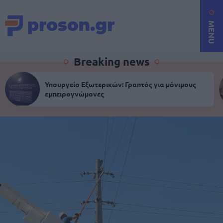
MENU
Breaking news
Υπουργείο Εξωτερικών: Γραπτός για μόνιμους
εμπειρογνώμονες