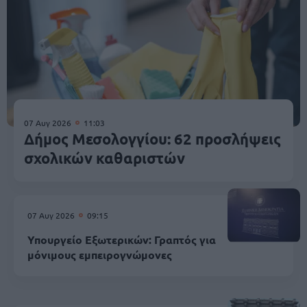
07 Αυγ 2026
11:03
Δήμος Μεσολογγίου: 62 προσλήψεις
σχολικών καθαριστών
07 Αυγ 2026
09:15
Υπουργείο Εξωτερικών: Γραπτός για
μόνιμους εμπειρογνώμονες