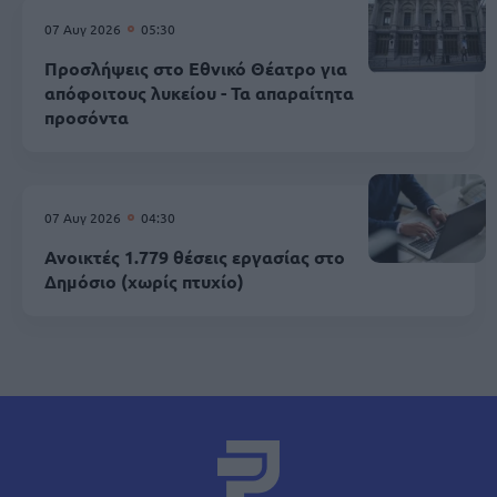
07 Αυγ 2026
05:30
Προσλήψεις στο Εθνικό Θέατρο για
απόφοιτους λυκείου - Τα απαραίτητα
προσόντα
07 Αυγ 2026
04:30
Ανοικτές 1.779 θέσεις εργασίας στο
Δημόσιο (χωρίς πτυχίο)