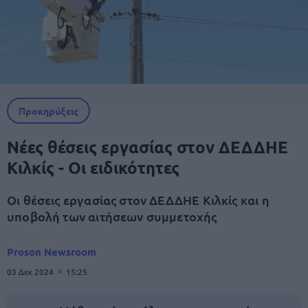
Προκηρύξεις
Νέες θέσεις εργασίας στον ΔΕΔΔΗΕ
Κιλκίς - Οι ειδικότητες
Οι θέσεις εργασίας στον ΔΕΔΔΗΕ Κιλκίς και η
υποβολή των αιτήσεων συμμετοχής
Proson Newsroom
03 Δεκ 2024
15:25