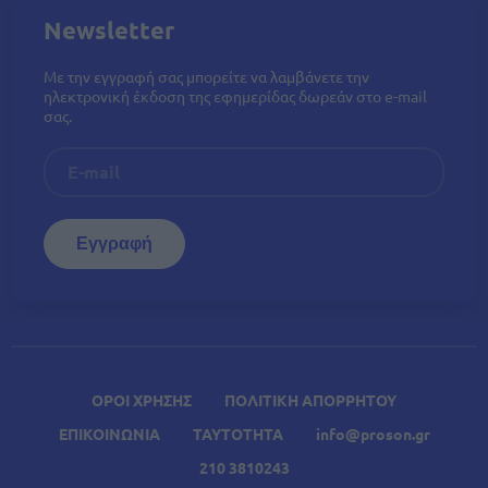
Newsletter
Με την εγγραφή σας μπορείτε να λαμβάνετε την
ηλεκτρονική έκδοση της εφημερίδας δωρεάν στο e-mail
σας.
ΟΡΟΙ ΧΡΗΣΗΣ
ΠΟΛΙΤΙΚΗ ΑΠΟΡΡΗΤΟΥ
ΕΠΙΚΟΙΝΩΝΙΑ
ΤΑΥΤΟΤΗΤΑ
info@proson.gr
210 3810243