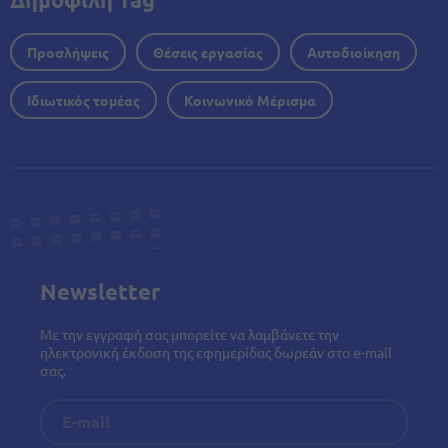
Προσλήψεις
Θέσεις εργασίας
Αυτοδιοίκηση
Ιδιωτικός τομέας
Κοινωνικό Μέρισμα
Newsletter
Με την εγγραφή σας μπορείτε να λαμβάνετε την
ηλεκτρονική έκδοση της εφημερίδας δωρεάν στο e-mail
σας.