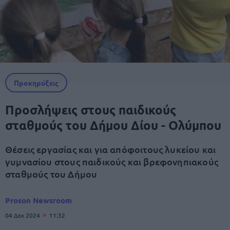
Προκηρύξεις
Προσλήψεις στους παιδικούς
σταθμούς του Δήμου Δίου - Ολύμπου
Θέσεις εργασίας και για απόφοιτους λυκείου και
γυμνασίου στους παιδικούς και βρεφονηπιακούς
σταθμούς του Δήμου
Proson Newsroom
04 Δεκ 2024
11:32