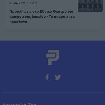
07 Αυγ 2026
05:30
Προσλήψεις στο Εθνικό Θέατρο για
απόφοιτους λυκείου - Τα απαραίτητα
προσόντα
Δημοφιλή Tag