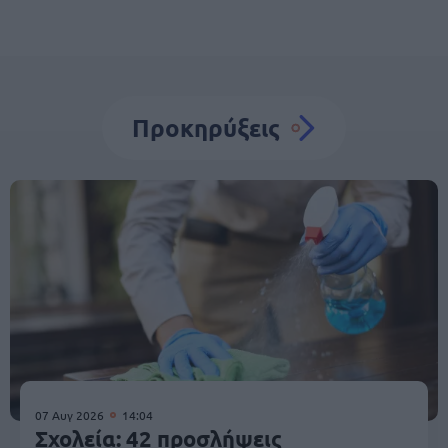
Προκηρύξεις
07 Αυγ 2026
14:04
Σχολεία: 42 προσλήψεις