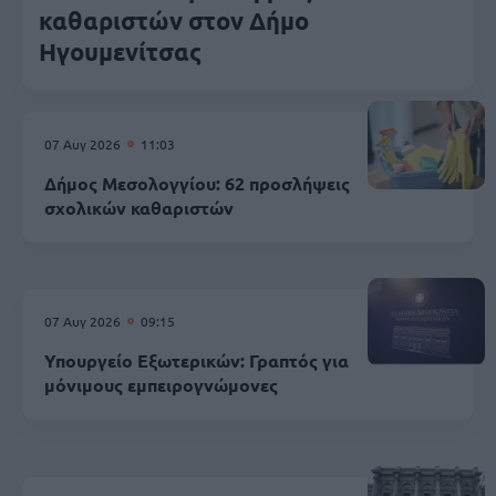
καθαριστών στον Δήμο
Ηγουμενίτσας
07 Αυγ 2026
11:03
Δήμος Μεσολογγίου: 62 προσλήψεις
σχολικών καθαριστών
07 Αυγ 2026
09:15
Υπουργείο Εξωτερικών: Γραπτός για
μόνιμους εμπειρογνώμονες