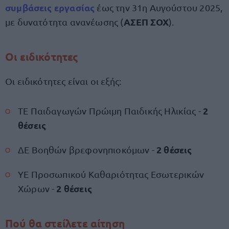
συμβάσεις εργασίας
έως την 31η Αυγούστου 2025,
ΑΣΕΠ ΣΟΧ
με δυνατότητα ανανέωσης (
).
Οι ειδικότητες
Οι ειδικότητες είναι οι εξής:
2
ΤΕ Παιδαγωγών Πρώιμη Παιδικής Ηλικίας -
θέσεις
2 θέσεις
ΔΕ Βοηθών βρεφονηπιοκόμων -
ΥΕ Προσωπικού Καθαριότητας Εσωτερικών
2 θέσεις
Χώρων -
Πού θα στείλετε αίτηση