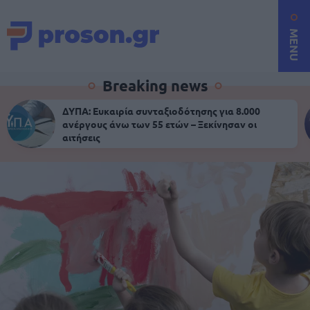
MENU
Breaking news
ΔΥΠΑ: Ευκαιρία συνταξιοδότησης για 8.000
ανέργους άνω των 55 ετών – Ξεκίνησαν οι
αιτήσεις