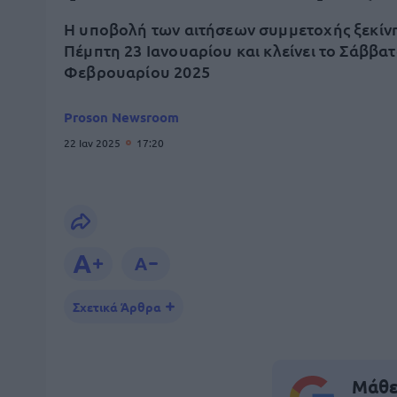
Η υποβολή των αιτήσεων συμμετοχής ξεκίν
Πέμπτη 23 Ιανουαρίου και κλείνει το Σάββατ
Φεβρουαρίου 2025
Proson Newsroom
22 Ιαν 2025
17:20
Σχετικά Άρθρα
Μάθε 