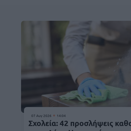
07 Αυγ 2026
14:04
Σχολεία: 42 προσλήψεις κα