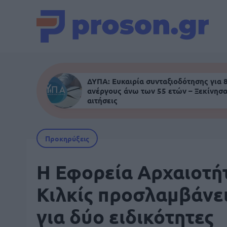
ΔΥΠΑ: Ευκαιρία συνταξιοδότησης για 
ανέργους άνω των 55 ετών – Ξεκίνησα
αιτήσεις
Προκηρύξεις
Η Εφορεία Αρχαιοτή
Κιλκίς προσλαμβάνε
για δύο ειδικότητες