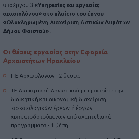
«Υπηρεσίες και εργασίες
υποέργου 3
αρχαιολόγου» στο πλαίσιο του έργου
«Ολοκληρωμένη Διαχείριση Αστικών Λυμάτων
Δήμου Φαιστού»
.
Οι θέσεις εργασίας στην Εφορεία
Αρχαιοτήτων Ηρακλείου
ΠΕ Αρχαιολόγων - 2 θέσεις
ΤΕ Διοικητικού-Λογιστικού με εμπειρία στην
διοικητική και οικονομική διαχείριση
αρχαιολογικών έργων ή έργων
χρηματοδοτούμενων από αναπτυξιακά
προγράμματα - 1 θέση