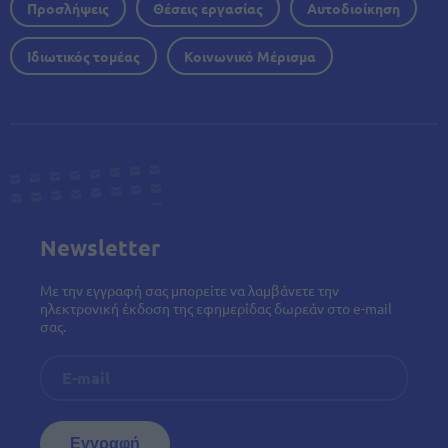
Προσλήψεις
Θέσεις εργασίας
Αυτοδιοίκηση
Ιδιωτικός τομέας
Κοινωνικό Μέρισμα
Newsletter
Με την εγγραφή σας μπορείτε να λαμβάνετε την
ηλεκτρονική έκδοση της εφημερίδας δωρεάν στο e-mail
σας.