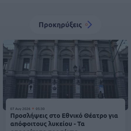
Προκηρύξεις
07 Αυγ 2026
05:30
Προσλήψεις στο Εθνικό Θέατρο για
απόφοιτους λυκείου - Τα