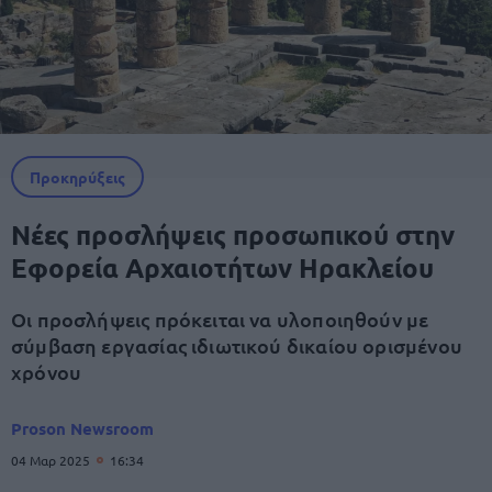
Προκηρύξεις
Νέες προσλήψεις προσωπικού στην
Εφορεία Αρχαιοτήτων Ηρακλείου
Οι προσλήψεις πρόκειται να υλοποιηθούν με
σύμβαση εργασίας ιδιωτικού δικαίου ορισμένου
χρόνου
Proson Newsroom
04 Μαρ 2025
16:34