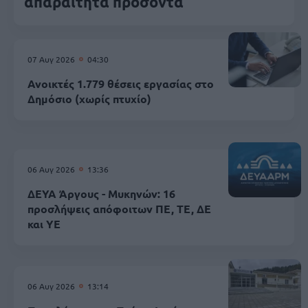
απαραίτητα προσόντα
07 Αυγ 2026
04:30
Ανοικτές 1.779 θέσεις εργασίας στο
Δημόσιο (χωρίς πτυχίο)
06 Αυγ 2026
13:36
ΔΕΥΑ Άργους - Μυκηνών: 16
προσλήψεις απόφοιτων ΠΕ, ΤΕ, ΔΕ
και ΥΕ
06 Αυγ 2026
13:14