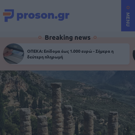
MENU
Breaking news
ΟΠΕΚΑ: Επίδομα έως 1.000 ευρώ - Σήμερα η
δεύτερη πληρωμή