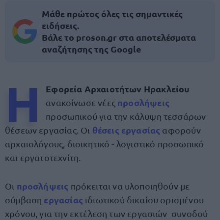
Μάθε πρώτος όλες τις σημαντικές
ειδήσεις.
Βάλε το proson.gr στα αποτελέσματα
αναζήτησης της Google
Η
Εφορεία Αρχαιοτήτων Ηρακλείου
προσλήψεις
ανακοίνωσε νέες
προσωπικού για την κάλυψη τεσσάρων
θέσεις εργασίας
θέσεων εργασίας. Οι
αφορούν
αρχαιολόγους, διοικητικό - λογιστικό προσωπικό
και εργατοτεχνίτη.
προσλήψεις
Οι
πρόκειται να υλοποιηθούν με
εργασίας
σύμβαση
ιδιωτικού δικαίου ορισμένου
χρόνου, για την εκτέλεση των εργασιών συνοδού